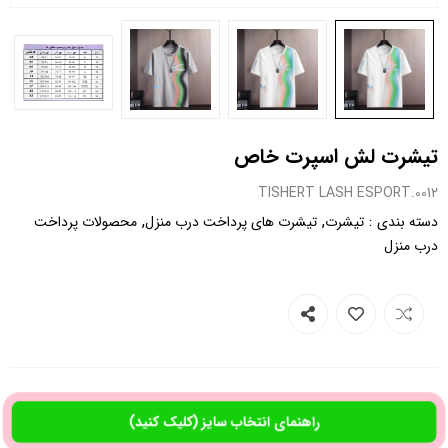
تیشرت لش اسپرت خاص
0012.TISHERT LASH ESPORT
,
,
:
دسته بندی
تیشرت
تیشرت های پرداخت درب منزل
محصولات پرداخت
درب منزل
راهنمای انتخاب سایز (کلیک کنید)