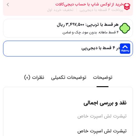
هر قسط با ترب‌پی:
۳,۴۹۷,۵۰۰
ریال
۴ قسط ماهانه. بدون سود، چک و ضامن.
در ۴ قسط با دیجی‌پی
توضیحات
توضیحات تکمیلی
نظرات (0)
نقد و بررسی اجمالی
تیشرت لش اسپرت خاص
تیشرت لش اسپرت خاص