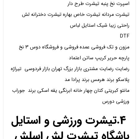
اسپرت نخ پنبه تیشرت طرح دار
تیشرت مردانه تیشرت خاص بهاره تیشرت دخترانه لش
راحتی زیبا شیک استایل لباس
DTF
مزون و تک فروشی عمده فروشی و فروشگاه دوس 3 نخ
پارچه حریر کریپ ساتن اعتماد
رضایت رضایت مشتری بازار بزرگ تهران بازار فردوسی تیراژه
پلاسکو برند هرمس برند پرادا مد
مانتو کبریتی کتان چهار خانه ابرنگی یقه اسکی برند جوراب
ورزشی دورس
4.تیشرت ورزشی و استایل
باشگاه تیشرت لش اسلش