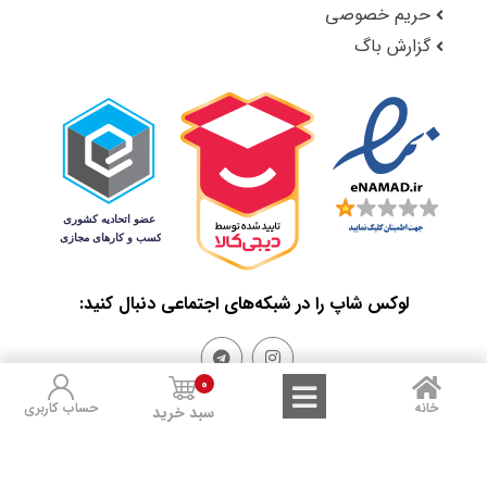
حریم خصوصی
گزارش باگ
لوکس شاپ را در شبکه‌های اجتماعی دنبال کنید:
0
خانه
حساب کاربری
سبد خرید
Sales and Refunds
Terms of Use
Privacy Policy
تمامی حقوق مادی و معنوی این سایت متعلق به لوکس شاپ است.