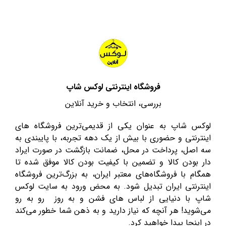
فروشگاه اینترنتی لوکس شاپ
بررسی، انتخاب و خرید آنلاین
لوکس شاپ به عنوان یکی از قدیمی‌ترین فروشگاه های
اینترنتی و حضوری با بیش از یک دهه تجربه، با پایبندی به
سه اصل، پرداخت در محل، ضمانت بازگشت در صورت ایراد
دار بودن کالا و تضمین با کیفیت بودن کالا موفق شده تا
همگام با فروشگاه‌های معتبر ایران، به بزرگ‌ترین فروشگاه
اینترنتی ایران تبدیل شود. به محض ورود به سایت لوکس
شاپ با دنیایی از لباس های فشن و به روز رو به رو
می‌شوید! هر آنچه که نیاز دارید و به ذهن شما خطور می‌کند
در اینجا پیدا خواهید کرد.