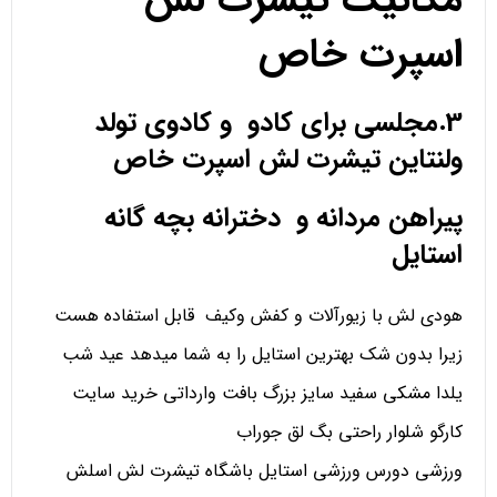
اسپرت خاص
3.مجلسی برای کادو و کادوی تولد
ولنتاین تیشرت لش اسپرت خاص
پیراهن مردانه و دخترانه بچه گانه
استایل
هودی لش با زیورآلات و کفش وکیف قابل استفاده هست
زیرا بدون شک بهترین استایل را به شما میدهد عید شب
یلدا مشکی سفید سایز بزرگ بافت وارداتی خرید سایت
کارگو شلوار راحتی بگ لق جوراب
ورزشی دورس ورزشی استایل باشگاه تیشرت لش اسلش