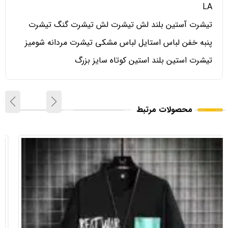
LA
تیشرت آستین بلند لش تیشرت لش تیشرت گنگ تیشرت
پنبه خفن لباس استایل لباس مشکی تیشرت مردانه شومیز
تیشرت استین بلند استین کوتاه سایز بزرگ
محصولات مرتبط