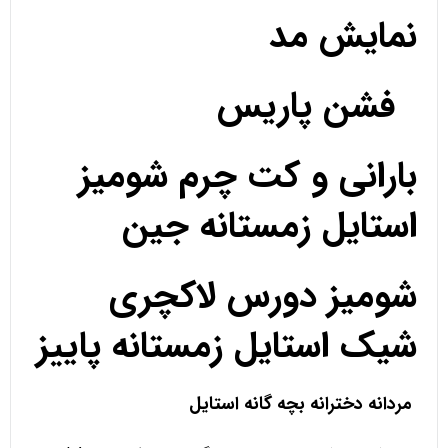
نمایش مد
فشن پاریس
بارانی و کت چرم شومیز
استایل زمستانه جین
شومیز دورس لاکچری
شیک استایل زمستانه پاییز
مردانه دخترانه بچه گانه استایل