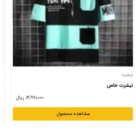
اسلش های پرداخت درب منزل
تیشرت
۱۳,۹۹۰,۰۰۰ ریال
مشاهده محصول