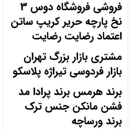
فروشی فروشگاه دوس 3
نخ پارچه حریر کریپ ساتن
اعتماد رضایت رضایت
مشتری بازار بزرگ تهران
بازار فردوسی تیراژه پلاسکو
برند هرمس برند پرادا مد
فشن مانکن جنس ترک
برند ورساچه