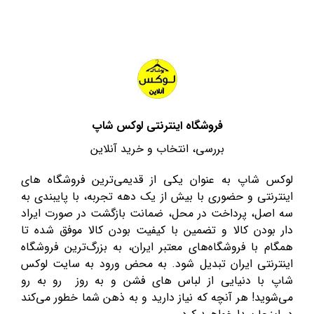
فروشگاه اینترنتی لوکس شاپ
بررسی، انتخاب و خرید آنلاین
لوکس شاپ به عنوان یکی از قدیمی‌ترین فروشگاه های
اینترنتی و حضوری با بیش از یک دهه تجربه، با پایبندی به
سه اصل، پرداخت در محل، ضمانت بازگشت در صورت ایراد
دار بودن کالا و تضمین با کیفیت بودن کالا موفق شده تا
همگام با فروشگاه‌های معتبر ایران، به بزرگ‌ترین فروشگاه
اینترنتی ایران تبدیل شود. به محض ورود به سایت لوکس
شاپ با دنیایی از لباس های فشن و به روز رو به رو
می‌شوید! هر آنچه که نیاز دارید و به ذهن شما خطور می‌کند