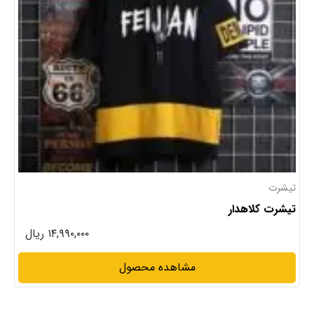
تیشرت
تیشرت کلاهدار
۱۴,۹۹۰,۰۰۰ ریال
مشاهده محصول