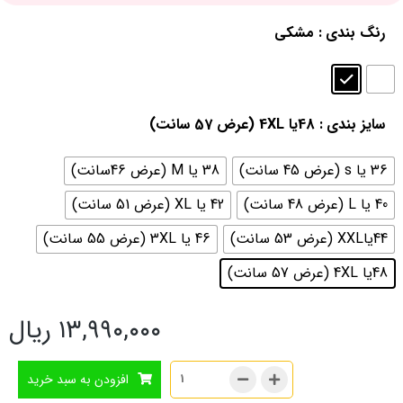
رنگ بندی
: مشکی
سایز بندی
: 48یا 4XL (عرض 57 سانت)
36 یا s (عرض 45 سانت)
38 یا M (عرض 46سانت)
40 یا L (عرض 48 سانت)
42 یا XL (عرض 51 سانت)
44یاXXL (عرض 53 سانت)
46 یا 3XL (عرض 55 سانت)
48یا 4XL (عرض 57 سانت)
۱۳,۹۹۰,۰۰۰ ریال
افزودن به سبد خرید