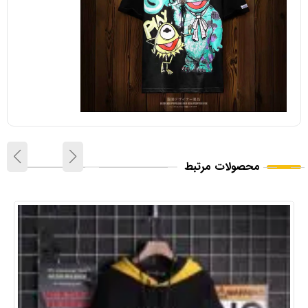
محصولات مرتبط