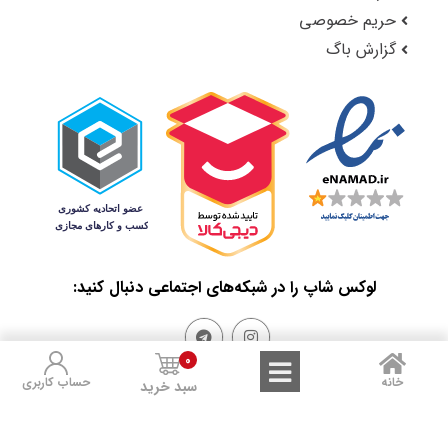
حریم خصوصی
گزارش باگ
لوکس شاپ را در شبکه‌های اجتماعی دنبال کنید:
0
خانه
حساب کاربری
سبد خرید
Sales and Refunds
Terms of Use
Privacy Policy