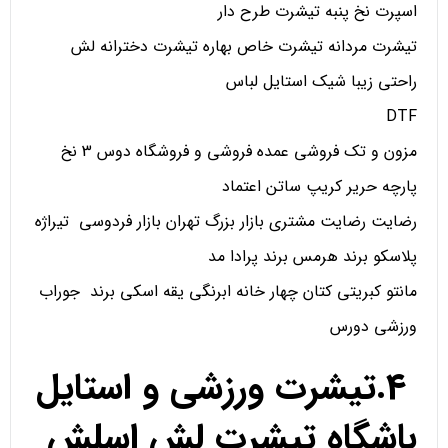
اسپرت نخ پنبه تیشرت طرح دار
تیشرت مردانه تیشرت خاص بهاره تیشرت دخترانه لش
راحتی زیبا شیک استایل لباس
DTF
مزون و تک فروشی عمده فروشی و فروشگاه دوس 3 نخ
پارچه حریر کریپ ساتن اعتماد
رضایت رضایت مشتری بازار بزرگ تهران بازار فردوسی تیراژه
پلاسکو برند هرمس برند پرادا مد
مانتو کبریتی کتان چهار خانه ابرنگی یقه اسکی برند جوراب
ورزشی دورس
4.تیشرت ورزشی و استایل
باشگاه تیشرت لش اسلش