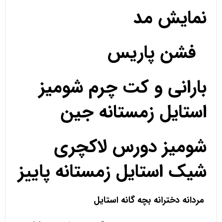
نمایش مد
فشن پاریس
بارانی و کت چرم شومیز
استایل زمستانه جین
شومیز دورس لاکچری
شیک استایل زمستانه پاییز
مردانه دخترانه بچه گانه استایل