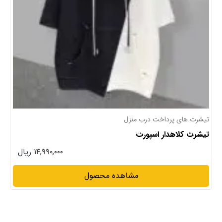
تیشرت های پرداخت درب منزل
تیشرت کلاهدار اسپورت
۱۴,۹۹۰,۰۰۰ ریال
مشاهده محصول