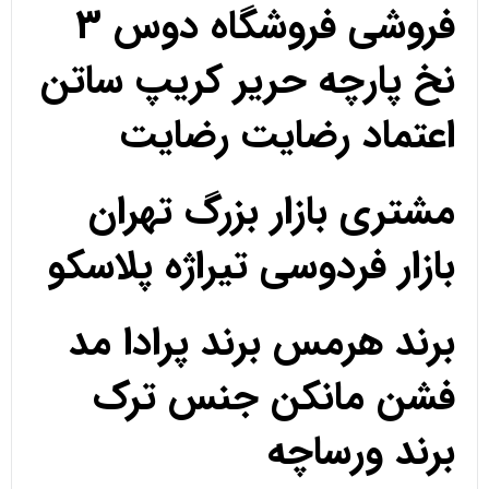
فروشی فروشگاه دوس 3
نخ پارچه حریر کریپ ساتن
اعتماد رضایت رضایت
مشتری بازار بزرگ تهران
بازار فردوسی تیراژه پلاسکو
برند هرمس برند پرادا مد
فشن مانکن جنس ترک
برند ورساچه