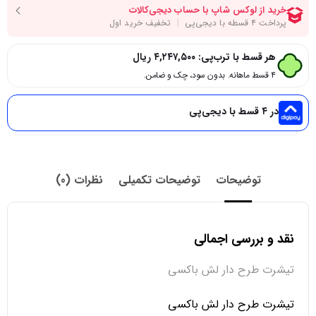
هر قسط با ترب‌پی:
۴,۲۴۷,۵۰۰
ریال
۴ قسط ماهانه. بدون سود، چک و ضامن.
در ۴ قسط با دیجی‌پی
توضیحات
توضیحات تکمیلی
نظرات (0)
نقد و بررسی اجمالی
تیشرت طرح دار لش باکسی
تیشرت طرح دار لش باکسی