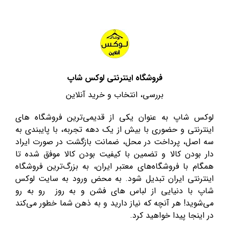
فروشگاه اینترنتی لوکس شاپ
بررسی، انتخاب و خرید آنلاین
لوکس شاپ به عنوان یکی از قدیمی‌ترین فروشگاه های
اینترنتی و حضوری با بیش از یک دهه تجربه، با پایبندی به
سه اصل، پرداخت در محل، ضمانت بازگشت در صورت ایراد
دار بودن کالا و تضمین با کیفیت بودن کالا موفق شده تا
همگام با فروشگاه‌های معتبر ایران، به بزرگ‌ترین فروشگاه
اینترنتی ایران تبدیل شود. به محض ورود به سایت لوکس
شاپ با دنیایی از لباس های فشن و به روز رو به رو
می‌شوید! هر آنچه که نیاز دارید و به ذهن شما خطور می‌کند
در اینجا پیدا خواهید کرد.