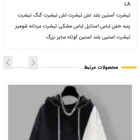
LA
تیشرت آستین بلند لش تیشرت لش تیشرت گنگ تیشرت
پنبه خفن لباس استایل لباس مشکی تیشرت مردانه شومیز
تیشرت استین بلند استین کوتاه سایز بزرگ
محصولات مرتبط