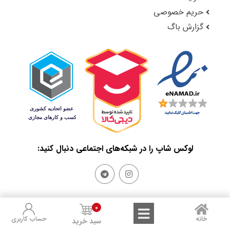
حریم خصوصی
گزارش باگ
لوکس شاپ را در شبکه‌های اجتماعی دنبال کنید:
0
Sales and Refunds
Terms of Use
Privacy Policy
خانه
حساب کاربری
سبد خرید