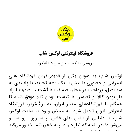
فروشگاه اینترنتی لوکس شاپ
بررسی، انتخاب و خرید آنلاین
لوکس شاپ به عنوان یکی از قدیمی‌ترین فروشگاه های
اینترنتی و حضوری با بیش از یک دهه تجربه، با پایبندی به
سه اصل، پرداخت در محل، ضمانت بازگشت در صورت ایراد
دار بودن کالا و تضمین با کیفیت بودن کالا موفق شده تا
همگام با فروشگاه‌های معتبر ایران، به بزرگ‌ترین فروشگاه
اینترنتی ایران تبدیل شود. به محض ورود به سایت لوکس
شاپ با دنیایی از لباس های فشن و به روز رو به رو
می‌شوید! هر آنچه که نیاز دارید و به ذهن شما خطور می‌کند