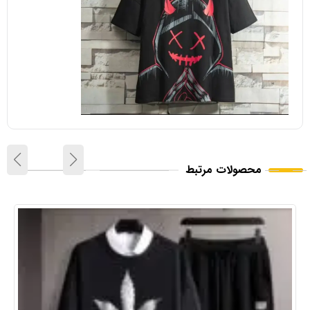
محصولات مرتبط