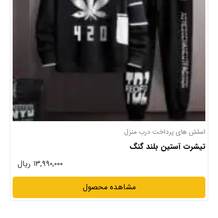
تیشرت آستین بلند
تیشرت آستین بلند بهاره
۱۳,۹۹۰,۰۰۰ ریال
مشاهده محصول