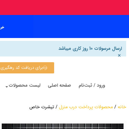
ارسال مرسولات 10 روز کاری میباشد
×
برای دریافت کد رهگیری روی این
ورود / ثبت‌نام
صفحه اصلی
لیست محصولات
خانه
/
محصولات پرداخت درب منزل
/ تیشرت خاص