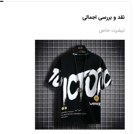
نقد و بررسی اجمالی
تیشرت خاص