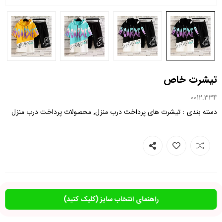
تیشرت خاص
0012.334
,
:
دسته بندی
تیشرت های پرداخت درب منزل
محصولات پرداخت درب منزل
راهنمای انتخاب سایز (کلیک کنید)