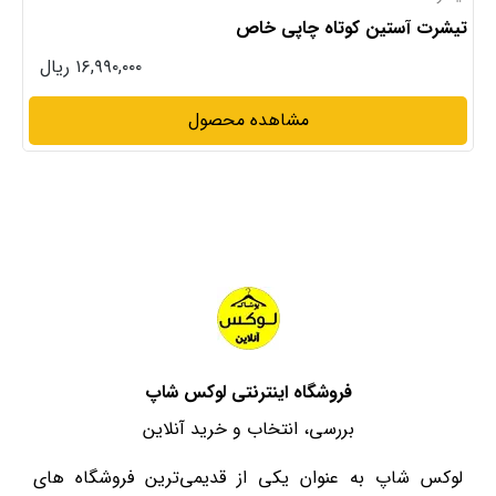
تیشرت آستین کوتاه چاپی خاص
۱۶,۹۹۰,۰۰۰ ریال
مشاهده محصول
فروشگاه اینترنتی لوکس شاپ
بررسی، انتخاب و خرید آنلاین
لوکس شاپ به عنوان یکی از قدیمی‌ترین فروشگاه های