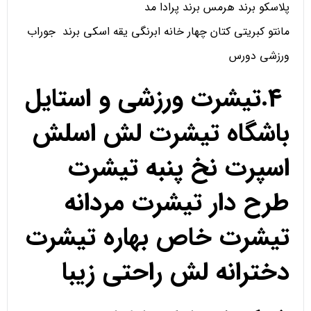
پلاسکو برند هرمس برند پرادا مد
مانتو کبریتی کتان چهار خانه ابرنگی یقه اسکی برند جوراب
ورزشی دورس
4.تیشرت ورزشی و استایل
باشگاه تیشرت لش اسلش
اسپرت نخ پنبه تیشرت
طرح دار تیشرت مردانه
تیشرت خاص بهاره تیشرت
دخترانه لش راحتی زیبا