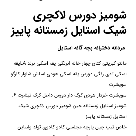
شومیز دورس لاکچری
شیک استایل زمستانه پاییز
مردانه دخترانه بچه گانه استایل
مانتو کبریتی کتان چهار خانه ابرنگی یقه اسکی برند LAیقه
اسکی تدی رنگی دورس یقه اسکی هودی اسلش شلوار کارگو
سویشرت
سویشرت خزدار هودی کرک دار دورس داخل کرک تیشرت 6.
شومیز استایل زمستانه جین شومیز دورس لاکچری شیک
استایل زمستانه پاییز
خاص تیپ جین پارچه مجلسی کادو کادوی تولد ولنتاین