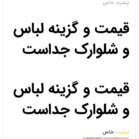
تیشرت خاص
قیمت و گزینه لباس
و شلوارک جداست
قیمت و گزینه لباس
و شلوارک جداست
تیشرت
خاص