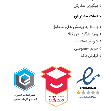
پیگیری سفارش
خدمات مشتریان
پاسخ به پرسش های متداول
رویه بازگرداندن کالا
شرایط استفاده
حریم خصوصی
گزارش باگ