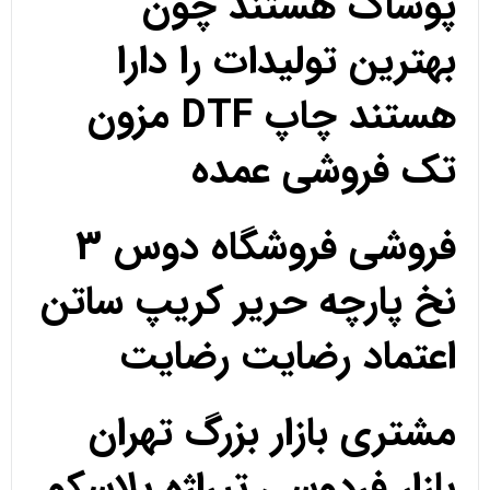
پوشاک هستند چون
بهترین تولیدات را دارا
هستند چاپ DTF مزون
تک فروشی عمده
فروشی فروشگاه دوس 3
نخ پارچه حریر کریپ ساتن
اعتماد رضایت رضایت
مشتری بازار بزرگ تهران
بازار فردوسی تیراژه پلاسکو