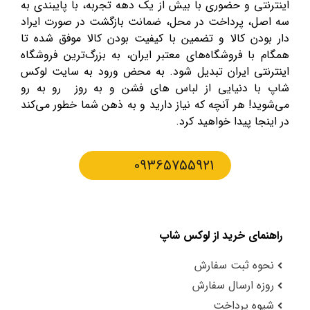
اینترنتی و حضوری با بیش از یک دهه تجربه، با پایبندی به
سه اصل، پرداخت در محل، ضمانت بازگشت در صورت ایراد
دار بودن کالا و تضمین با کیفیت بودن کالا موفق شده تا
همگام با فروشگاه‌های معتبر ایران، به بزرگ‌ترین فروشگاه
اینترنتی ایران تبدیل شود. به محض ورود به سایت لوکس
شاپ با دنیایی از لباس های فشن و به روز رو به رو
می‌شوید! هر آنچه که نیاز دارید و به ذهن شما خطور می‌کند
در اینجا پیدا خواهید کرد.
09365755921
راهنمای خرید از لوکس شاپ
نحوه ثبت سفارش
روزه ارسال سفارش
شیوه پرداخت