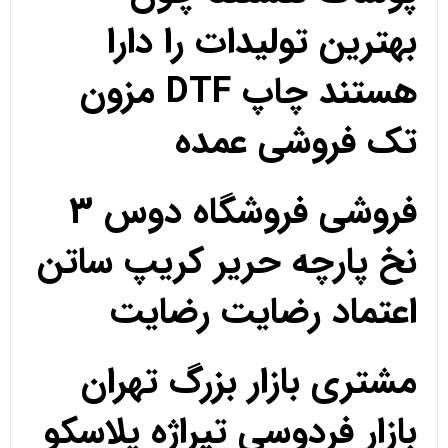
بهترین تولیدات را دارا
هستند چاپ DTF مزون
تک فروشی عمده
فروشی فروشگاه دوس 3
نخ پارچه حریر کریپ ساتن
اعتماد رضایت رضایت
مشتری بازار بزرگ تهران
بازار فردوسی تیراژه پلاسکو