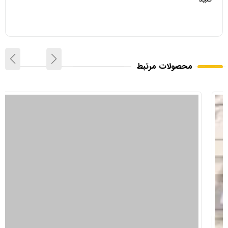
محصولات مرتبط