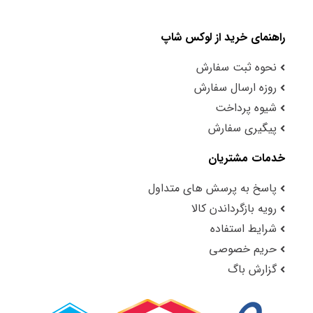
راهنمای خرید از لوکس شاپ
نحوه ثبت سفارش
روزه ارسال سفارش
شیوه پرداخت
پیگیری سفارش
خدمات مشتریان
پاسخ به پرسش های متداول
رویه بازگرداندن کالا
شرایط استفاده
حریم خصوصی
گزارش باگ