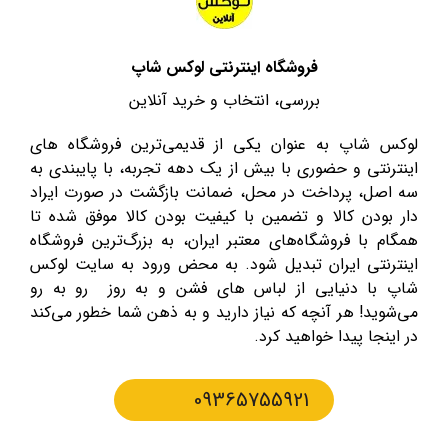
فروشگاه اینترنتی لوکس شاپ
بررسی، انتخاب و خرید آنلاین
لوکس شاپ به عنوان یکی از قدیمی‌ترین فروشگاه های
اینترنتی و حضوری با بیش از یک دهه تجربه، با پایبندی به
سه اصل، پرداخت در محل، ضمانت بازگشت در صورت ایراد
دار بودن کالا و تضمین با کیفیت بودن کالا موفق شده تا
همگام با فروشگاه‌های معتبر ایران، به بزرگ‌ترین فروشگاه
اینترنتی ایران تبدیل شود. به محض ورود به سایت لوکس
شاپ با دنیایی از لباس های فشن و به روز رو به رو
می‌شوید! هر آنچه که نیاز دارید و به ذهن شما خطور می‌کند
در اینجا پیدا خواهید کرد.
09365755921