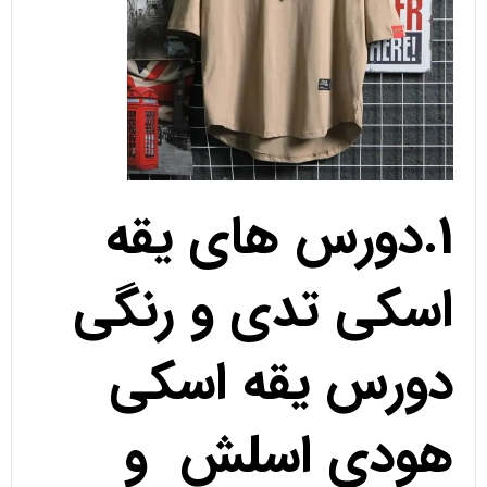
1.دورس های یقه
اسکی تدی و رنگی
دورس یقه اسکی
هودی اسلش و