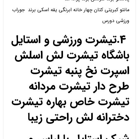
مانتو کبریتی کتان چهار خانه ابرنگی یقه اسکی برند جوراب
ورزشی دورس
4.تیشرت ورزشی و استایل
باشگاه تیشرت لش اسلش
اسپرت نخ پنبه تیشرت
طرح دار تیشرت مردانه
تیشرت خاص بهاره تیشرت
دخترانه لش راحتی زیبا