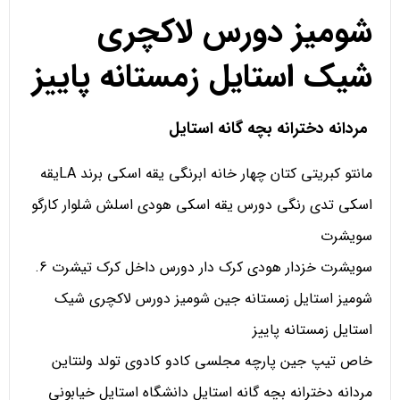
شومیز دورس لاکچری
شیک استایل زمستانه پاییز
مردانه دخترانه بچه گانه استایل
مانتو کبریتی کتان چهار خانه ابرنگی یقه اسکی برند LAیقه
اسکی تدی رنگی دورس یقه اسکی هودی اسلش شلوار کارگو
سویشرت
سویشرت خزدار هودی کرک دار دورس داخل کرک تیشرت 6.
شومیز استایل زمستانه جین شومیز دورس لاکچری شیک
استایل زمستانه پاییز
خاص تیپ جین پارچه مجلسی کادو کادوی تولد ولنتاین
مردانه دخترانه بچه گانه استایل دانشگاه استایل خیابونی