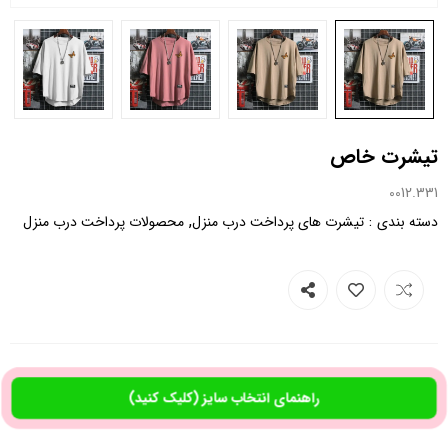
تیشرت خاص
0012.331
,
:
دسته بندی
تیشرت های پرداخت درب منزل
محصولات پرداخت درب منزل
راهنمای انتخاب سایز (کلیک کنید)