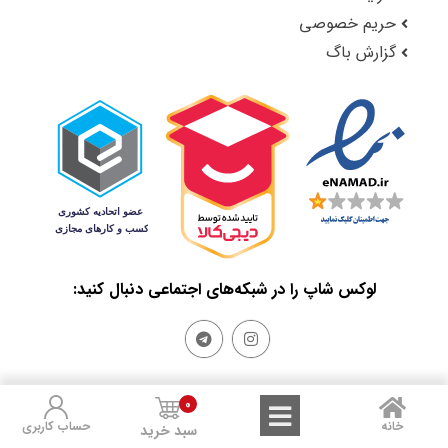
حریم خصوصی
گزارش باگ
لوکس شاپ را در شبکه‌های اجتماعی دنبال کنید:
0
Sales and Refunds
Terms of Use
Privacy Policy
خانه
حساب کاربری
سبد خرید