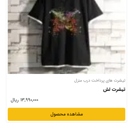
تیشرت های پرداخت درب منزل
تیشرت لش
۱۳,۹۹۰,۰۰۰ ریال
مشاهده محصول