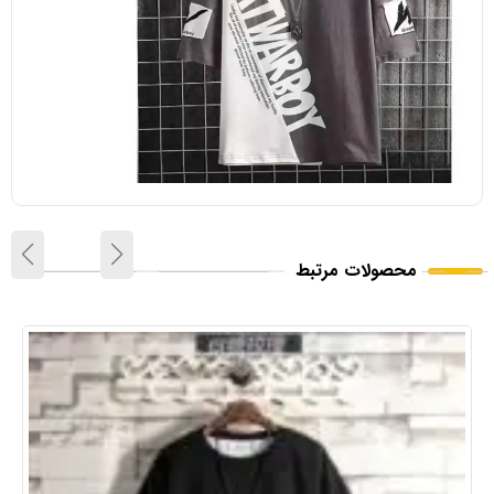
محصولات مرتبط