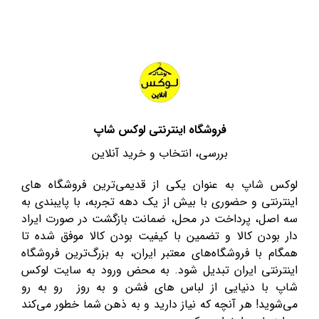
فروشگاه اینترنتی لوکس شاپ
بررسی، انتخاب و خرید آنلاین
لوکس شاپ به عنوان یکی از قدیمی‌ترین فروشگاه های
اینترنتی و حضوری با بیش از یک دهه تجربه، با پایبندی به
سه اصل، پرداخت در محل، ضمانت بازگشت در صورت ایراد
دار بودن کالا و تضمین با کیفیت بودن کالا موفق شده تا
همگام با فروشگاه‌های معتبر ایران، به بزرگ‌ترین فروشگاه
اینترنتی ایران تبدیل شود. به محض ورود به سایت لوکس
شاپ با دنیایی از لباس های فشن و به روز رو به رو
می‌شوید! هر آنچه که نیاز دارید و به ذهن شما خطور می‌کند