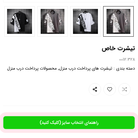
تیشرت خاص
0012.328
,
:
دسته بندی
تیشرت های پرداخت درب منزل
محصولات پرداخت درب منزل
راهنمای انتخاب سایز (کلیک کنید)