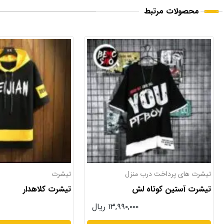
محصولات مرتبط
تیشرت
تیشرت
تیشرت کلاهدار
تیشرت خاص
۱۳,۹۹۰,۰۰۰ ریال