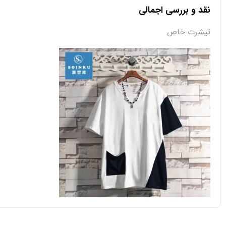
نقد و بررسی اجمالی
تیشرت خاص