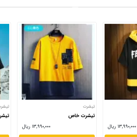
تیشرت
تیشر
تیشرت لش مچینست خاص
تیشر
۱۳,۹۹۰,۰۰۰ ریال
۱۴,۹۹۰,۰۰۰ ریال