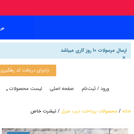
ارسال مرسولات 10 روز کاری میباشد
×
برای دریافت کد رهگیری روی این
ورود / ثبت‌نام
صفحه اصلی
لیست محصولات
خانه
/
محصولات پرداخت درب منزل
/ تیشرت خاص