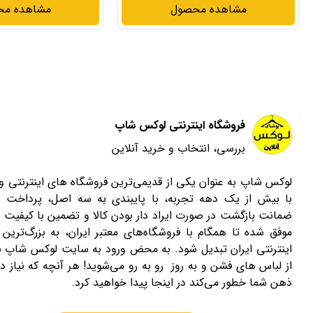
مشاهده محصول
مشاهده م
فروشگاه اینترنتی لوکس شاپ
بررسی، انتخاب و خرید آنلاین
لوکس شاپ به عنوان یکی از قدیمی‌ترین فروشگاه های اینترنتی 
با بیش از یک دهه تجربه، با پایبندی به سه اصل، پرداخت 
ضمانت بازگشت در صورت ایراد دار بودن کالا و تضمین با کیفیت ب
موفق شده تا همگام با فروشگاه‌های معتبر ایران، به بزرگ‌ترین 
اینترنتی ایران تبدیل شود. به محض ورود به سایت لوکس شاپ با
از لباس های فشن و به روز رو به رو می‌شوید! هر آنچه که نیاز دا
ذهن شما خطور می‌کند در اینجا پیدا خواهید کرد.