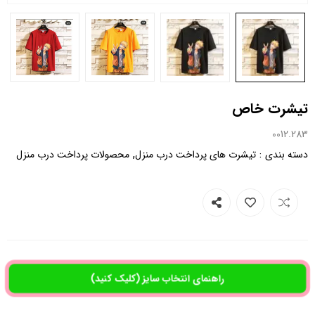
تیشرت خاص
0012.283
,
:
دسته بندی
تیشرت های پرداخت درب منزل
محصولات پرداخت درب منزل
راهنمای انتخاب سایز (کلیک کنید)