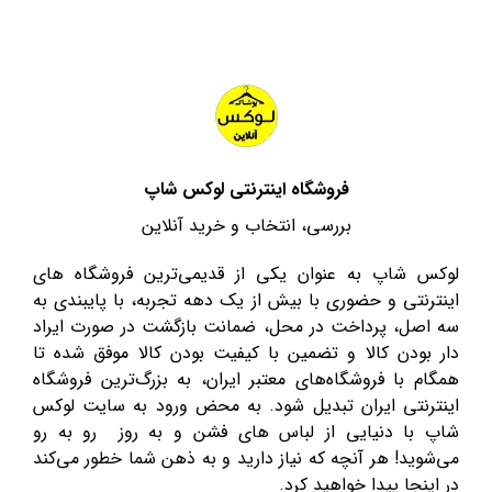
فروشگاه اینترنتی لوکس شاپ
بررسی، انتخاب و خرید آنلاین
لوکس شاپ به عنوان یکی از قدیمی‌ترین فروشگاه های
اینترنتی و حضوری با بیش از یک دهه تجربه، با پایبندی به
سه اصل، پرداخت در محل، ضمانت بازگشت در صورت ایراد
دار بودن کالا و تضمین با کیفیت بودن کالا موفق شده تا
همگام با فروشگاه‌های معتبر ایران، به بزرگ‌ترین فروشگاه
اینترنتی ایران تبدیل شود. به محض ورود به سایت لوکس
شاپ با دنیایی از لباس های فشن و به روز رو به رو
می‌شوید! هر آنچه که نیاز دارید و به ذهن شما خطور می‌کند
در اینجا پیدا خواهید کرد.