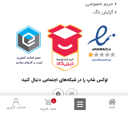
حریم خصوصی
گزارش باگ
لوکس شاپ را در شبکه‌های اجتماعی دنبال کنید:
0
خانه
حساب کاربری
سبد خرید
Sales and Refunds
Terms of Use
Privacy Policy
تمامی حقوق مادی و معنوی این سایت متعلق به لوکس شاپ است.