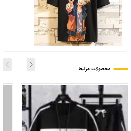
محصولات مرتبط