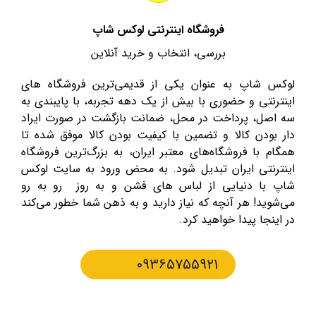
فروشگاه اینترنتی لوکس شاپ
بررسی، انتخاب و خرید آنلاین
لوکس شاپ به عنوان یکی از قدیمی‌ترین فروشگاه های
اینترنتی و حضوری با بیش از یک دهه تجربه، با پایبندی به
سه اصل، پرداخت در محل، ضمانت بازگشت در صورت ایراد
دار بودن کالا و تضمین با کیفیت بودن کالا موفق شده تا
همگام با فروشگاه‌های معتبر ایران، به بزرگ‌ترین فروشگاه
اینترنتی ایران تبدیل شود. به محض ورود به سایت لوکس
شاپ با دنیایی از لباس های فشن و به روز رو به رو
می‌شوید! هر آنچه که نیاز دارید و به ذهن شما خطور می‌کند
در اینجا پیدا خواهید کرد.
09365755921