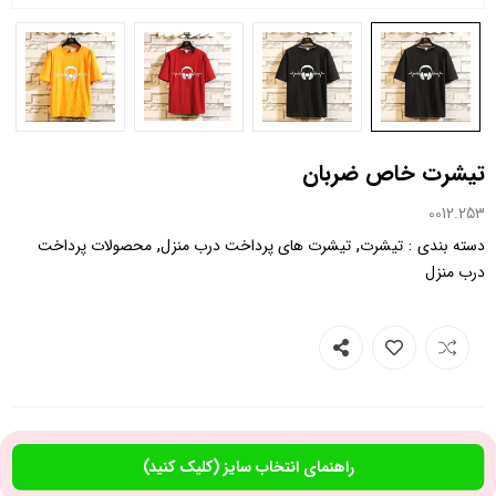
تیشرت خاص ضربان
0012.253
,
,
:
دسته بندی
تیشرت
تیشرت های پرداخت درب منزل
محصولات پرداخت
درب منزل
راهنمای انتخاب سایز (کلیک کنید)