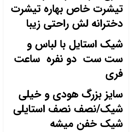
تیشرت خاص بهاره تیشرت
دخترانه لش راحتی زیبا
شیک استایل با لباس و
ست ست دو نفره ساعت
فری
سایز بزرگ هودی و خیلی
شیک/نصف نصف استایلی
شیک خفن میشه