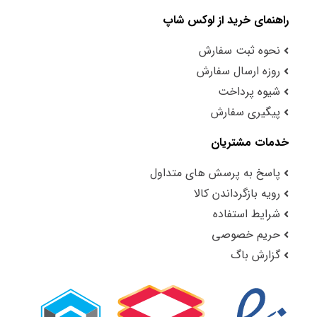
راهنمای خرید از لوکس شاپ
نحوه ثبت سفارش
روزه ارسال سفارش
شیوه پرداخت
پیگیری سفارش
خدمات مشتریان
پاسخ به پرسش های متداول
رویه بازگرداندن کالا
شرایط استفاده
حریم خصوصی
گزارش باگ