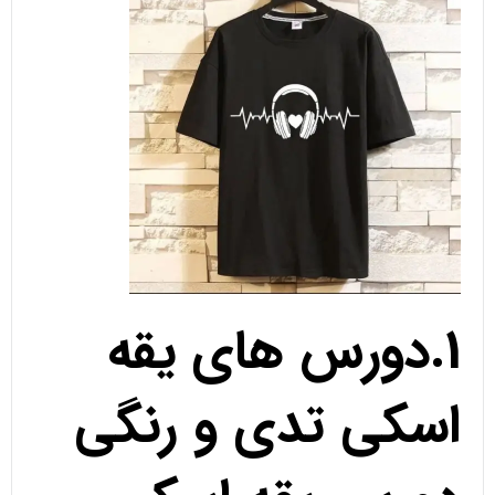
1.دورس های یقه
اسکی تدی و رنگی