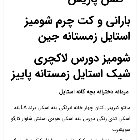
بارانی و کت چرم شومیز
استایل زمستانه جین
شومیز دورس لاکچری
شیک استایل زمستانه پاییز
مردانه دخترانه بچه گانه استایل
مانتو کبریتی کتان چهار خانه ابرنگی یقه اسکی برند LAیقه
اسکی تدی رنگی دورس یقه اسکی هودی اسلش شلوار کارگو
سویشرت