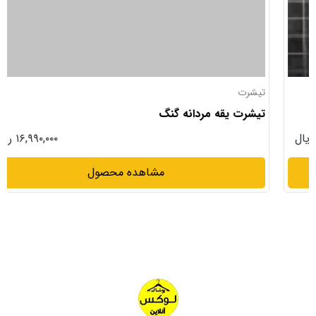
تیشرت
تیشرت یقه مردانه گنگ
۱۶,۹۹۰,۰۰۰ ریال
مشاهده محصول