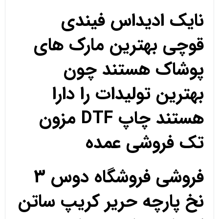
نایک ادیداس فیندی
قوچی بهترین مارک های
پوشاک هستند چون
بهترین تولیدات را دارا
هستند چاپ DTF مزون
تک فروشی عمده
فروشی فروشگاه دوس 3
نخ پارچه حریر کریپ ساتن