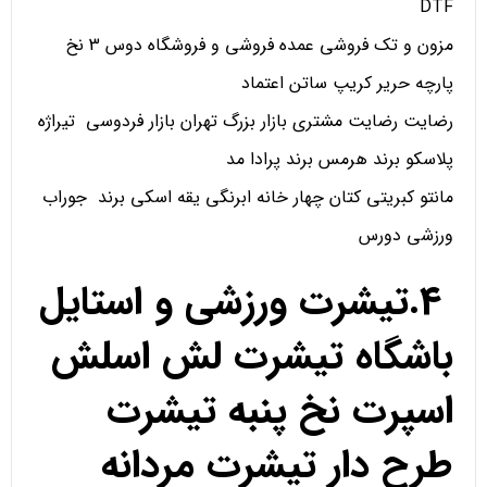
DTF
مزون و تک فروشی عمده فروشی و فروشگاه دوس 3 نخ
پارچه حریر کریپ ساتن اعتماد
رضایت رضایت مشتری بازار بزرگ تهران بازار فردوسی تیراژه
پلاسکو برند هرمس برند پرادا مد
مانتو کبریتی کتان چهار خانه ابرنگی یقه اسکی برند جوراب
ورزشی دورس
4.تیشرت ورزشی و استایل
باشگاه تیشرت لش اسلش
اسپرت نخ پنبه تیشرت
طرح دار تیشرت مردانه