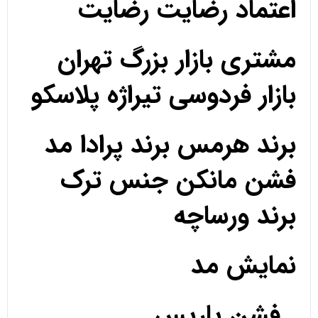
اعتماد رضایت رضایت
مشتری بازار بزرگ تهران
بازار فردوسی تیراژه پلاسکو
برند هرمس برند پرادا مد
فشن مانکن جنس ترک
برند ورساچه
نمایش مد
فشن پاریس