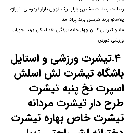
رضایت رضایت مشتری بازار بزرگ تهران بازار فردوسی تیراژه
پلاسکو برند هرمس برند پرادا مد
مانتو کبریتی کتان چهار خانه ابرنگی یقه اسکی برند جوراب
ورزشی دورس
4.تیشرت ورزشی و استایل
باشگاه تیشرت لش اسلش
اسپرت نخ پنبه تیشرت
طرح دار تیشرت مردانه
تیشرت خاص بهاره تیشرت
دخترانه لش راحتی زیبا