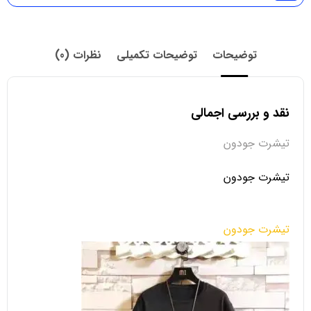
توضیحات
توضیحات تکمیلی
نظرات (0)
نقد و بررسی اجمالی
تیشرت جودون
تیشرت جودون
تیشرت جودون