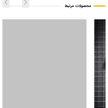
محصولات مرتبط