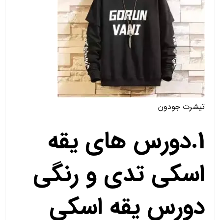
تیشرت جودون
1.دورس های یقه
اسکی تدی و رنگی
دورس یقه اسکی