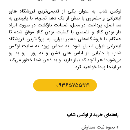
لوکس شاپ به عنوان یکی از قدیمی‌ترین فروشگاه های
اینترنتی و حضوری با بیش از یک دهه تجربه، با پایبندی به
سه اصل، پرداخت در محل، ضمانت بازگشت در صورت ایراد
دار بودن کالا و تضمین با کیفیت بودن کالا موفق شده تا
همگام با فروشگاه‌های معتبر ایران، به بزرگ‌ترین فروشگاه
اینترنتی ایران تبدیل شود. به محض ورود به سایت لوکس
شاپ با دنیایی از لباس های فشن و به روز رو به رو
می‌شوید! هر آنچه که نیاز دارید و به ذهن شما خطور می‌کند
در اینجا پیدا خواهید کرد.
09365755921
راهنمای خرید از لوکس شاپ
نحوه ثبت سفارش