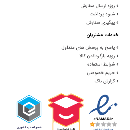
روزه ارسال سفارش
شیوه پرداخت
پیگیری سفارش
خدمات مشتریان
پاسخ به پرسش های متداول
رویه بازگرداندن کالا
شرایط استفاده
حریم خصوصی
گزارش باگ