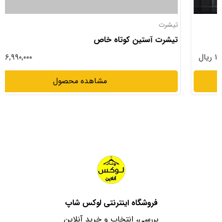
تیشرت
تیشرت آستین کوتاه خاص
۱۶,۹۹۰,۰۰۰ ریال
مشاهده محصول
فروشگاه اینترنتی لوکس شاپ
بررسی، انتخاب و خرید آنلاین