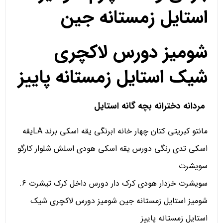
استایل زمستانه جین
شومیز دورس لاکچری
شیک استایل زمستانه پاییز
مردانه دخترانه بچه گانه استایل
مانتو کبریتی کتان چهار خانه ابرنگی یقه اسکی برند LAیقه
اسکی تدی رنگی دورس یقه اسکی هودی اسلش شلوار کارگو
سویشرت
سویشرت خزدار هودی کرک دار دورس داخل کرک تیشرت 6.
شومیز استایل زمستانه جین شومیز دورس لاکچری شیک
استایل زمستانه پاییز