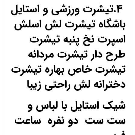
4.تیشرت ورزشی و استایل
باشگاه تیشرت لش اسلش
اسپرت نخ پنبه تیشرت
طرح دار تیشرت مردانه
تیشرت خاص بهاره تیشرت
دخترانه لش راحتی زیبا
شیک استایل با لباس و
ست ست دو نفره ساعت