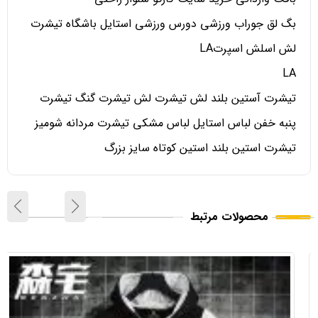
بگ لق جوراب ورزشی دورس ورزشی استایل باشگاه تیشرت
لش اسلش اسپرتLA
LA
تیشرت آستین بلند لش تیشرت لش تیشرت گنگ تیشرت
پنبه خفن لباس استایل لباس مشکی تیشرت مردانه شومیز
تیشرت استین بلند استین کوتاه سایز بزرگ
محصولات مرتبط