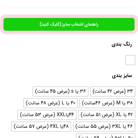
راهنمای انتخاب سایز (کلیک کنید)
رنگ بندی
سایز بندی
34 (عرض 42 سانت)
36 یا s (عرض 45 سانت)
38 یا M (عرض 46سانت)
40 یا L (عرض 48 سانت)
42 یا XL (عرض 51 سانت)
44یاXXL (عرض 53 سانت)
46 یا 3XL (عرض 55 سانت)
48یا 4XL (عرض 57 سانت)