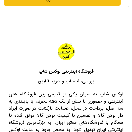
فروشگاه اینترنتی لوکس شاپ
بررسی، انتخاب و خرید آنلاین
لوکس شاپ به عنوان یکی از قدیمی‌ترین فروشگاه های
اینترنتی و حضوری با بیش از یک دهه تجربه، با پایبندی به
سه اصل، پرداخت در محل، ضمانت بازگشت در صورت ایراد
دار بودن کالا و تضمین با کیفیت بودن کالا موفق شده تا
همگام با فروشگاه‌های معتبر ایران، به بزرگ‌ترین فروشگاه
اینترنتی ایران تبدیل شود. به محض ورود به سایت لوکس