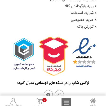
رویه بازگرداندن کالا
شرایط استفاده
حریم خصوصی
گزارش باگ
لوکس شاپ را در شبکه‌های اجتماعی دنبال کنید:
0
خانه
حساب کاربری