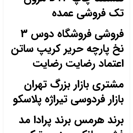
تک فروشی عمده
فروشی فروشگاه دوس 3
نخ پارچه حریر کریپ ساتن
اعتماد رضایت رضایت
مشتری بازار بزرگ تهران
بازار فردوسی تیراژه پلاسکو
برند هرمس برند پرادا مد