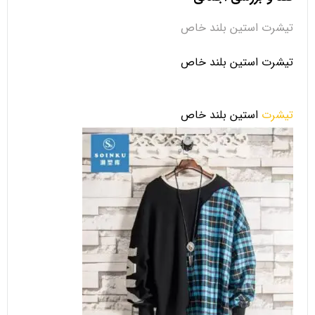
تیشرت استین بلند خاص
تیشرت استین بلند خاص
تیشرت
استین بلند خاص