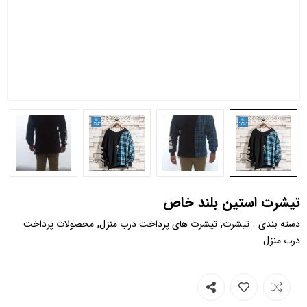
تیشرت استین بلند خاص
,
,
:
دسته بندی
تیشرت
تیشرت های پرداخت درب منزل
محصولات پرداخت
درب منزل