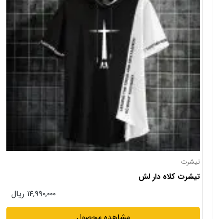
تیشرت
تیشرت کلاه دار لش
۱۴,۹۹۰,۰۰۰ ریال
مشاهده محصول