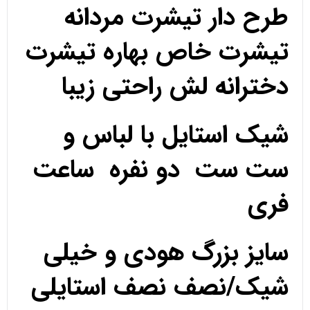
طرح دار تیشرت مردانه
تیشرت خاص بهاره تیشرت
دخترانه لش راحتی زیبا
شیک استایل با لباس و
ست ست دو نفره ساعت
فری
سایز بزرگ هودی و خیلی
شیک/نصف نصف استایلی