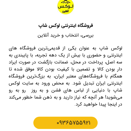
فروشگاه اینترنتی لوکس شاپ
بررسی، انتخاب و خرید آنلاین
لوکس شاپ به عنوان یکی از قدیمی‌ترین فروشگاه های
اینترنتی و حضوری با بیش از یک دهه تجربه، با پایبندی به
سه اصل، پرداخت در محل، ضمانت بازگشت در صورت ایراد
دار بودن کالا و تضمین با کیفیت بودن کالا موفق شده تا
همگام با فروشگاه‌های معتبر ایران، به بزرگ‌ترین فروشگاه
اینترنتی ایران تبدیل شود. به محض ورود به سایت لوکس
شاپ با دنیایی از لباس های فشن و به روز رو به رو
می‌شوید! هر آنچه که نیاز دارید و به ذهن شما خطور می‌کند
در اینجا پیدا خواهید کرد.
09365755921