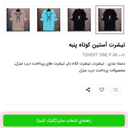
تیشرت آستین کوتاه پنبه
0012.TISHERT SINE P AK
,
,
,
:
دسته بندی
تیشرت
تیشرت کلاه دار
تیشرت های پرداخت درب منزل
محصولات پرداخت درب منزل
راهنمای انتخاب سایز (کلیک کنید)