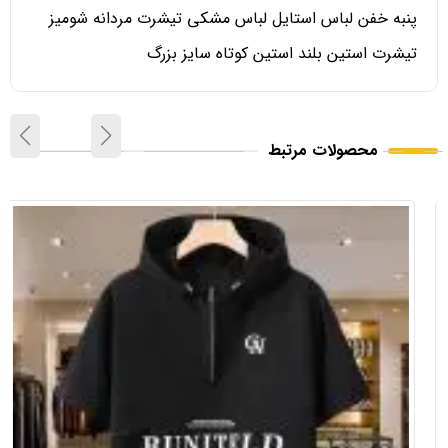
پنبه خفن لباس استایل لباس مشکی تیشرت مردانه شومیز
تیشرت استین بلند استین کوتاه سایز بزرگ
محصولات مرتبط