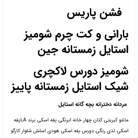
فشن پاریس
بارانی و کت چرم شومیز
استایل زمستانه جین
شومیز دورس لاکچری
شیک استایل زمستانه پاییز
مردانه دخترانه بچه گانه استایل
مانتو کبریتی کتان چهار خانه ابرنگی یقه اسکی برند LAیقه
اسکی تدی رنگی دورس یقه اسکی هودی اسلش شلوار کارگو