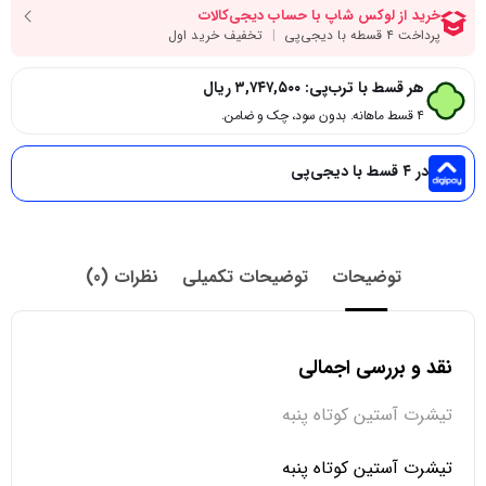
هر قسط با ترب‌پی:
۳,۷۴۷,۵۰۰
ریال
۴ قسط ماهانه. بدون سود، چک و ضامن.
در ۴ قسط با دیجی‌پی
توضیحات
توضیحات تکمیلی
نظرات (0)
نقد و بررسی اجمالی
تیشرت آستین کوتاه پنبه
تیشرت آستین کوتاه پنبه