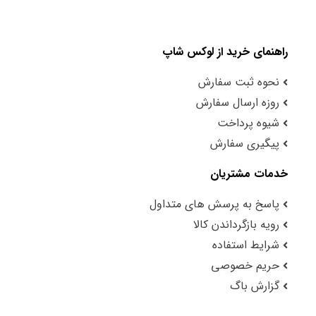
راهنمای خرید از لوکس شاپ
نحوه ثبت سفارش
روزه ارسال سفارش
شیوه پرداخت
پیگیری سفارش
خدمات مشتریان
پاسخ به پرسش های متداول
رویه بازگرداندن کالا
شرایط استفاده
حریم خصوصی
گزارش باگ