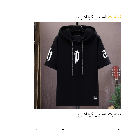
تیشرت
آستین کوتاه پنبه
تیشرت آستین کوتاه پنبه