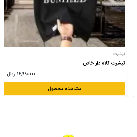
تیشرت
تیشرت کلاه دار خاص
۱۶,۹۹۰,۰۰۰ ریال
مشاهده محصول