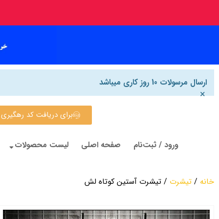
ارسال مرسولات 10 روز کاری میباشد
×
برای دریافت کد رهگیری روی این
ورود / ثبت‌نام
صفحه اصلی
لیست محصولات
خانه
/
تیشرت
/ تیشرت آستین کوتاه لش