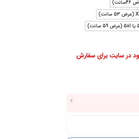
59 سانت)
ود در سایت برای سفارش