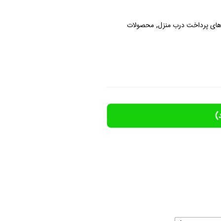
,
ای پرداخت درب منزل
محصولات
)