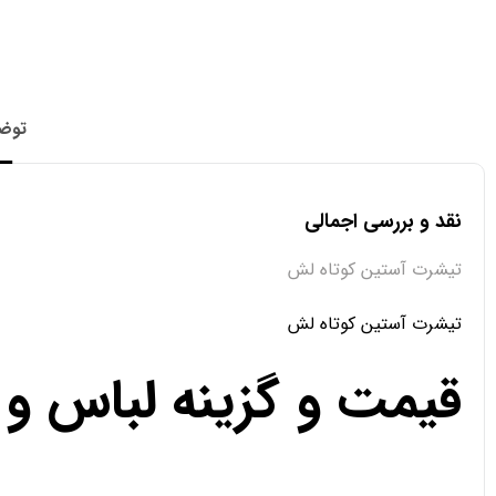
توض
نقد و بررسی اجمالی
تیشرت آستین کوتاه لش
تیشرت آستین کوتاه لش
قیمت و گزینه لباس و