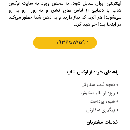
اینترنتی ایران تبدیل شود. به محض ورود به سایت لوکس
شاپ با دنیایی از لباس های فشن و به روز رو به رو
می‌شوید! هر آنچه که نیاز دارید و به ذهن شما خطور می‌کند
در اینجا پیدا خواهید کرد.
09365755921
راهنمای خرید از لوکس شاپ
نحوه ثبت سفارش
روزه ارسال سفارش
شیوه پرداخت
پیگیری سفارش
خدمات مشتریان