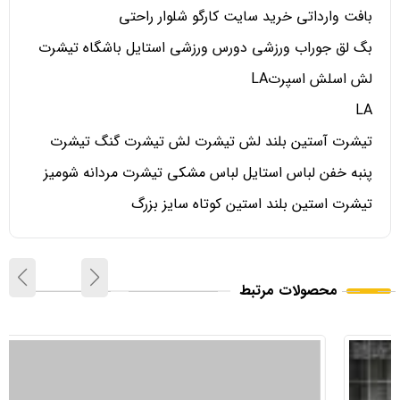
بافت وارداتی خرید سایت کارگو شلوار راحتی
بگ لق جوراب ورزشی دورس ورزشی استایل باشگاه تیشرت
لش اسلش اسپرتLA
LA
تیشرت آستین بلند لش تیشرت لش تیشرت گنگ تیشرت
پنبه خفن لباس استایل لباس مشکی تیشرت مردانه شومیز
تیشرت استین بلند استین کوتاه سایز بزرگ
محصولات مرتبط