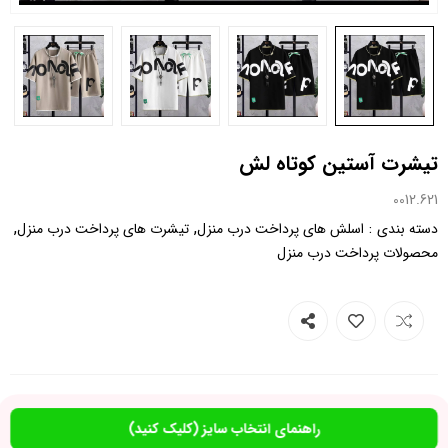
تیشرت آستین کوتاه لش
0012.621
,
,
:
دسته بندی
اسلش های پرداخت درب منزل
تیشرت های پرداخت درب منزل
محصولات پرداخت درب منزل
راهنمای انتخاب سایز (کلیک کنید)