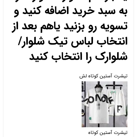
به سبد خرید اضافه کنید و
تسویه رو بزنید یاهم بعد از
انتخاب لباس تیک شلوار/
شلوارک را انتخاب کنید
تیشرت آستین کوتاه لش
تیشرت آستین کوتاه