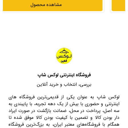
مشاهده محصول
فروشگاه اینترنتی لوکس شاپ
بررسی، انتخاب و خرید آنلاین
لوکس شاپ به عنوان یکی از قدیمی‌ترین فروشگاه های
اینترنتی و حضوری با بیش از یک دهه تجربه، با پایبندی به
سه اصل، پرداخت در محل، ضمانت بازگشت در صورت ایراد
دار بودن کالا و تضمین با کیفیت بودن کالا موفق شده تا
همگام با فروشگاه‌های معتبر ایران، به بزرگ‌ترین فروشگاه