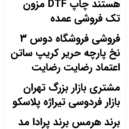
هستند چاپ DTF مزون
تک فروشی عمده
فروشی فروشگاه دوس 3
نخ پارچه حریر کریپ ساتن
اعتماد رضایت رضایت
مشتری بازار بزرگ تهران
بازار فردوسی تیراژه پلاسکو
برند هرمس برند پرادا مد