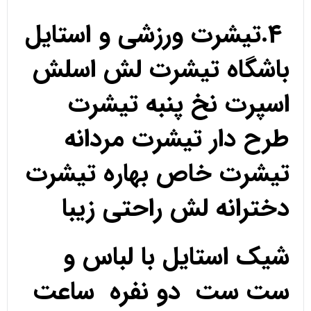
4.تیشرت ورزشی و استایل
باشگاه تیشرت لش اسلش
اسپرت نخ پنبه تیشرت
طرح دار تیشرت مردانه
تیشرت خاص بهاره تیشرت
دخترانه لش راحتی زیبا
شیک استایل با لباس و
ست ست دو نفره ساعت