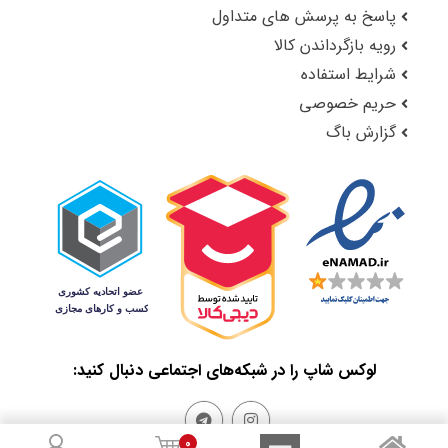
پاسخ به پرسش های متداول
رویه بازگرداندن کالا
شرایط استفاده
حریم خصوصی
گزارش باگ
لوکس شاپ را در شبکه‌های اجتماعی دنبال کنید:
0