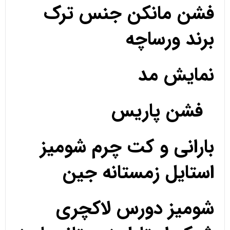
فشن مانکن جنس ترک
برند ورساچه
نمایش مد
فشن پاریس
بارانی و کت چرم شومیز
استایل زمستانه جین
شومیز دورس لاکچری