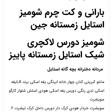
بارانی و کت چرم شومیز
استایل زمستانه جین
شومیز دورس لاکچری
شیک استایل زمستانه پاییز
مردانه دخترانه بچه گانه استایل
مانتو کبریتی کتان چهار خانه ابرنگی یقه اسکی برند LAیقه
اسکی تدی رنگی دورس یقه اسکی هودی اسلش شلوار کارگو
سویشرت
سویشرت خزدار هودی کرک دار دورس داخل کرک تیشرت 6.