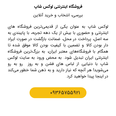
فروشگاه اینترنتی لوکس شاپ
بررسی، انتخاب و خرید آنلاین
لوکس شاپ به عنوان یکی از قدیمی‌ترین فروشگاه های
اینترنتی و حضوری با بیش از یک دهه تجربه، با پایبندی به
سه اصل، پرداخت در محل، ضمانت بازگشت در صورت ایراد
دار بودن کالا و تضمین با کیفیت بودن کالا موفق شده تا
همگام با فروشگاه‌های معتبر ایران، به بزرگ‌ترین فروشگاه
اینترنتی ایران تبدیل شود. به محض ورود به سایت لوکس
شاپ با دنیایی از لباس های فشن و به روز رو به رو
می‌شوید! هر آنچه که نیاز دارید و به ذهن شما خطور می‌کند
در اینجا پیدا خواهید کرد.
09365755921