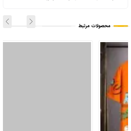
محصولات مرتبط