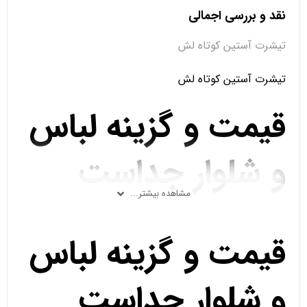
نقد و بررسی اجمالی
تیشرت آستین کوتاه لش
تیشرت آستین کوتاه لش
قیمت و گزینه لباس
و شلوار جداست
مشاهده بیشتر...
قیمت و گزینه لباس
و شلوار جداست