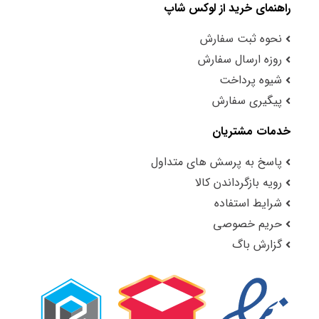
راهنمای خرید از لوکس شاپ
نحوه ثبت سفارش
روزه ارسال سفارش
شیوه پرداخت
پیگیری سفارش
خدمات مشتریان
پاسخ به پرسش های متداول
رویه بازگرداندن کالا
شرایط استفاده
حریم خصوصی
گزارش باگ