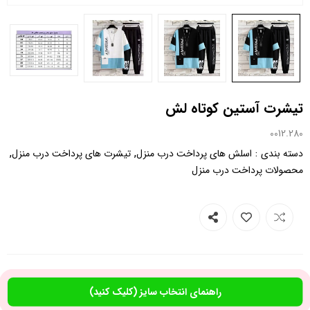
تیشرت آستین کوتاه لش
0012.280
,
,
:
دسته بندی
اسلش های پرداخت درب منزل
تیشرت های پرداخت درب منزل
محصولات پرداخت درب منزل
راهنمای انتخاب سایز (کلیک کنید)