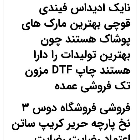
نایک ادیداس فیندی
قوچی بهترین مارک های
پوشاک هستند چون
بهترین تولیدات را دارا
هستند چاپ DTF مزون
تک فروشی عمده
فروشی فروشگاه دوس 3
نخ پارچه حریر کریپ ساتن
اعتماد رضایت رضایت