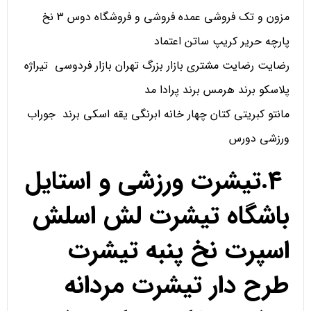
مزون و تک فروشی عمده فروشی و فروشگاه دوس 3 نخ
پارچه حریر کریپ ساتن اعتماد
رضایت رضایت مشتری بازار بزرگ تهران بازار فردوسی تیراژه
پلاسکو برند هرمس برند پرادا مد
مانتو کبریتی کتان چهار خانه ابرنگی یقه اسکی برند جوراب
ورزشی دورس
4.تیشرت ورزشی و استایل
باشگاه تیشرت لش اسلش
اسپرت نخ پنبه تیشرت
طرح دار تیشرت مردانه