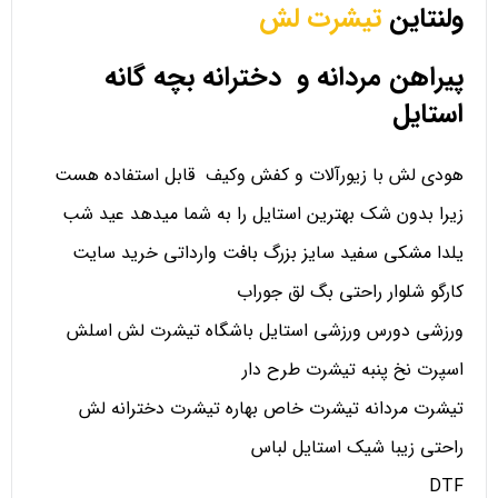
ولنتاین
تیشرت لش
پیراهن مردانه و دخترانه بچه گانه
استایل
هودی لش با زیورآلات و کفش وکیف قابل استفاده هست
زیرا بدون شک بهترین استایل را به شما میدهد عید شب
یلدا مشکی سفید سایز بزرگ بافت وارداتی خرید سایت
کارگو شلوار راحتی بگ لق جوراب
ورزشی دورس ورزشی استایل باشگاه تیشرت لش اسلش
اسپرت نخ پنبه تیشرت طرح دار
تیشرت مردانه تیشرت خاص بهاره تیشرت دخترانه لش
راحتی زیبا شیک استایل لباس
DTF