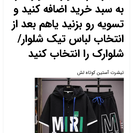
به سبد خرید اضافه کنید و
تسویه رو بزنید یاهم بعد از
انتخاب لباس تیک شلوار/
شلوارک را انتخاب کنید
تیشرت آستین کوتاه لش