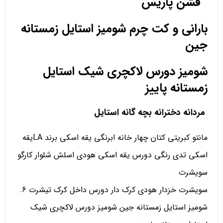
فشن پاریس
بارانی و کت چرم شومیز استایل زمستانه
جین
شومیز دورس لاکچری شیک استایل
زمستانه پاییز
مردانه دخترانه بچه گانه استایل
مانتو کبریتی کتان چهار خانه ابرنگی یقه اسکی برند LAیقه
اسکی تدی رنگی دورس یقه اسکی هودی اسلش شلوار کارگو
سویشرت
سویشرت خزدار هودی کرک دار دورس داخل کرک تیشرت 6.
شومیز استایل زمستانه جین شومیز دورس لاکچری شیک