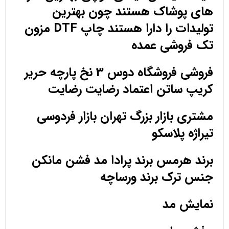
های پوشاک هستند چون بهترین
تولیدات را دارا هستند چاپ DTF مزون
تک فروشی عمده
فروشی فروشگاه دوس 3 نخ پارچه حریر
کریپ ساتن اعتماد رضایت رضایت
مشتری بازار بزرگ تهران بازار فردوسی
تیراژه پلاسکو
برند هرمس برند پرادا مد فشن مانکن
جنس ترک برند ورساچه
نمایش مد