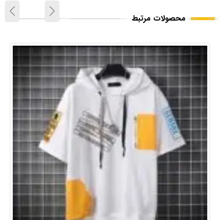
محصولات مرتبط