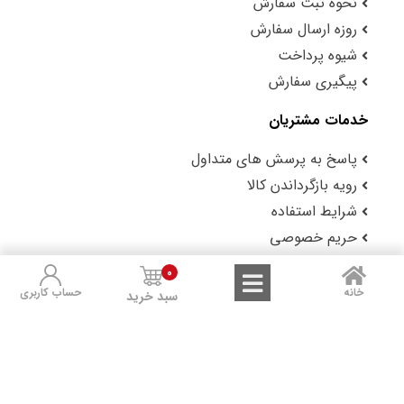
نحوه ثبت سفارش
روزه ارسال سفارش
شیوه پرداخت
پیگیری سفارش
خدمات مشتریان
پاسخ به پرسش های متداول
رویه بازگرداندن کالا
شرایط استفاده
حریم خصوصی
گزارش باگ
0
خانه
حساب کاربری
سبد خرید