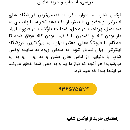
بررسی، انتخاب و خرید آنلاین
لوکس شاپ به عنوان یکی از قدیمی‌ترین فروشگاه های
اینترنتی و حضوری با بیش از یک دهه تجربه، با پایبندی به
سه اصل، پرداخت در محل، ضمانت بازگشت در صورت ایراد
دار بودن کالا و تضمین با کیفیت بودن کالا موفق شده تا
همگام با فروشگاه‌های معتبر ایران، به بزرگ‌ترین فروشگاه
اینترنتی ایران تبدیل شود. به محض ورود به سایت لوکس
شاپ با دنیایی از لباس های فشن و به روز رو به رو
می‌شوید! هر آنچه که نیاز دارید و به ذهن شما خطور می‌کند
در اینجا پیدا خواهید کرد.
09365755921
راهنمای خرید از لوکس شاپ