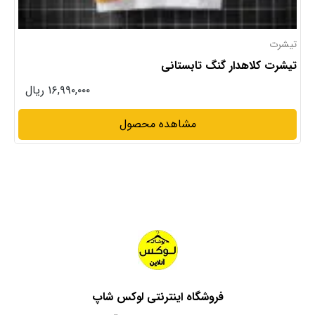
تیشرت های پرداخت درب منزل
تیشرت شیک نخ پنبه
۱۳,۹۹۰,۰۰۰ ریال
مشاهده محصول
فروشگاه اینترنتی لوکس شاپ