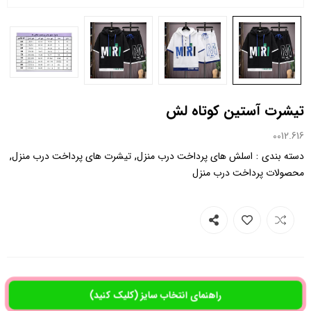
تیشرت آستین کوتاه لش
0012.616
,
,
:
دسته بندی
اسلش های پرداخت درب منزل
تیشرت های پرداخت درب منزل
محصولات پرداخت درب منزل
راهنمای انتخاب سایز (کلیک کنید)