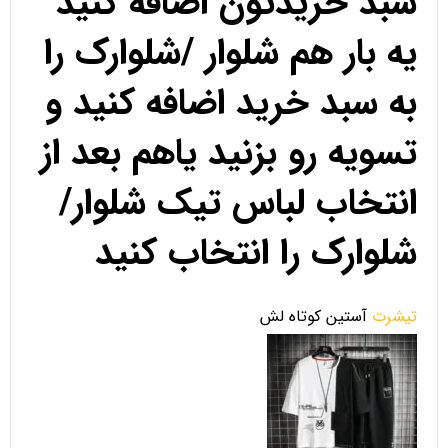
سبد خریدتون اضافه کنید
یه بار هم شلوار /شلوارک را
به سبد خرید اضافه کنید و
تسویه رو بزنید یاهم بعد از
انتخاب لباس تیک شلوار/
شلوارک را انتخاب کنید
تیشرت
آستین کوتاه لش