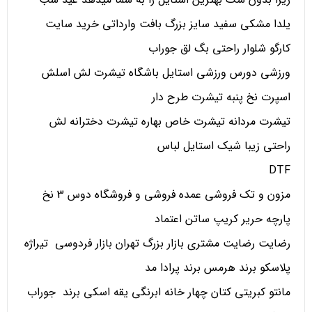
یلدا مشکی سفید سایز بزرگ بافت وارداتی خرید سایت
کارگو شلوار راحتی بگ لق جوراب
ورزشی دورس ورزشی استایل باشگاه تیشرت لش اسلش
اسپرت نخ پنبه تیشرت طرح دار
تیشرت مردانه تیشرت خاص بهاره تیشرت دخترانه لش
راحتی زیبا شیک استایل لباس
DTF
مزون و تک فروشی عمده فروشی و فروشگاه دوس 3 نخ
پارچه حریر کریپ ساتن اعتماد
رضایت رضایت مشتری بازار بزرگ تهران بازار فردوسی تیراژه
پلاسکو برند هرمس برند پرادا مد
مانتو کبریتی کتان چهار خانه ابرنگی یقه اسکی برند جوراب