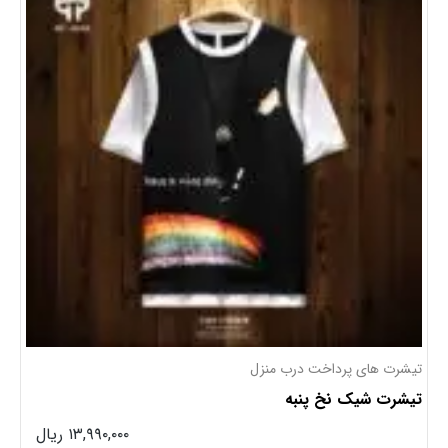
تیشرت های پرداخت درب منزل
تیشرت شیک نخ پنبه
۱۳,۹۹۰,۰۰۰ ریال