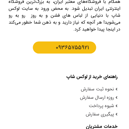
همگام با فروشگاه‌های معتبر ایران، به بزرگ‌ترین فروشگاه
اینترنتی ایران تبدیل شود. به محض ورود به سایت لوکس
شاپ با دنیایی از لباس های فشن و به روز رو به رو
می‌شوید! هر آنچه که نیاز دارید و به ذهن شما خطور می‌کند
در اینجا پیدا خواهید کرد.
09365755921
راهنمای خرید از لوکس شاپ
نحوه ثبت سفارش
روزه ارسال سفارش
شیوه پرداخت
پیگیری سفارش
خدمات مشتریان