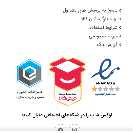
پاسخ به پرسش های متداول
رویه بازگرداندن کالا
شرایط استفاده
حریم خصوصی
گزارش باگ
لوکس شاپ را در شبکه‌های اجتماعی دنبال کنید: