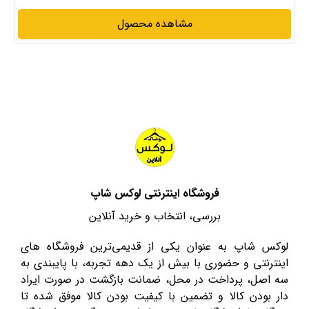
مشاهده محصول
فروشگاه اینترنتی لوکس شاپ
بررسی، انتخاب و خرید آنلاین
لوکس شاپ به عنوان یکی از قدیمی‌ترین فروشگاه های
اینترنتی و حضوری با بیش از یک دهه تجربه، با پایبندی به
سه اصل، پرداخت در محل، ضمانت بازگشت در صورت ایراد
دار بودن کالا و تضمین با کیفیت بودن کالا موفق شده تا