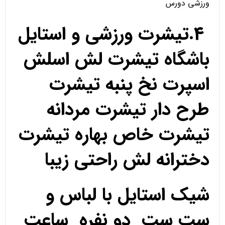
ورزشی دورس
4.تیشرت ورزشی و استایل
باشگاه تیشرت لش اسلش
اسپرت نخ پنبه تیشرت
طرح دار تیشرت مردانه
تیشرت خاص بهاره تیشرت
دخترانه لش راحتی زیبا
شیک استایل با لباس و
ست ست دو نفره ساعت