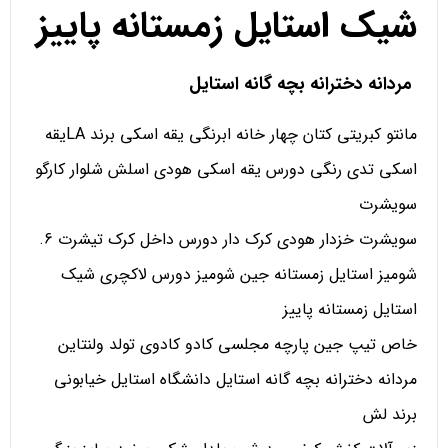
شیک استایل زمستانه پاییز
مردانه دخترانه بچه گانه استایل
مانتو کبریتی کتان چهار خانه ابرنگی یقه اسکی برند LAیقه
اسکی تدی رنگی دورس یقه اسکی هودی اسلش شلوار کارگو
سویشرت
سویشرت خزدار هودی کرک دار دورس داخل کرک تیشرت 6.
شومیز استایل زمستانه جین شومیز دورس لاکچری شیک
استایل زمستانه پاییز
خاص تیپ جین پارچه مجلسی کادو کادوی تولد ولنتاین
مردانه دخترانه بچه گانه استایل دانشگاه استایل خیابونی
برند لش