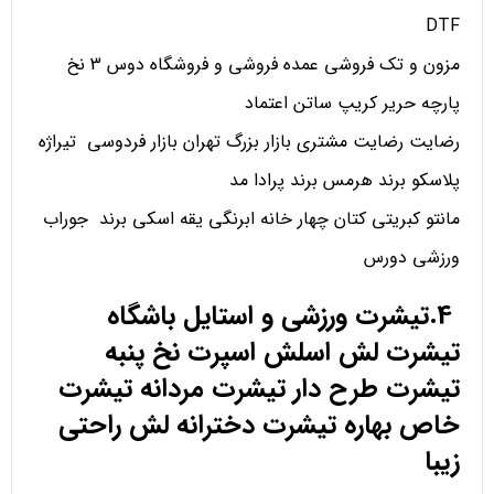
DTF
مزون و تک فروشی عمده فروشی و فروشگاه دوس 3 نخ
پارچه حریر کریپ ساتن اعتماد
رضایت رضایت مشتری بازار بزرگ تهران بازار فردوسی تیراژه
پلاسکو برند هرمس برند پرادا مد
مانتو کبریتی کتان چهار خانه ابرنگی یقه اسکی برند جوراب
ورزشی دورس
4.تیشرت ورزشی و استایل باشگاه
تیشرت لش اسلش اسپرت نخ پنبه
تیشرت طرح دار تیشرت مردانه تیشرت
خاص بهاره تیشرت دخترانه لش راحتی
زیبا