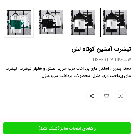
تیشرت آستین کوتاه لش
0012.TISHERT 3 TIKE
,
,
,
:
دسته بندی
اسلش های پرداخت درب منزل
اسلش و شلوار
تیشرت
تیشرت
,
های پرداخت درب منزل
محصولات پرداخت درب منزل
راهنمای انتخاب سایز (کلیک کنید)