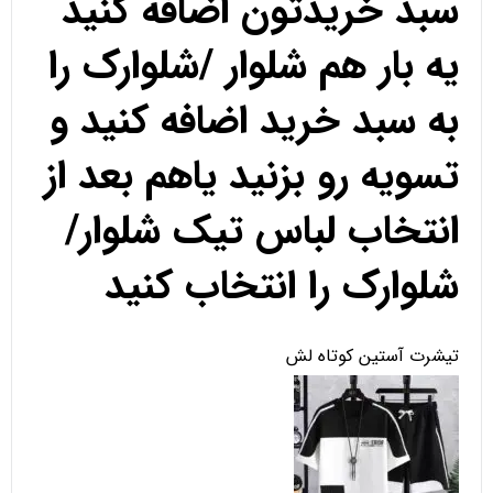
سبد خریدتون اضافه کنید
یه بار هم شلوار /شلوارک را
به سبد خرید اضافه کنید و
تسویه رو بزنید یاهم بعد از
انتخاب لباس تیک شلوار/
شلوارک را انتخاب کنید
تیشرت آستین کوتاه لش