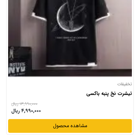
تخفیفات
تیشرت نخ پنبه باکسی
۱۳,۹۹۰,۰۰۰ ریال
۴,۹۹۰,۰۰۰ ریال
مشاهده محصول