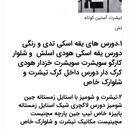
تیشرت آستین کوتاه
لش
1.دورس های یقه اسکی تدی و رنگی
دورس یقه اسکی هودی اسلش و شلوار
کارگو سویشرت سویشرت خزدار هودی
کرک دار دورس داخل کرک تیشرت و
شلوارک خاص
2.تیشرت و شومیز با استایل زمستانه جین
شومیز دورس لاکچری شیک استایل زمستانه
پاییزه خاص تیپ جین پارچه مچنیست
مچینیست مکانیک تیشرت و شلوارک خاص