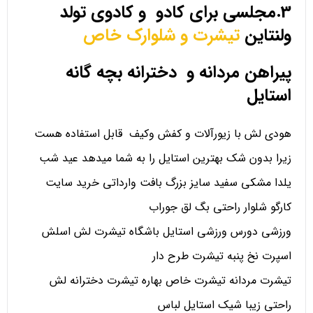
3.مجلسی برای کادو و کادوی تولد
ولنتاین
تیشرت و شلوارک خاص
پیراهن مردانه و دخترانه بچه گانه
استایل
هودی لش با زیورآلات و کفش وکیف قابل استفاده هست
زیرا بدون شک بهترین استایل را به شما میدهد عید شب
یلدا مشکی سفید سایز بزرگ بافت وارداتی خرید سایت
کارگو شلوار راحتی بگ لق جوراب
ورزشی دورس ورزشی استایل باشگاه تیشرت لش اسلش
اسپرت نخ پنبه تیشرت طرح دار
تیشرت مردانه تیشرت خاص بهاره تیشرت دخترانه لش
راحتی زیبا شیک استایل لباس