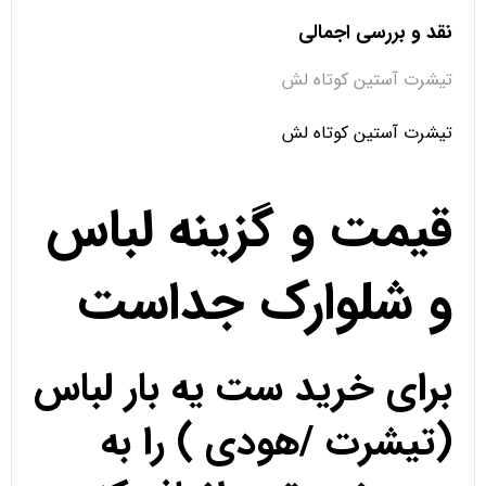
نقد و بررسی اجمالی
تیشرت آستین کوتاه لش
تیشرت آستین کوتاه لش
قیمت و گزینه لباس
و شلوارک جداست
برای خرید ست یه بار لباس
(تیشرت /هودی ) را به