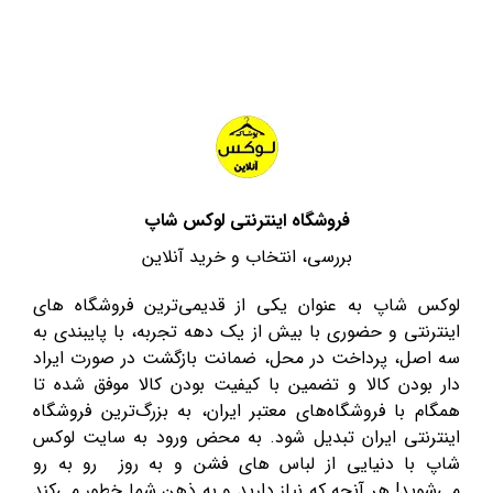
فروشگاه اینترنتی لوکس شاپ
بررسی، انتخاب و خرید آنلاین
لوکس شاپ به عنوان یکی از قدیمی‌ترین فروشگاه های
اینترنتی و حضوری با بیش از یک دهه تجربه، با پایبندی به
سه اصل، پرداخت در محل، ضمانت بازگشت در صورت ایراد
دار بودن کالا و تضمین با کیفیت بودن کالا موفق شده تا
همگام با فروشگاه‌های معتبر ایران، به بزرگ‌ترین فروشگاه
اینترنتی ایران تبدیل شود. به محض ورود به سایت لوکس
شاپ با دنیایی از لباس های فشن و به روز رو به رو
می‌شوید! هر آنچه که نیاز دارید و به ذهن شما خطور می‌کند