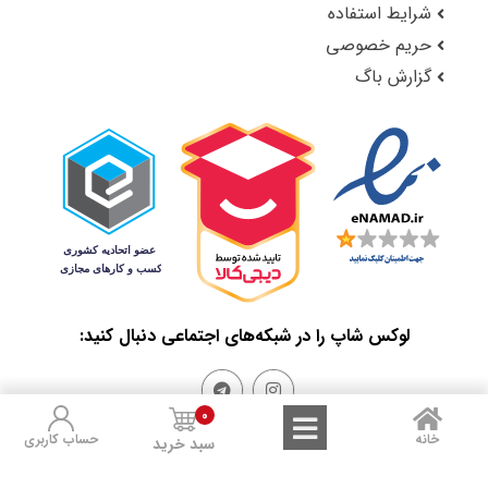
شرایط استفاده
حریم خصوصی
گزارش باگ
لوکس شاپ را در شبکه‌های اجتماعی دنبال کنید:
0
خانه
حساب کاربری
سبد خرید
Sales and Refunds
Terms of Use
Privacy Policy