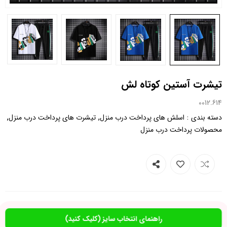
تیشرت آستین کوتاه لش
0012.614
,
,
:
دسته بندی
اسلش های پرداخت درب منزل
تیشرت های پرداخت درب منزل
محصولات پرداخت درب منزل
راهنمای انتخاب سایز (کلیک کنید)