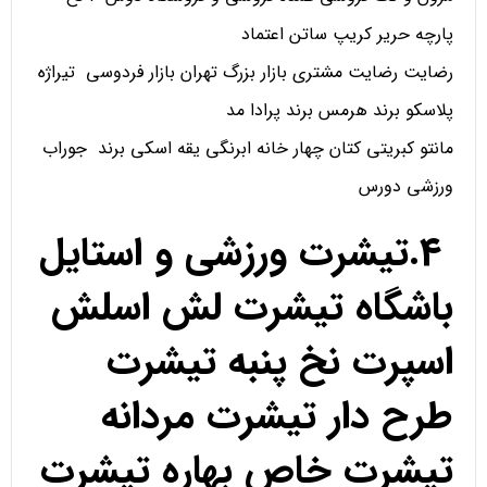
پارچه حریر کریپ ساتن اعتماد
رضایت رضایت مشتری بازار بزرگ تهران بازار فردوسی تیراژه
پلاسکو برند هرمس برند پرادا مد
مانتو کبریتی کتان چهار خانه ابرنگی یقه اسکی برند جوراب
ورزشی دورس
4.تیشرت ورزشی و استایل
باشگاه تیشرت لش اسلش
اسپرت نخ پنبه تیشرت
طرح دار تیشرت مردانه
تیشرت خاص بهاره تیشرت