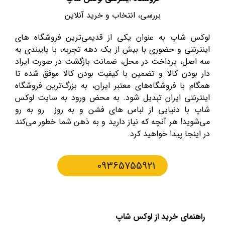
بررسی، انتخاب و خرید آنلاین
لوکس شاپ به عنوان یکی از قدیمی‌ترین فروشگاه های
اینترنتی و حضوری با بیش از یک دهه تجربه، با پایبندی به
سه اصل، پرداخت در محل، ضمانت بازگشت در صورت ایراد
دار بودن کالا و تضمین با کیفیت بودن کالا موفق شده تا
همگام با فروشگاه‌های معتبر ایران، به بزرگ‌ترین فروشگاه
اینترنتی ایران تبدیل شود. به محض ورود به سایت لوکس
شاپ با دنیایی از لباس های فشن و به روز رو به رو
می‌شوید! هر آنچه که نیاز دارید و به ذهن شما خطور می‌کند
در اینجا پیدا خواهید کرد.
09365755921
راهنمای خرید از لوکس شاپ