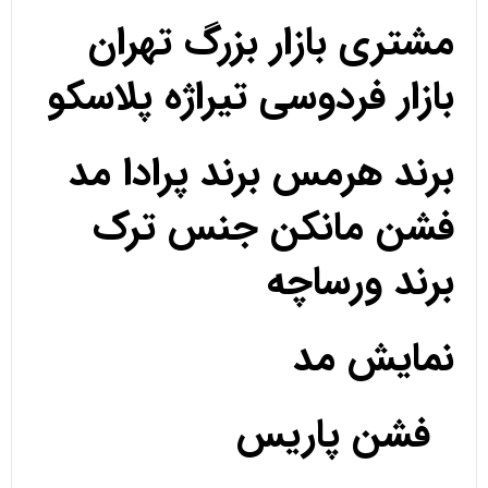
مشتری بازار بزرگ تهران
بازار فردوسی تیراژه پلاسکو
برند هرمس برند پرادا مد
فشن مانکن جنس ترک
برند ورساچه
نمایش مد
فشن پاریس