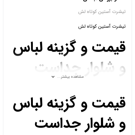
تیشرت آستین کوتاه لش
تیشرت آستین کوتاه لش
قیمت و گزینه لباس
و شلوار جداست
مشاهده بیشتر...
قیمت و گزینه لباس
و شلوار جداست