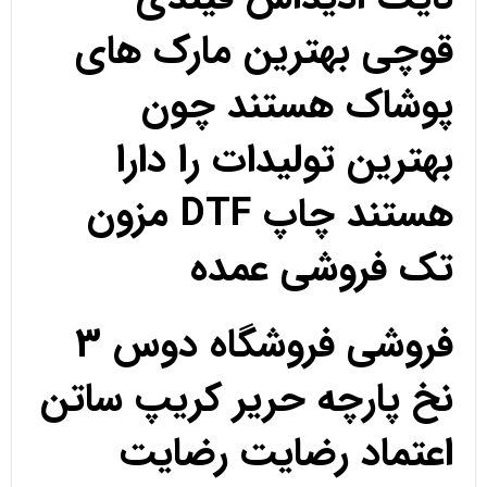
قوچی بهترین مارک های
پوشاک هستند چون
بهترین تولیدات را دارا
هستند چاپ DTF مزون
تک فروشی عمده
فروشی فروشگاه دوس 3
نخ پارچه حریر کریپ ساتن
اعتماد رضایت رضایت