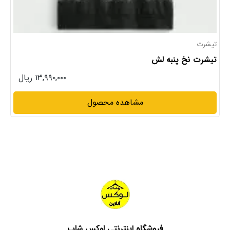
تیشرت
تیشرت نخ پنبه لش
۱۳,۹۹۰,۰۰۰ ریال
مشاهده محصول
فروشگاه اینترنتی لوکس شاپ