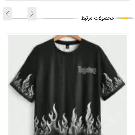
محصولات مرتبط