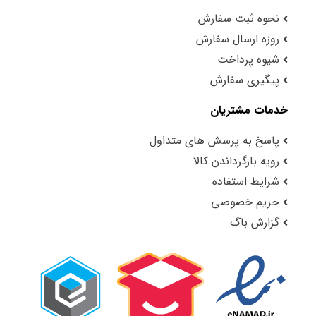
نحوه ثبت سفارش
روزه ارسال سفارش
شیوه پرداخت
پیگیری سفارش
خدمات مشتریان
پاسخ به پرسش های متداول
رویه بازگرداندن کالا
شرایط استفاده
حریم خصوصی
گزارش باگ