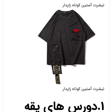
تیشرت آستین کوتاه زاپدار
تیشرت آستین کوتاه زاپدار
1.دورس های یقه