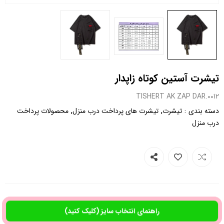
تیشرت آستین کوتاه زاپدار
0012.TISHERT AK ZAP DAR
,
,
:
دسته بندی
تیشرت
تیشرت های پرداخت درب منزل
محصولات پرداخت
درب منزل
راهنمای انتخاب سایز (کلیک کنید)