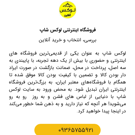
فروشگاه اینترنتی لوکس شاپ
بررسی، انتخاب و خرید آنلاین
لوکس شاپ به عنوان یکی از قدیمی‌ترین فروشگاه های
اینترنتی و حضوری با بیش از یک دهه تجربه، با پایبندی به
سه اصل، پرداخت در محل، ضمانت بازگشت در صورت ایراد
دار بودن کالا و تضمین با کیفیت بودن کالا موفق شده تا
همگام با فروشگاه‌های معتبر ایران، به بزرگ‌ترین فروشگاه
اینترنتی ایران تبدیل شود. به محض ورود به سایت لوکس
شاپ با دنیایی از لباس های فشن و به روز رو به رو
می‌شوید! هر آنچه که نیاز دارید و به ذهن شما خطور می‌کند
در اینجا پیدا خواهید کرد.
09365755921