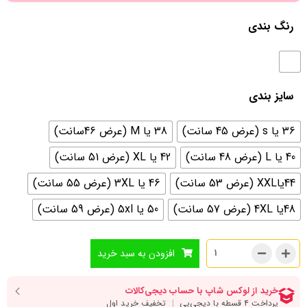
رنگ بندی
سایز بندی
36 یا s (عرض 45 سانت)
38 یا M (عرض 46سانت)
40 یا L (عرض 48 سانت)
42 یا XL (عرض 51 سانت)
44یاXXL (عرض 53 سانت)
46 یا 3XL (عرض 55 سانت)
48یا 4XL (عرض 57 سانت)
50 یا 5xl (عرض 59 سانت)
افزودن به سبد خرید