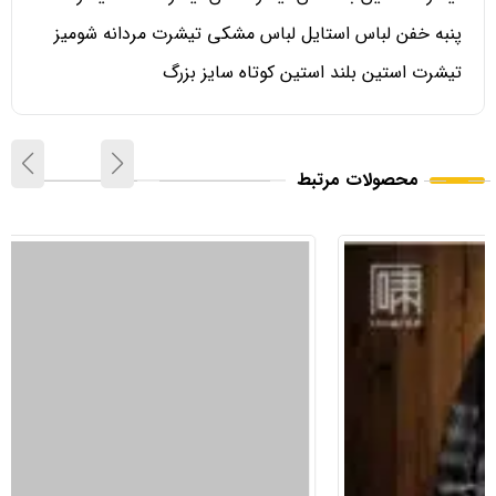
پنبه خفن لباس استایل لباس مشکی تیشرت مردانه شومیز
تیشرت استین بلند استین کوتاه سایز بزرگ
محصولات مرتبط