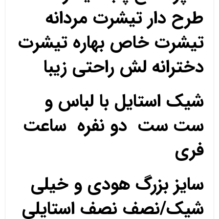
طرح دار تیشرت مردانه
تیشرت خاص بهاره تیشرت
دخترانه لش راحتی زیبا
شیک استایل با لباس و
ست ست دو نفره ساعت
فری
سایز بزرگ هودی و خیلی
شیک/نصف نصف استایلی