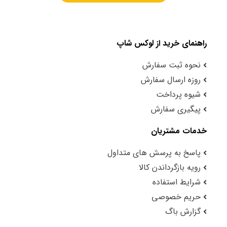
راهنمای خرید از لوکس شاپ
نحوه ثبت سفارش
روزه ارسال سفارش
شیوه پرداخت
پیگیری سفارش
خدمات مشتریان
پاسخ به پرسش های متداول
رویه بازگرداندن کالا
شرایط استفاده
حریم خصوصی
گزارش باگ