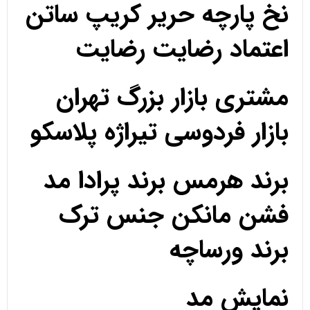
نخ پارچه حریر کریپ ساتن
اعتماد رضایت رضایت
مشتری بازار بزرگ تهران
بازار فردوسی تیراژه پلاسکو
برند هرمس برند پرادا مد
فشن مانکن جنس ترک
برند ورساچه
نمایش مد