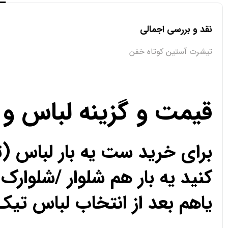
نقد و بررسی اجمالی
تیشرت آستین کوتاه خفن
قیمت و گزینه لباس و
برای خرید ست یه بار لباس (
کنید یه بار هم شلوار /شلوارک 
یاهم بعد از انتخاب لباس تیک 