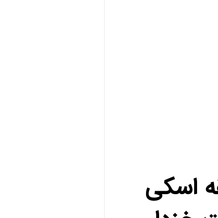
ه اسکی