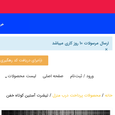
ارسال مرسولات 10 روز کاری میباشد
×
برای دریافت کد رهگیری روی این
ورود / ثبت‌نام
صفحه اصلی
لیست محصولات
خانه
/
محصولات پرداخت درب منزل
/ تیشرت آستین کوتاه خفن