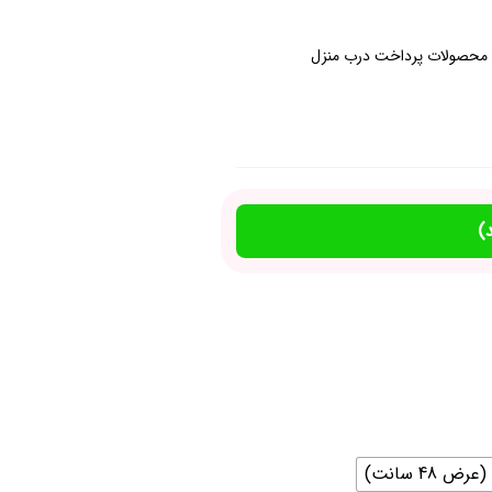
محصولات پرداخت درب منزل
)