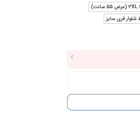
 شلوار فری سایز