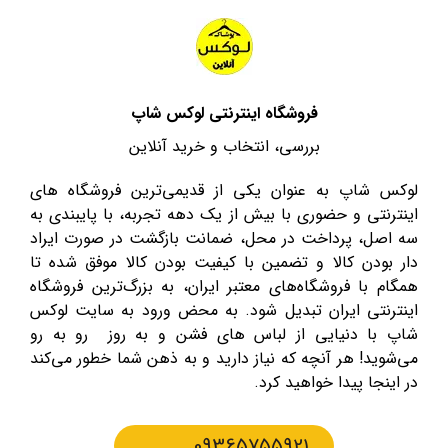
فروشگاه اینترنتی لوکس شاپ
بررسی، انتخاب و خرید آنلاین
لوکس شاپ به عنوان یکی از قدیمی‌ترین فروشگاه های
اینترنتی و حضوری با بیش از یک دهه تجربه، با پایبندی به
سه اصل، پرداخت در محل، ضمانت بازگشت در صورت ایراد
دار بودن کالا و تضمین با کیفیت بودن کالا موفق شده تا
همگام با فروشگاه‌های معتبر ایران، به بزرگ‌ترین فروشگاه
اینترنتی ایران تبدیل شود. به محض ورود به سایت لوکس
شاپ با دنیایی از لباس های فشن و به روز رو به رو
می‌شوید! هر آنچه که نیاز دارید و به ذهن شما خطور می‌کند
در اینجا پیدا خواهید کرد.
09365755921