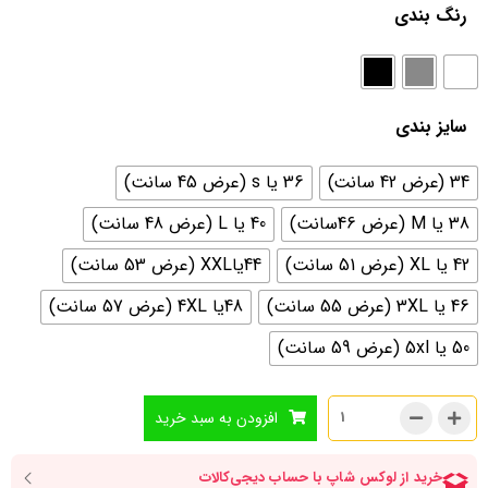
رنگ بندی
سایز بندی
34 (عرض 42 سانت)
36 یا s (عرض 45 سانت)
38 یا M (عرض 46سانت)
40 یا L (عرض 48 سانت)
42 یا XL (عرض 51 سانت)
44یاXXL (عرض 53 سانت)
46 یا 3XL (عرض 55 سانت)
48یا 4XL (عرض 57 سانت)
50 یا 5xl (عرض 59 سانت)
افزودن به سبد خرید