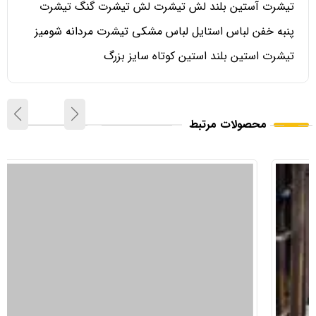
تیشرت آستین بلند لش تیشرت لش تیشرت گنگ تیشرت
پنبه خفن لباس استایل لباس مشکی تیشرت مردانه شومیز
تیشرت استین بلند استین کوتاه سایز بزرگ
محصولات مرتبط