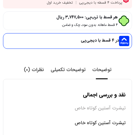
هر قسط با ترب‌پی:
۳,۷۴۷,۵۰۰
ریال
۴ قسط ماهانه. بدون سود، چک و ضامن.
در ۴ قسط با دیجی‌پی
توضیحات
توضیحات تکمیلی
نظرات (0)
نقد و بررسی اجمالی
تیشرت آستین کوتاه خاص
تیشرت آستین کوتاه خاص