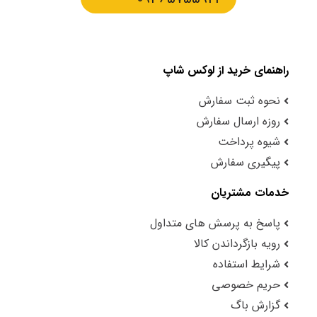
راهنمای خرید از لوکس شاپ
نحوه ثبت سفارش
روزه ارسال سفارش
شیوه پرداخت
پیگیری سفارش
خدمات مشتریان
پاسخ به پرسش های متداول
رویه بازگرداندن کالا
شرایط استفاده
حریم خصوصی
گزارش باگ