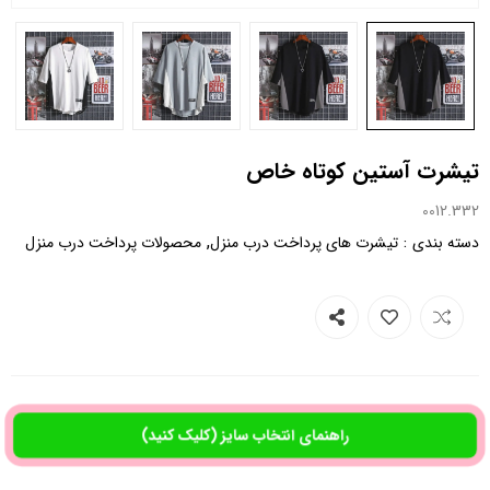
تیشرت آستین کوتاه خاص
0012.332
,
:
دسته بندی
تیشرت های پرداخت درب منزل
محصولات پرداخت درب منزل
راهنمای انتخاب سایز (کلیک کنید)