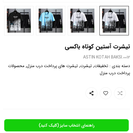
تیشرت آستین کوتاه باکسی
0012.ASTIN KOTAH BAKSI
,
,
,
:
دسته بندی
تخفیفات
تیشرت
تیشرت های پرداخت درب منزل
محصولات
پرداخت درب منزل
راهنمای انتخاب سایز (کلیک کنید)