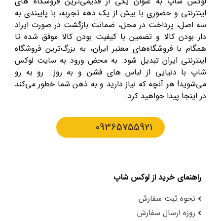
لوکس شاپ به عنوان یکی از قدیمی‌ترین فروشگاه های
اینترنتی و حضوری با بیش از یک دهه تجربه، با پایبندی به
سه اصل، پرداخت در محل، ضمانت بازگشت در صورت ایراد
دار بودن کالا و تضمین با کیفیت بودن کالا موفق شده تا
همگام با فروشگاه‌های معتبر ایران، به بزرگ‌ترین فروشگاه
اینترنتی ایران تبدیل شود. به محض ورود به سایت لوکس
شاپ با دنیایی از لباس های فشن و به روز رو به رو
می‌شوید! هر آنچه که نیاز دارید و به ذهن شما خطور می‌کند
در اینجا پیدا خواهید کرد.
09365755921
راهنمای خرید از لوکس شاپ
نحوه ثبت سفارش
روزه ارسال سفارش