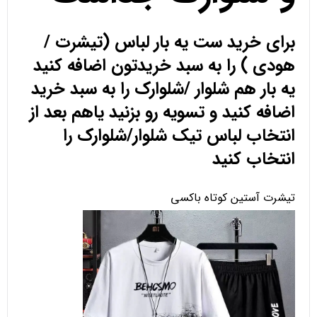
برای خرید ست یه بار لباس (تیشرت /
هودی ) را به سبد خریدتون اضافه کنید
یه بار هم شلوار /شلوارک را به سبد خرید
اضافه کنید و تسویه رو بزنید یاهم بعد از
انتخاب لباس تیک شلوار/شلوارک را
انتخاب کنید
تیشرت آستین کوتاه باکسی