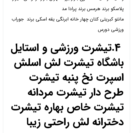
پلاسکو برند هرمس برند پرادا مد
مانتو کبریتی کتان چهار خانه ابرنگی یقه اسکی برند جوراب
ورزشی دورس
4.تیشرت ورزشی و استایل
باشگاه تیشرت لش اسلش
اسپرت نخ پنبه تیشرت
طرح دار تیشرت مردانه
تیشرت خاص بهاره تیشرت
دخترانه لش راحتی زیبا