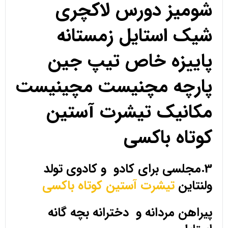
شومیز دورس لاکچری
شیک استایل زمستانه
پاییزه خاص تیپ جین
پارچه مچنیست مچینیست
مکانیک تیشرت آستین
کوتاه باکسی
3.مجلسی برای کادو و کادوی تولد
ولنتاین
تیشرت آستین کوتاه باکسی
پیراهن مردانه و دخترانه بچه گانه