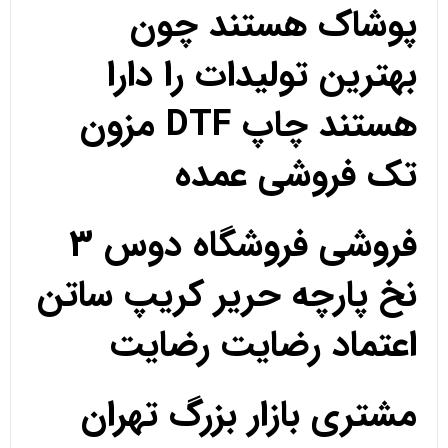
پوشاک هستند چون
بهترین تولیدات را دارا
هستند چاپ DTF مزون
تک فروشی عمده
فروشی فروشگاه دوس 3
نخ پارچه حریر کریپ ساتن
اعتماد رضایت رضایت
مشتری بازار بزرگ تهران