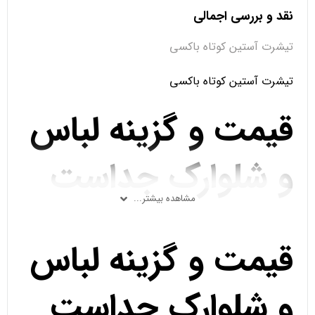
نقد و بررسی اجمالی
تیشرت آستین کوتاه باکسی
تیشرت آستین کوتاه باکسی
قیمت و گزینه لباس
و شلوارک جداست
مشاهده بیشتر...
قیمت و گزینه لباس
و شلوارک جداست