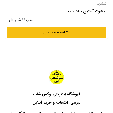
تیشرت
تیشرت آستین بلند خاص
۱۵,۹۹۰,۰۰۰ ریال
مشاهده محصول
فروشگاه اینترنتی لوکس شاپ
بررسی، انتخاب و خرید آنلاین