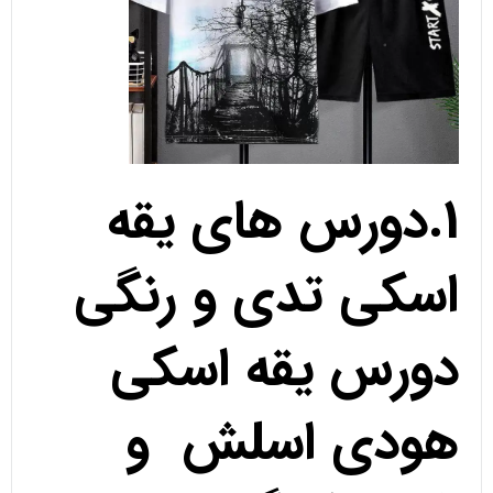
1.دورس های یقه
اسکی تدی و رنگی
دورس یقه اسکی
هودی اسلش و