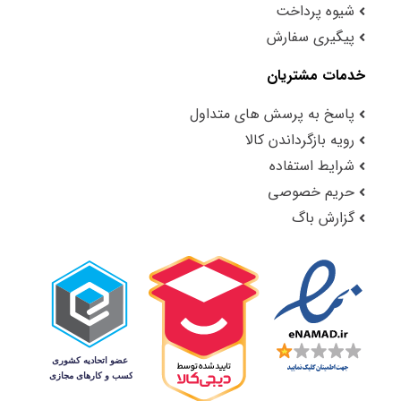
شیوه پرداخت
پیگیری سفارش
خدمات مشتریان
پاسخ به پرسش های متداول
رویه بازگرداندن کالا
شرایط استفاده
حریم خصوصی
گزارش باگ