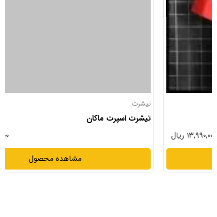
تیشرت
تیشرت اسپرت ماکان
۱۵,۹۹۰,۰۰۰ ریال
مشاهده محصول