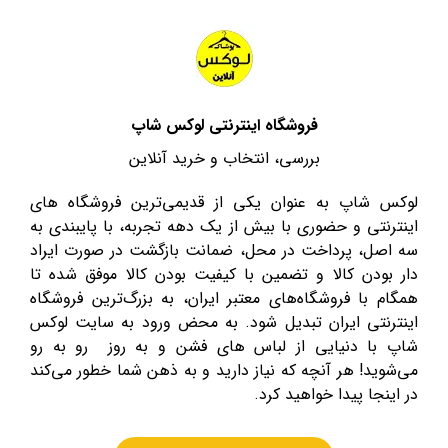
فروشگاه اینترنتی لوکس شاپ
بررسی، انتخاب و خرید آنلاین
لوکس شاپ به عنوان یکی از قدیمی‌ترین فروشگاه های
اینترنتی و حضوری با بیش از یک دهه تجربه، با پایبندی به
سه اصل، پرداخت در محل، ضمانت بازگشت در صورت ایراد
دار بودن کالا و تضمین با کیفیت بودن کالا موفق شده تا
همگام با فروشگاه‌های معتبر ایران، به بزرگ‌ترین فروشگاه
اینترنتی ایران تبدیل شود. به محض ورود به سایت لوکس
شاپ با دنیایی از لباس های فشن و به روز رو به رو
می‌شوید! هر آنچه که نیاز دارید و به ذهن شما خطور می‌کند
در اینجا پیدا خواهید کرد.