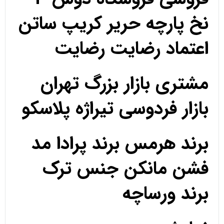
نخ پارچه حریر کریپ ساتن
اعتماد رضایت رضایت
مشتری بازار بزرگ تهران
بازار فردوسی تیراژه پلاسکو
برند هرمس برند پرادا مد
فشن مانکن جنس ترک
برند ورساچه