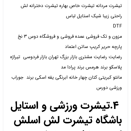
تیشرت مردانه تیشرت خاص بهاره تیشرت دخترانه لش
راحتی زیبا شیک استایل لباس
DTF
مزون و تک فروشی عمده فروشی و فروشگاه دوس 3 نخ
پارچه حریر کریپ ساتن اعتماد
رضایت رضایت مشتری بازار بزرگ تهران بازار فردوسی تیراژه
پلاسکو برند هرمس برند پرادا مد
مانتو کبریتی کتان چهار خانه ابرنگی یقه اسکی برند جوراب
ورزشی دورس
4.تیشرت ورزشی و استایل
باشگاه تیشرت لش اسلش