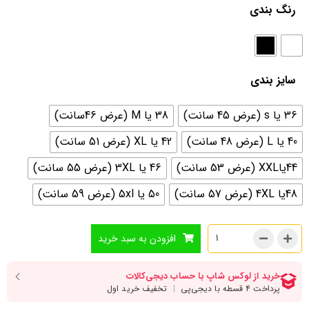
رنگ بندی
سایز بندی
36 یا s (عرض 45 سانت)
38 یا M (عرض 46سانت)
40 یا L (عرض 48 سانت)
42 یا XL (عرض 51 سانت)
44یاXXL (عرض 53 سانت)
46 یا 3XL (عرض 55 سانت)
48یا 4XL (عرض 57 سانت)
50 یا 5xl (عرض 59 سانت)
افزودن به سبد خرید