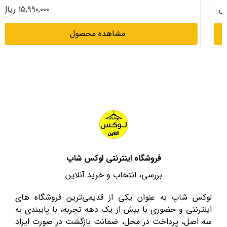
۱۵,۹۹۰,۰۰۰ ریال
مشاهده محصول
فروشگاه اینترنتی لوکس شاپ
بررسی، انتخاب و خرید آنلاین
لوکس شاپ به عنوان یکی از قدیمی‌ترین فروشگاه های
اینترنتی و حضوری با بیش از یک دهه تجربه، با پایبندی به
سه اصل، پرداخت در محل، ضمانت بازگشت در صورت ایراد