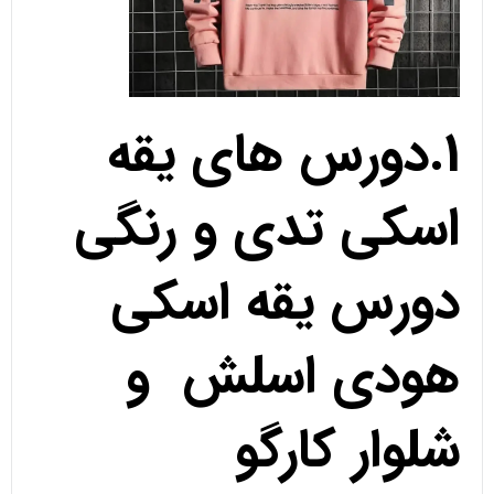
1.دورس های یقه
اسکی تدی و رنگی
دورس یقه اسکی
هودی اسلش و
شلوار کارگو