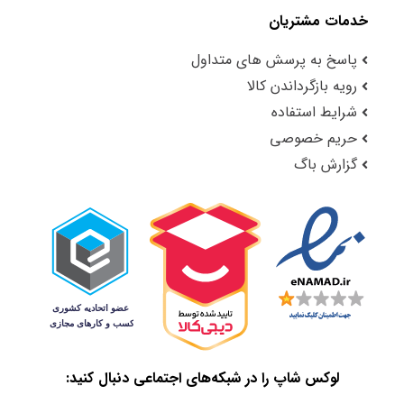
خدمات مشتریان
پاسخ به پرسش های متداول
رویه بازگرداندن کالا
شرایط استفاده
حریم خصوصی
گزارش باگ
لوکس شاپ را در شبکه‌های اجتماعی دنبال کنید: