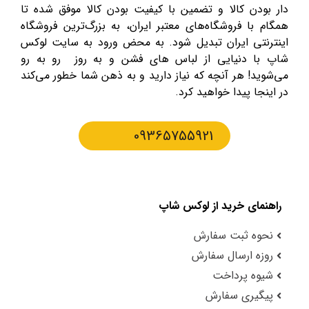
دار بودن کالا و تضمین با کیفیت بودن کالا موفق شده تا
همگام با فروشگاه‌های معتبر ایران، به بزرگ‌ترین فروشگاه
اینترنتی ایران تبدیل شود. به محض ورود به سایت لوکس
شاپ با دنیایی از لباس های فشن و به روز رو به رو
می‌شوید! هر آنچه که نیاز دارید و به ذهن شما خطور می‌کند
در اینجا پیدا خواهید کرد.
09365755921
راهنمای خرید از لوکس شاپ
نحوه ثبت سفارش
روزه ارسال سفارش
شیوه پرداخت
پیگیری سفارش