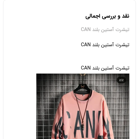
نقد و بررسی اجمالی
تیشرت آستین بلند CAN
تیشرت آستین بلند CAN
تیشرت آستین بلند CAN