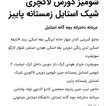
شومیز دورس لاکچری
شیک استایل زمستانه پاییز
مردانه دخترانه بچه گانه استایل
مانتو کبریتی کتان چهار خانه ابرنگی یقه اسکی برند LAیقه
اسکی تدی رنگی دورس یقه اسکی هودی اسلش شلوار کارگو
سویشرت
سویشرت خزدار هودی کرک دار دورس داخل کرک تیشرت 6.
شومیز استایل زمستانه جین شومیز دورس لاکچری شیک
استایل زمستانه پاییز
خاص تیپ جین پارچه مجلسی کادو کادوی تولد ولنتاین
مردانه دخترانه بچه گانه استایل دانشگاه استایل خیابونی
برند لش