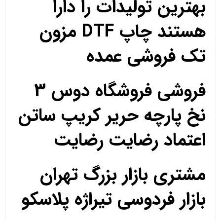
بهترین تولیدات را دارا
هستند چاپ DTF مزون
تک فروشی عمده
فروشی فروشگاه دوس 3
نخ پارچه حریر کریپ ساتن
اعتماد رضایت رضایت
مشتری بازار بزرگ تهران
بازار فردوسی تیراژه پلاسکو