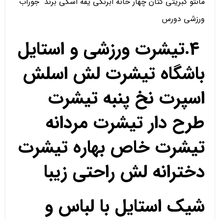
مانتو کبریتی کتان چهار خانه ابرنگی یقه اسکی برند جوراب
ورزشی دورس
4.تیشرت ورزشی و استایل
باشگاه تیشرت لش اسلش
اسپرت نخ پنبه تیشرت
طرح دار تیشرت مردانه
تیشرت خاص بهاره تیشرت
دخترانه لش راحتی زیبا
شیک استایل با لباس و