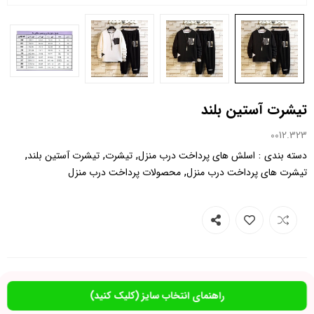
تیشرت آستین بلند
0012.323
,
,
,
:
دسته بندی
اسلش های پرداخت درب منزل
تیشرت
تیشرت آستین بلند
,
تیشرت های پرداخت درب منزل
محصولات پرداخت درب منزل
راهنمای انتخاب سایز (کلیک کنید)