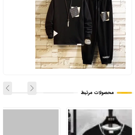
محصولات مرتبط