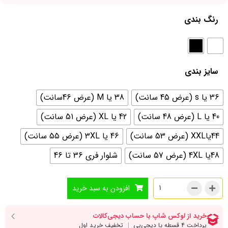
رنگ بندی
سایز بندی
36 یا s (عرض 45 سانت)
38 یا M (عرض 46سانت)
40 یا L (عرض 48 سانت)
42 یا XL (عرض 51 سانت)
44یاXXL (عرض 53 سانت)
46 یا 3XL (عرض 55 سانت)
48یا 4XL (عرض 57 سانت)
شلوار فری 36 تا 46
افزودن به سبد خرید