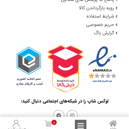
رویه بازگرداندن کالا
شرایط استفاده
حریم خصوصی
گزارش باگ
لوکس شاپ را در شبکه‌های اجتماعی دنبال کنید:
0
خانه
حساب کاربری