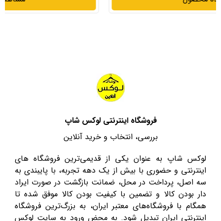
فروشگاه اینترنتی لوکس شاپ
بررسی، انتخاب و خرید آنلاین
لوکس شاپ به عنوان یکی از قدیمی‌ترین فروشگاه های
اینترنتی و حضوری با بیش از یک دهه تجربه، با پایبندی به
سه اصل، پرداخت در محل، ضمانت بازگشت در صورت ایراد
دار بودن کالا و تضمین با کیفیت بودن کالا موفق شده تا
همگام با فروشگاه‌های معتبر ایران، به بزرگ‌ترین فروشگاه
اینترنتی ایران تبدیل شود. به محض ورود به سایت لوکس