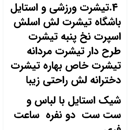
4.تیشرت ورزشی و استایل
باشگاه تیشرت لش اسلش
اسپرت نخ پنبه تیشرت
طرح دار تیشرت مردانه
تیشرت خاص بهاره تیشرت
دخترانه لش راحتی زیبا
شیک استایل با لباس و
ست ست دو نفره ساعت
فری