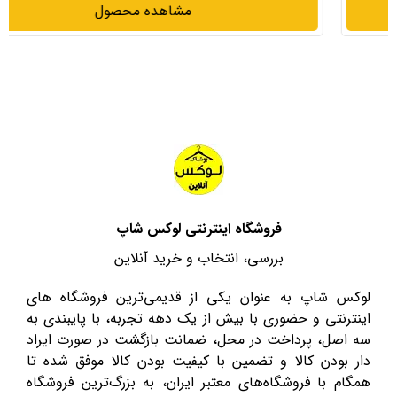
مشاهده محصول
فروشگاه اینترنتی لوکس شاپ
بررسی، انتخاب و خرید آنلاین
لوکس شاپ به عنوان یکی از قدیمی‌ترین فروشگاه های
اینترنتی و حضوری با بیش از یک دهه تجربه، با پایبندی به
سه اصل، پرداخت در محل، ضمانت بازگشت در صورت ایراد
دار بودن کالا و تضمین با کیفیت بودن کالا موفق شده تا
همگام با فروشگاه‌های معتبر ایران، به بزرگ‌ترین فروشگاه