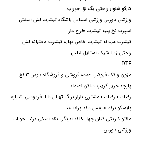
کارگو شلوار راحتی بگ لق جوراب
ورزشی دورس ورزشی استایل باشگاه تیشرت لش اسلش
اسپرت نخ پنبه تیشرت طرح دار
تیشرت مردانه تیشرت خاص بهاره تیشرت دخترانه لش
راحتی زیبا شیک استایل لباس
DTF
مزون و تک فروشی عمده فروشی و فروشگاه دوس 3 نخ
پارچه حریر کریپ ساتن اعتماد
رضایت رضایت مشتری بازار بزرگ تهران بازار فردوسی تیراژه
پلاسکو برند هرمس برند پرادا مد
مانتو کبریتی کتان چهار خانه ابرنگی یقه اسکی برند جوراب
ورزشی دورس