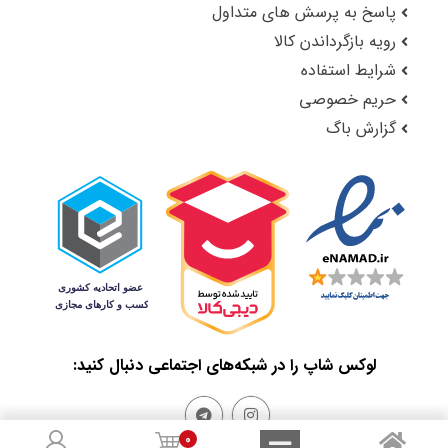
پاسخ به پرسش های متداول
رویه بازگرداندن کالا
شرایط استفاده
حریم خصوصی
گزارش باگ
لوکس شاپ را در شبکه‌های اجتماعی دنبال کنید:
0