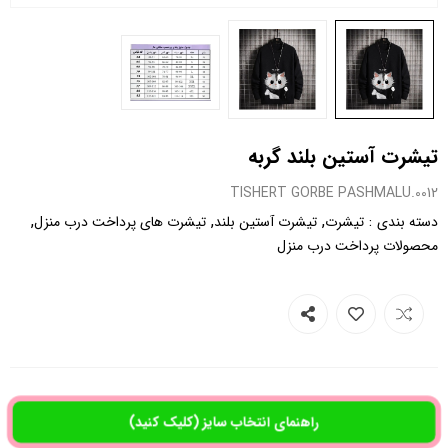
تیشرت آستین بلند گربه
0012.TISHERT GORBE PASHMALU
,
,
,
:
دسته بندی
تیشرت
تیشرت آستین بلند
تیشرت های پرداخت درب منزل
محصولات پرداخت درب منزل
راهنمای انتخاب سایز (کلیک کنید)