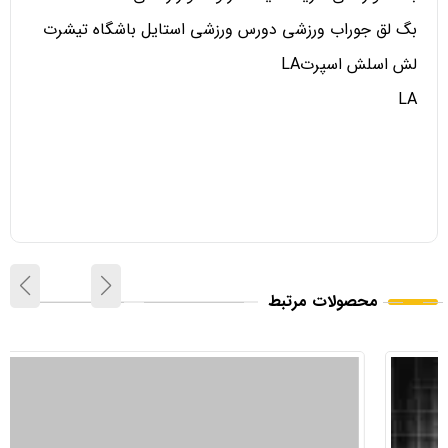
بگ لق جوراب ورزشی دورس ورزشی استایل باشگاه تیشرت
لش اسلش اسپرتLA
LA
محصولات مرتبط