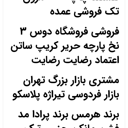
تک فروشی عمده
فروشی فروشگاه دوس 3
نخ پارچه حریر کریپ ساتن
اعتماد رضایت رضایت
مشتری بازار بزرگ تهران
بازار فردوسی تیراژه پلاسکو
برند هرمس برند پرادا مد