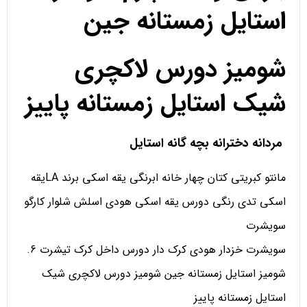
استایل زمستانه جین
شومیز دورس لاکچری
شیک استایل زمستانه پاییز
مردانه دخترانه بچه گانه استایل
مانتو کبریتی کتان چهار خانه ابرنگی یقه اسکی برند LAیقه
اسکی تدی رنگی دورس یقه اسکی هودی اسلش شلوار کارگو
سویشرت
سویشرت خزدار هودی کرک دار دورس داخل کرک تیشرت 6.
شومیز استایل زمستانه جین شومیز دورس لاکچری شیک
استایل زمستانه پاییز