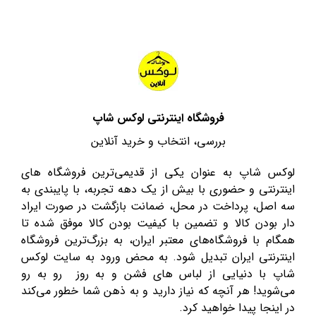
فروشگاه اینترنتی لوکس شاپ
بررسی، انتخاب و خرید آنلاین
لوکس شاپ به عنوان یکی از قدیمی‌ترین فروشگاه های
اینترنتی و حضوری با بیش از یک دهه تجربه، با پایبندی به
سه اصل، پرداخت در محل، ضمانت بازگشت در صورت ایراد
دار بودن کالا و تضمین با کیفیت بودن کالا موفق شده تا
همگام با فروشگاه‌های معتبر ایران، به بزرگ‌ترین فروشگاه
اینترنتی ایران تبدیل شود. به محض ورود به سایت لوکس
شاپ با دنیایی از لباس های فشن و به روز رو به رو
می‌شوید! هر آنچه که نیاز دارید و به ذهن شما خطور می‌کند
در اینجا پیدا خواهید کرد.