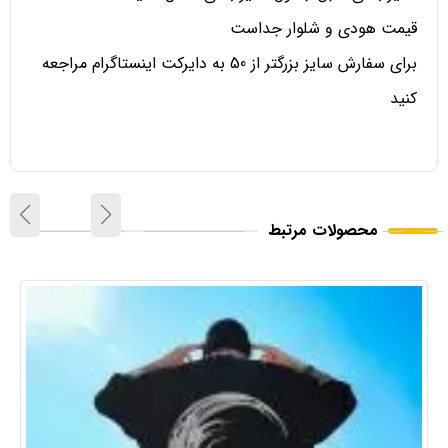
قیمت هودی و شلوار جداست
برای سفارش سایز بزرگتر از 50 به دایرکت اینستاگرام مراجعه
کنید
محصولات مرتبط