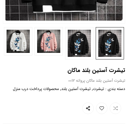
تیشرت آستین بلند ماکان
تیشرت آستین بلند ماکان پروانه 0012
,
,
:
دسته بندی
تیشرت
تیشرت آستین بلند
محصولات پرداخت درب منزل