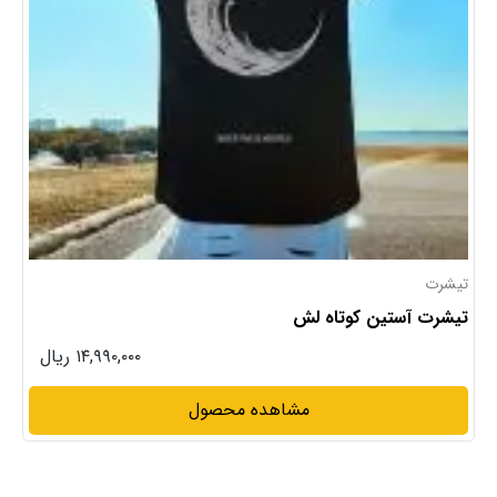
تیشرت
تیشرت آستین کوتاه لش
۱۴,۹۹۰,۰۰۰ ریال
مشاهده محصول