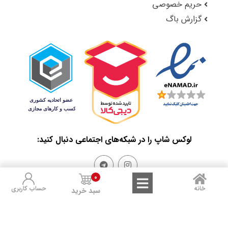
حریم خصوصی
گزارش باگ
لوکس شاپ را در شبکه‌های اجتماعی دنبال کنید:
0
خانه
حساب کاربری
سبد خرید
Sales and Refunds
Terms of Use
Privacy Policy
تمامی حقوق مادی و معنوی این سایت متعلق به لوکس شاپ است.