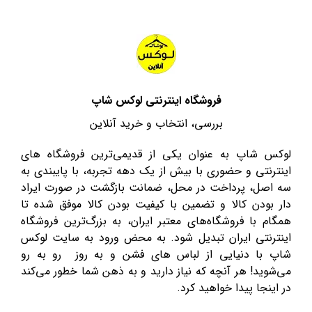
فروشگاه اینترنتی لوکس شاپ
بررسی، انتخاب و خرید آنلاین
لوکس شاپ به عنوان یکی از قدیمی‌ترین فروشگاه های
اینترنتی و حضوری با بیش از یک دهه تجربه، با پایبندی به
سه اصل، پرداخت در محل، ضمانت بازگشت در صورت ایراد
دار بودن کالا و تضمین با کیفیت بودن کالا موفق شده تا
همگام با فروشگاه‌های معتبر ایران، به بزرگ‌ترین فروشگاه
اینترنتی ایران تبدیل شود. به محض ورود به سایت لوکس
شاپ با دنیایی از لباس های فشن و به روز رو به رو
می‌شوید! هر آنچه که نیاز دارید و به ذهن شما خطور می‌کند
در اینجا پیدا خواهید کرد.