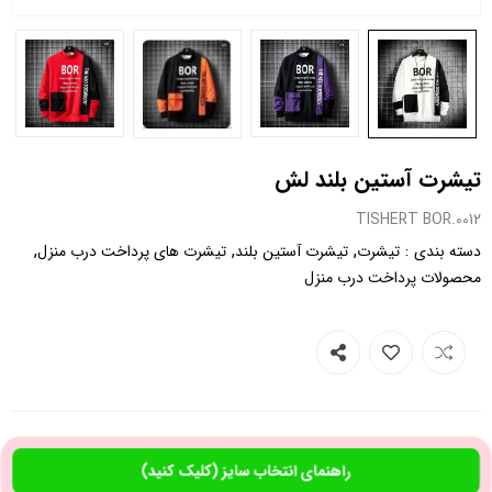
تیشرت آستین بلند لش
0012.TISHERT BOR
,
,
,
:
دسته بندی
تیشرت
تیشرت آستین بلند
تیشرت های پرداخت درب منزل
محصولات پرداخت درب منزل
راهنمای انتخاب سایز (کلیک کنید)