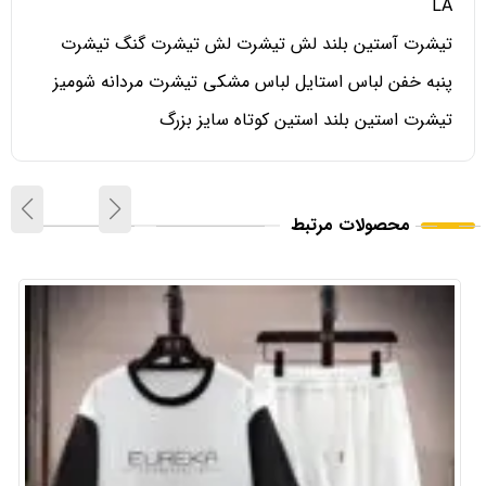
LA
تیشرت آستین بلند لش تیشرت لش تیشرت گنگ تیشرت
پنبه خفن لباس استایل لباس مشکی تیشرت مردانه شومیز
تیشرت استین بلند استین کوتاه سایز بزرگ
محصولات مرتبط