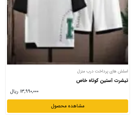
اسلش های پرداخت درب منزل
تیشرت آستین کوتاه خاص
۱۳,۹۹۰,۰۰۰ ریال
مشاهده محصول