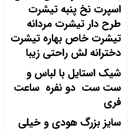
اسپرت نخ پنبه تیشرت
طرح دار تیشرت مردانه
تیشرت خاص بهاره تیشرت
دخترانه لش راحتی زیبا
شیک استایل با لباس و
ست ست دو نفره ساعت
فری
سایز بزرگ هودی و خیلی