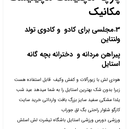
مکانیک
3.مجلسی برای کادو و کادوی تولد
ولنتاین
پیراهن مردانه و دخترانه بچه گانه
استایل
هودی لش با زیورآلات و کفش وکیف قابل استفاده هست
زیرا بدون شک بهترین استایل را به شما میدهد عید شب
یلدا مشکی سفید سایز بزرگ بافت وارداتی خرید سایت
کارگو شلوار راحتی بگ لق جوراب
ورزشی دورس ورزشی استایل باشگاه تیشرت لش اسلش