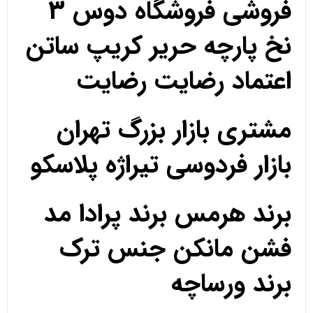
فروشی فروشگاه دوس 3
نخ پارچه حریر کریپ ساتن
اعتماد رضایت رضایت
مشتری بازار بزرگ تهران
بازار فردوسی تیراژه پلاسکو
برند هرمس برند پرادا مد
فشن مانکن جنس ترک
برند ورساچه