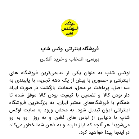
فروشگاه اینترنتی لوکس شاپ
بررسی، انتخاب و خرید آنلاین
لوکس شاپ به عنوان یکی از قدیمی‌ترین فروشگاه های
اینترنتی و حضوری با بیش از یک دهه تجربه، با پایبندی به
سه اصل، پرداخت در محل، ضمانت بازگشت در صورت ایراد
دار بودن کالا و تضمین با کیفیت بودن کالا موفق شده تا
همگام با فروشگاه‌های معتبر ایران، به بزرگ‌ترین فروشگاه
اینترنتی ایران تبدیل شود. به محض ورود به سایت لوکس
شاپ با دنیایی از لباس های فشن و به روز رو به رو
می‌شوید! هر آنچه که نیاز دارید و به ذهن شما خطور می‌کند
در اینجا پیدا خواهید کرد.