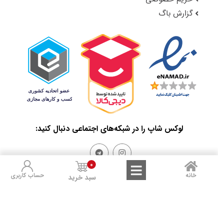
گزارش باگ
لوکس شاپ را در شبکه‌های اجتماعی دنبال کنید:
0
خانه
حساب کاربری
سبد خرید
Sales and Refunds
Terms of Use
Privacy Policy
تمامی حقوق مادی و معنوی این سایت متعلق به لوکس شاپ است.