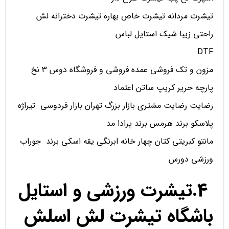
تیشرت مردانه تیشرت خاص بهاره تیشرت دخترانه لش
راحتی زیبا شیک استایل لباس
DTF
مزون و تک فروشی عمده فروشی و فروشگاه دوس 3 نخ
پارچه حریر کریپ ساتن اعتماد
رضایت رضایت مشتری بازار بزرگ تهران بازار فردوسی تیراژه
پلاسکو برند هرمس برند پرادا مد
مانتو کبریتی کتان چهار خانه ابرنگی یقه اسکی برند جوراب
ورزشی دورس
4.تیشرت ورزشی و استایل
باشگاه تیشرت لش اسلش