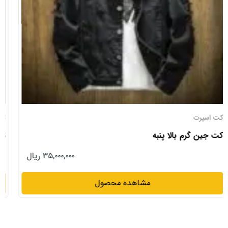
تیشرت های پرداخت درب منزل
تیشرت خاص
۱۳,۹۹۰,۰۰۰ ریال
مشاهده محصول