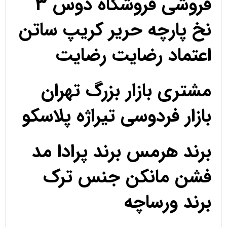
فروشی فروشگاه دوس 3
نخ پارچه حریر کریپ ساتن
اعتماد رضایت رضایت
مشتری بازار بزرگ تهران
بازار فردوسی تیراژه پلاسکو
برند هرمس برند پرادا مد
فشن مانکن جنس ترک
برند ورساچه