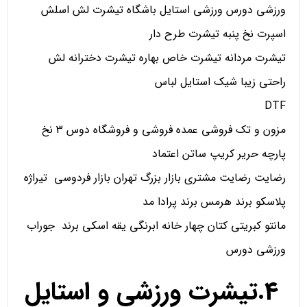
ورزشی دورس ورزشی استایل باشگاه تیشرت لش اسلش
اسپرت نخ پنبه تیشرت طرح دار
تیشرت مردانه تیشرت خاص بهاره تیشرت دخترانه لش
راحتی زیبا شیک استایل لباس
DTF
مزون و تک فروشی عمده فروشی و فروشگاه دوس 3 نخ
پارچه حریر کریپ ساتن اعتماد
رضایت رضایت مشتری بازار بزرگ تهران بازار فردوسی تیراژه
پلاسکو برند هرمس برند پرادا مد
مانتو کبریتی کتان چهار خانه ابرنگی یقه اسکی برند جوراب
ورزشی دورس
4.تیشرت ورزشی و استایل