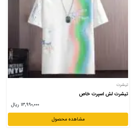
تیشرت
تیشرت لش اسپرت خاص
۱۳,۹۹۰,۰۰۰ ریال
مشاهده محصول