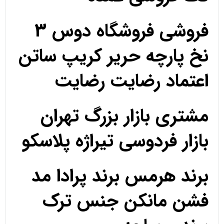
فروشی فروشگاه دوس 3
نخ پارچه حریر کریپ ساتن
اعتماد رضایت رضایت
مشتری بازار بزرگ تهران
بازار فردوسی تیراژه پلاسکو
برند هرمس برند پرادا مد
فشن مانکن جنس ترک