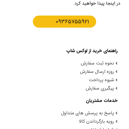
در اینجا پیدا خواهید کرد.
09365755921
راهنمای خرید از لوکس شاپ
نحوه ثبت سفارش
روزه ارسال سفارش
شیوه پرداخت
پیگیری سفارش
خدمات مشتریان
پاسخ به پرسش های متداول
رویه بازگرداندن کالا