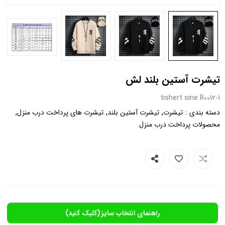
تیشرت آستین بلند لش
tishert sine R0012-1
,
,
,
:
دسته بندی
تیشرت
تیشرت آستین بلند
تیشرت های پرداخت درب منزل
محصولات پرداخت درب منزل
راهنمای انتخاب سایز (کلیک کنید)