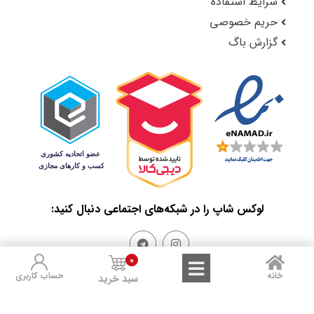
شرایط استفاده
حریم خصوصی
گزارش باگ
لوکس شاپ را در شبکه‌های اجتماعی دنبال کنید:
0
خانه
حساب کاربری
سبد خرید
Sales and Refunds
Terms of Use
Privacy Policy