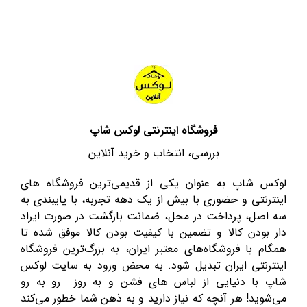
فروشگاه اینترنتی لوکس شاپ
بررسی، انتخاب و خرید آنلاین
لوکس شاپ به عنوان یکی از قدیمی‌ترین فروشگاه های
اینترنتی و حضوری با بیش از یک دهه تجربه، با پایبندی به
سه اصل، پرداخت در محل، ضمانت بازگشت در صورت ایراد
دار بودن کالا و تضمین با کیفیت بودن کالا موفق شده تا
همگام با فروشگاه‌های معتبر ایران، به بزرگ‌ترین فروشگاه
اینترنتی ایران تبدیل شود. به محض ورود به سایت لوکس
شاپ با دنیایی از لباس های فشن و به روز رو به رو
می‌شوید! هر آنچه که نیاز دارید و به ذهن شما خطور می‌کند