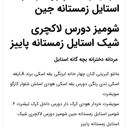
استایل زمستانه جین
شومیز دورس لاکچری
شیک استایل زمستانه پاییز
مردانه دخترانه بچه گانه استایل
مانتو کبریتی کتان چهار خانه ابرنگی یقه اسکی برند LAیقه
اسکی تدی رنگی دورس یقه اسکی هودی اسلش شلوار کارگو
سویشرت
سویشرت خزدار هودی کرک دار دورس داخل کرک تیشرت 6.
شومیز استایل زمستانه جین شومیز دورس لاکچری شیک
استایل زمستانه پاییز