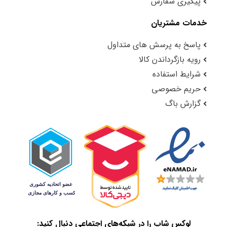
پیگیری سفارش
خدمات مشتریان
پاسخ به پرسش های متداول
رویه بازگرداندن کالا
شرایط استفاده
حریم خصوصی
گزارش باگ
لوکس شاپ را در شبکه‌های اجتماعی دنبال کنید: