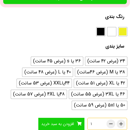
رنگ بندی
سایز بندی
34 (عرض 42 سانت)
36 یا s (عرض 45 سانت)
38 یا M (عرض 46سانت)
40 یا L (عرض 48 سانت)
42 یا XL (عرض 51 سانت)
44یاXXL (عرض 53 سانت)
46 یا 3XL (عرض 55 سانت)
48یا 4XL (عرض 57 سانت)
50 یا 5xl (عرض 59 سانت)
افزودن به سبد خرید