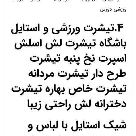
ورزشی دورس
4.تیشرت ورزشی و استایل
باشگاه تیشرت لش اسلش
اسپرت نخ پنبه تیشرت
طرح دار تیشرت مردانه
تیشرت خاص بهاره تیشرت
دخترانه لش راحتی زیبا
شیک استایل با لباس و