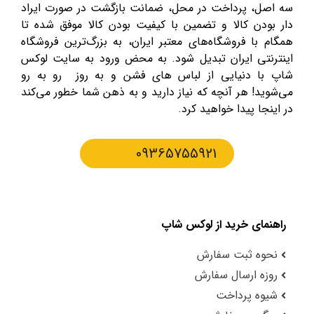
سه اصل، پرداخت در محل، ضمانت بازگشت در صورت ایراد
دار بودن کالا و تضمین با کیفیت بودن کالا موفق شده تا
همگام با فروشگاه‌های معتبر ایران، به بزرگ‌ترین فروشگاه
اینترنتی ایران تبدیل شود. به محض ورود به سایت لوکس
شاپ با دنیایی از لباس های فشن و به روز رو به رو
می‌شوید! هر آنچه که نیاز دارید و به ذهن شما خطور می‌کند
در اینجا پیدا خواهید کرد.
09365755921
راهنمای خرید از لوکس شاپ
نحوه ثبت سفارش
روزه ارسال سفارش
شیوه پرداخت