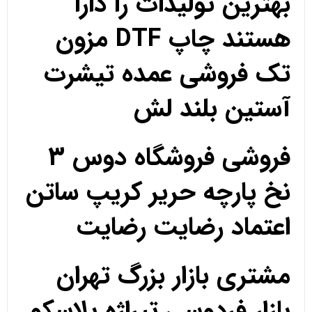
بهترین تولیدات را دارا
هستند چاپ DTF مزون
تک فروشی عمده تیشرت
آستین بلند لش
فروشی فروشگاه دوس 3
نخ پارچه حریر کریپ ساتن
اعتماد رضایت رضایت
مشتری بازار بزرگ تهران
بازار فردوسی تیراژه پلاسکو