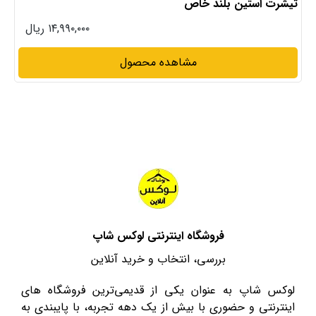
تیشرت استین بلند خاص
۱۴,۹۹۰,۰۰۰ ریال
مشاهده محصول
فروشگاه اینترنتی لوکس شاپ
بررسی، انتخاب و خرید آنلاین
لوکس شاپ به عنوان یکی از قدیمی‌ترین فروشگاه های
اینترنتی و حضوری با بیش از یک دهه تجربه، با پایبندی به