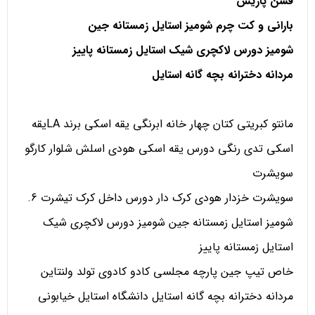
فشن پاریس
بارانی و کت چرم شومیز استایل زمستانه جین
شومیز دورس لاکچری شیک استایل زمستانه پاییز
مردانه دخترانه بچه گانه استایل
مانتو کبریتی کتان چهار خانه ابرنگی یقه اسکی برند LAیقه
اسکی تدی رنگی دورس یقه اسکی هودی اسلش شلوار کارگو
سویشرت
سویشرت خزدار هودی کرک دار دورس داخل کرک تیشرت 6.
شومیز استایل زمستانه جین شومیز دورس لاکچری شیک
استایل زمستانه پاییز
خاص تیپ جین پارچه مجلسی کادو کادوی تولد ولنتاین
مردانه دخترانه بچه گانه استایل دانشگاه استایل خیابونی