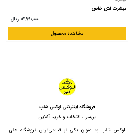
تیشرت خاص
۱۳,۹۹۰,۰۰۰ ریال
مشاهده محصول
فروشگاه اینترنتی لوکس شاپ
بررسی، انتخاب و خرید آنلاین
لوکس شاپ به عنوان یکی از قدیمی‌ترین فروشگاه های