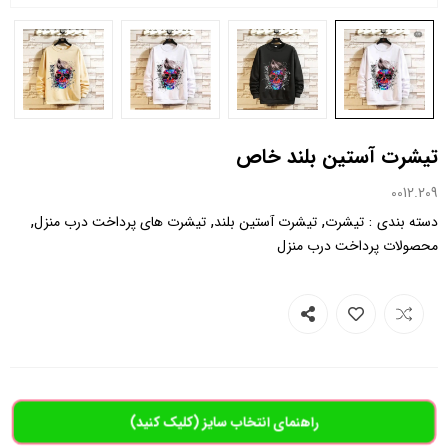
تیشرت آستین بلند خاص
0012.209
,
,
,
:
دسته بندی
تیشرت
تیشرت آستین بلند
تیشرت های پرداخت درب منزل
محصولات پرداخت درب منزل
راهنمای انتخاب سایز (کلیک کنید)