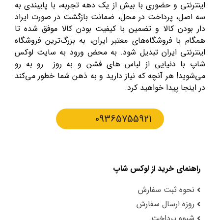
اینترنتی و حضوری با بیش از یک دهه تجربه، با پایبندی به
سه اصل، پرداخت در محل، ضمانت بازگشت در صورت ایراد
دار بودن کالا و تضمین با کیفیت بودن کالا موفق شده تا
همگام با فروشگاه‌های معتبر ایران، به بزرگ‌ترین فروشگاه
اینترنتی ایران تبدیل شود. به محض ورود به سایت لوکس
شاپ با دنیایی از لباس های فشن و به روز رو به رو
می‌شوید! هر آنچه که نیاز دارید و به ذهن شما خطور می‌کند
در اینجا پیدا خواهید کرد.
09365755921
راهنمای خرید از لوکس شاپ
نحوه ثبت سفارش
روزه ارسال سفارش
شیوه پرداخت