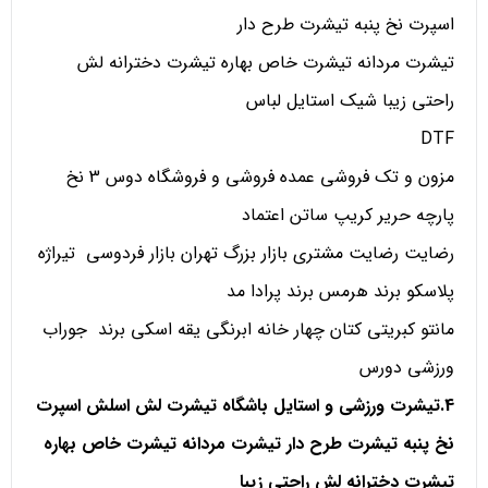
اسپرت نخ پنبه تیشرت طرح دار
تیشرت مردانه تیشرت خاص بهاره تیشرت دخترانه لش
راحتی زیبا شیک استایل لباس
DTF
مزون و تک فروشی عمده فروشی و فروشگاه دوس 3 نخ
پارچه حریر کریپ ساتن اعتماد
رضایت رضایت مشتری بازار بزرگ تهران بازار فردوسی تیراژه
پلاسکو برند هرمس برند پرادا مد
مانتو کبریتی کتان چهار خانه ابرنگی یقه اسکی برند جوراب
ورزشی دورس
4.تیشرت ورزشی و استایل باشگاه تیشرت لش اسلش اسپرت
نخ پنبه تیشرت طرح دار تیشرت مردانه تیشرت خاص بهاره
تیشرت دخترانه لش راحتی زیبا