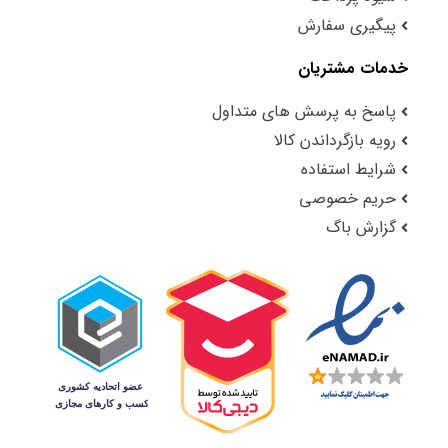
پیگیری سفارش
خدمات مشتریان
پاسخ به پرسش های متداول
رویه بازگرداندن کالا
شرایط استفاده
حریم خصوصی
گزارش باگ