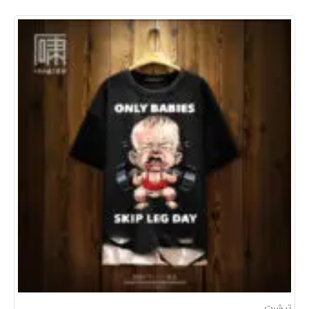
تیشرت های پرداخت درب منزل