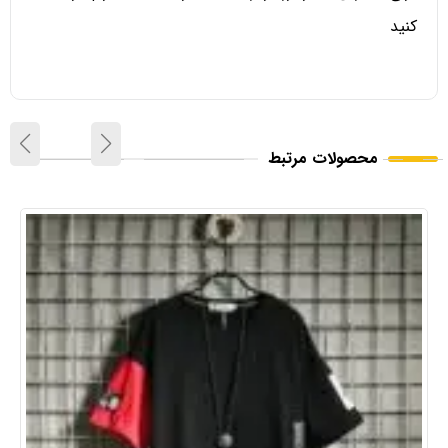
کنید
محصولات مرتبط