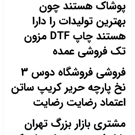
پوشاک هستند چون
بهترین تولیدات را دارا
هستند چاپ DTF مزون
تک فروشی عمده
فروشی فروشگاه دوس 3
نخ پارچه حریر کریپ ساتن
اعتماد رضایت رضایت
مشتری بازار بزرگ تهران