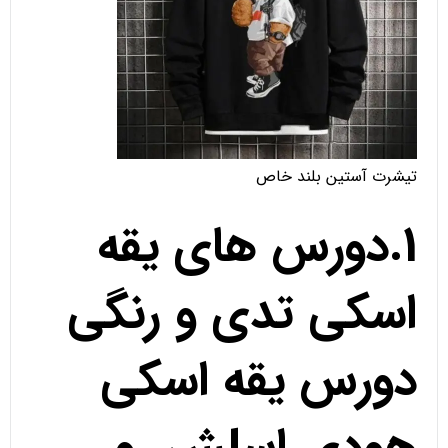
تیشرت آستین بلند خاص
1.دورس های یقه
اسکی تدی و رنگی
دورس یقه اسکی