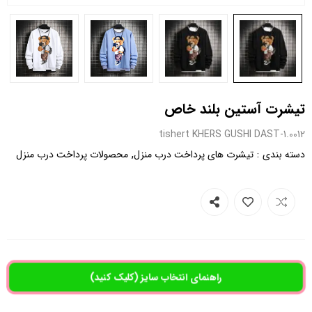
تیشرت آستین بلند خاص
0012.tishert KHERS GUSHI DAST-1
,
:
دسته بندی
تیشرت های پرداخت درب منزل
محصولات پرداخت درب منزل
راهنمای انتخاب سایز (کلیک کنید)