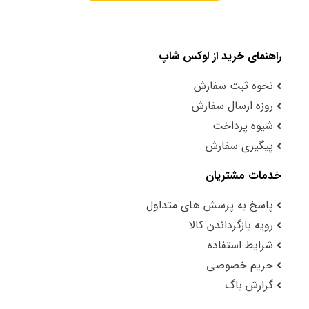
راهنمای خرید از لوکس شاپ
نحوه ثبت سفارش
روزه ارسال سفارش
شیوه پرداخت
پیگیری سفارش
خدمات مشتریان
پاسخ به پرسش های متداول
رویه بازگرداندن کالا
شرایط استفاده
حریم خصوصی
گزارش باگ