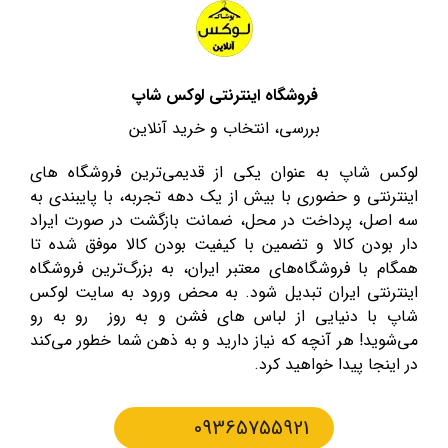
فروشگاه اینترنتی لوکس شاپ
بررسی، انتخاب و خرید آنلاین
لوکس شاپ به عنوان یکی از قدیمی‌ترین فروشگاه های
اینترنتی و حضوری با بیش از یک دهه تجربه، با پایبندی به
سه اصل، پرداخت در محل، ضمانت بازگشت در صورت ایراد
دار بودن کالا و تضمین با کیفیت بودن کالا موفق شده تا
همگام با فروشگاه‌های معتبر ایران، به بزرگ‌ترین فروشگاه
اینترنتی ایران تبدیل شود. به محض ورود به سایت لوکس
شاپ با دنیایی از لباس های فشن و به روز رو به رو
می‌شوید! هر آنچه که نیاز دارید و به ذهن شما خطور می‌کند
در اینجا پیدا خواهید کرد.
09365755921