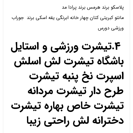
پلاسکو برند هرمس برند پرادا مد
مانتو کبریتی کتان چهار خانه ابرنگی یقه اسکی برند جوراب
ورزشی دورس
4.تیشرت ورزشی و استایل
باشگاه تیشرت لش اسلش
اسپرت نخ پنبه تیشرت
طرح دار تیشرت مردانه
تیشرت خاص بهاره تیشرت
دخترانه لش راحتی زیبا