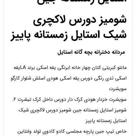
شومیز دورس لاکچری
شیک استایل زمستانه پاییز
مردانه دخترانه بچه گانه استایل
مانتو کبریتی کتان چهار خانه ابرنگی یقه اسکی برند LAیقه
اسکی تدی رنگی دورس یقه اسکی هودی اسلش شلوار کارگو
سویشرت
سویشرت خزدار هودی کرک دار دورس داخل کرک تیشرت 6.
شومیز استایل زمستانه جین شومیز دورس لاکچری شیک
استایل زمستانه پاییز
خاص تیپ جین پارچه مجلسی کادو کادوی تولد ولنتاین