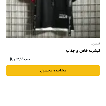
تیشرت
تیشرت خاص و جذاب
۱۲,۹۹۰,۰۰۰ ریال
مشاهده محصول