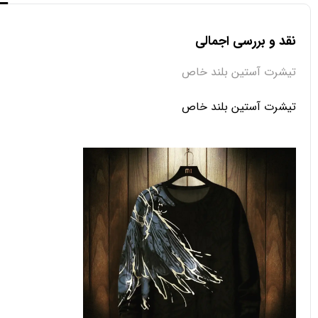
نقد و بررسی اجمالی
تیشرت آستین بلند خاص
تیشرت آستین بلند خاص