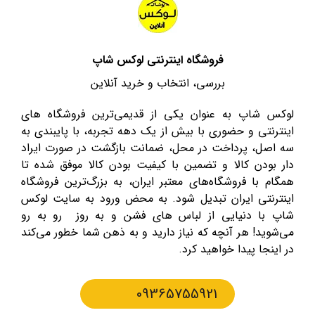
فروشگاه اینترنتی لوکس شاپ
بررسی، انتخاب و خرید آنلاین
لوکس شاپ به عنوان یکی از قدیمی‌ترین فروشگاه های
اینترنتی و حضوری با بیش از یک دهه تجربه، با پایبندی به
سه اصل، پرداخت در محل، ضمانت بازگشت در صورت ایراد
دار بودن کالا و تضمین با کیفیت بودن کالا موفق شده تا
همگام با فروشگاه‌های معتبر ایران، به بزرگ‌ترین فروشگاه
اینترنتی ایران تبدیل شود. به محض ورود به سایت لوکس
شاپ با دنیایی از لباس های فشن و به روز رو به رو
می‌شوید! هر آنچه که نیاز دارید و به ذهن شما خطور می‌کند
در اینجا پیدا خواهید کرد.
09365755921