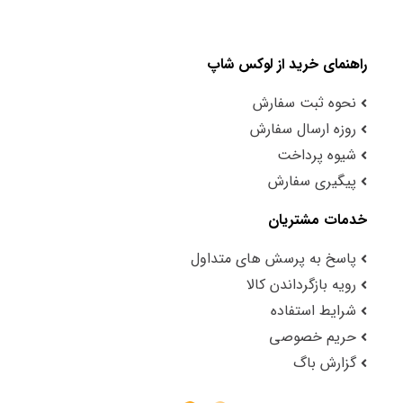
راهنمای خرید از لوکس شاپ
نحوه ثبت سفارش
روزه ارسال سفارش
شیوه پرداخت
پیگیری سفارش
خدمات مشتریان
پاسخ به پرسش های متداول
رویه بازگرداندن کالا
شرایط استفاده
حریم خصوصی
گزارش باگ