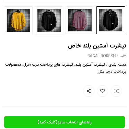
تیشرت آستین بلند خاص
0012.BAGAL BORESH-1
,
,
:
دسته بندی
تیشرت آستین بلند
تیشرت های پرداخت درب منزل
محصولات
پرداخت درب منزل
راهنمای انتخاب سایز (کلیک کنید)