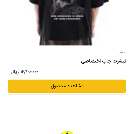
تیشرت
تیشرت چاپ اختصاصی
۱۴,۹۹۰,۰۰۰ ریال
مشاهده محصول