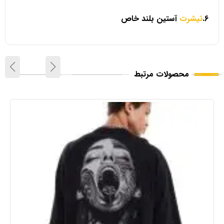
6.
تیشرت
آستین بلند خاص
محصولات مرتبط