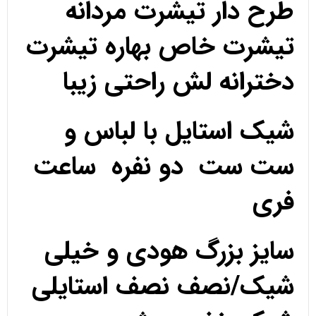
طرح دار تیشرت مردانه
تیشرت خاص بهاره تیشرت
دخترانه لش راحتی زیبا
شیک استایل با لباس و
ست ست دو نفره ساعت
فری
سایز بزرگ هودی و خیلی
شیک/نصف نصف استایلی