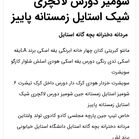
شومیز دورس لاکچری
شیک استایل زمستانه پاییز
مردانه دخترانه بچه گانه استایل
مانتو کبریتی کتان چهار خانه ابرنگی یقه اسکی برند LAیقه
اسکی تدی رنگی دورس یقه اسکی هودی اسلش شلوار کارگو
سویشرت
سویشرت خزدار هودی کرک دار دورس داخل کرک تیشرت 6.
شومیز استایل زمستانه جین شومیز دورس لاکچری شیک
استایل زمستانه پاییز
خاص تیپ جین پارچه مجلسی کادو کادوی تولد ولنتاین
مردانه دخترانه بچه گانه استایل دانشگاه استایل خیابونی
برند لش