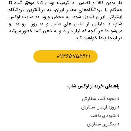
دار بودن کالا و تضمین با کیفیت بودن کالا موفق شده تا
همگام با فروشگاه‌های معتبر ایران، به بزرگ‌ترین فروشگاه
اینترنتی ایران تبدیل شود. به محض ورود به سایت لوکس
شاپ با دنیایی از لباس های فشن و به روز رو به رو
می‌شوید! هر آنچه که نیاز دارید و به ذهن شما خطور می‌کند
در اینجا پیدا خواهید کرد.
09365755921
راهنمای خرید از لوکس شاپ
نحوه ثبت سفارش
روزه ارسال سفارش
شیوه پرداخت
پیگیری سفارش