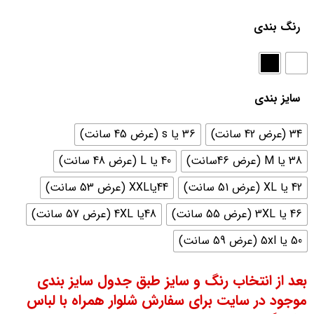
رنگ بندی
سایز بندی
34 (عرض 42 سانت)
36 یا s (عرض 45 سانت)
38 یا M (عرض 46سانت)
40 یا L (عرض 48 سانت)
42 یا XL (عرض 51 سانت)
44یاXXL (عرض 53 سانت)
46 یا 3XL (عرض 55 سانت)
48یا 4XL (عرض 57 سانت)
50 یا 5xl (عرض 59 سانت)
بعد از انتخاب رنگ و سایز طبق جدول سایز بندی
موجود در سایت برای سفارش شلوار همراه با لباس