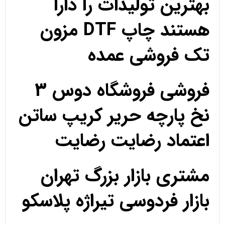
بهترین تولیدات را دارا
هستند چاپ DTF مزون
تک فروشی عمده
فروشی فروشگاه دوس 3
نخ پارچه حریر کریپ ساتن
اعتماد رضایت رضایت
مشتری بازار بزرگ تهران
بازار فردوسی تیراژه پلاسکو