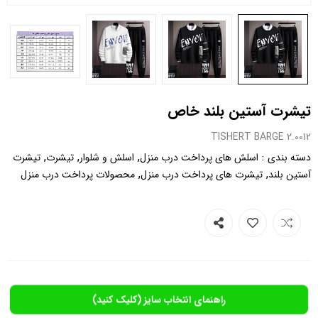
تیشرت آستین بلند خاص
0012.TISHERT BARGE 2
,
,
,
:
دسته بندی
اسلش های پرداخت درب منزل
اسلش و شلوار
تیشرت
تیشرت
,
,
آستین بلند
تیشرت های پرداخت درب منزل
محصولات پرداخت درب منزل
راهنمای انتخاب سایز (کلیک کنید)