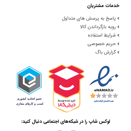
خدمات مشتریان
پاسخ به پرسش های متداول
رویه بازگرداندن کالا
شرایط استفاده
حریم خصوصی
گزارش باگ
لوکس شاپ را در شبکه‌های اجتماعی دنبال کنید: