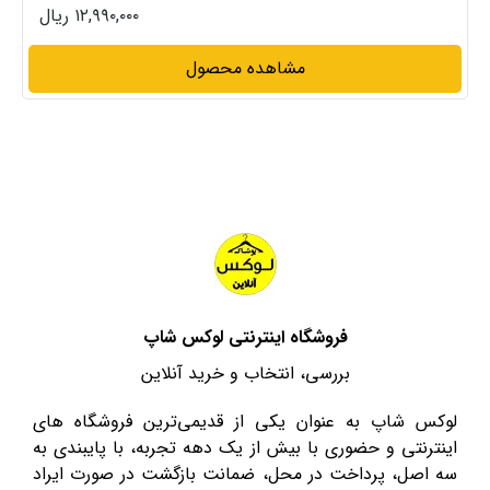
۱۲,۹۹۰,۰۰۰ ریال
مشاهده محصول
فروشگاه اینترنتی لوکس شاپ
بررسی، انتخاب و خرید آنلاین
لوکس شاپ به عنوان یکی از قدیمی‌ترین فروشگاه های
اینترنتی و حضوری با بیش از یک دهه تجربه، با پایبندی به
سه اصل، پرداخت در محل، ضمانت بازگشت در صورت ایراد