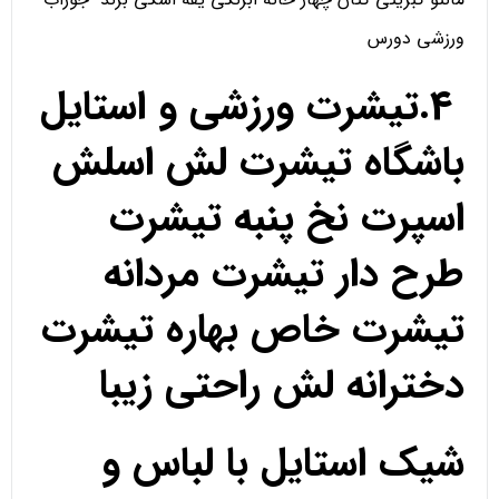
ورزشی دورس
4.تیشرت ورزشی و استایل
باشگاه تیشرت لش اسلش
اسپرت نخ پنبه تیشرت
طرح دار تیشرت مردانه
تیشرت خاص بهاره تیشرت
دخترانه لش راحتی زیبا
شیک استایل با لباس و