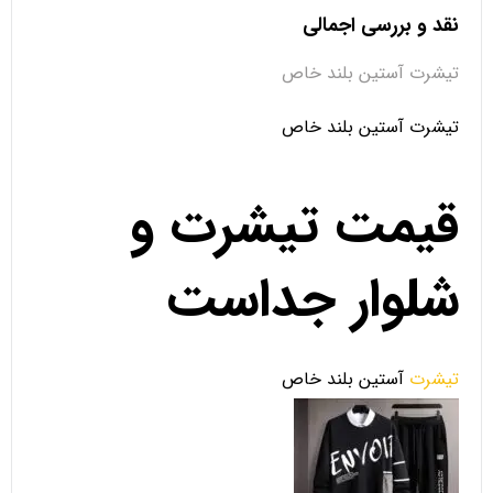
نقد و بررسی اجمالی
تیشرت آستین بلند خاص
تیشرت آستین بلند خاص
قیمت تیشرت و
شلوار جداست
تیشرت
آستین بلند خاص