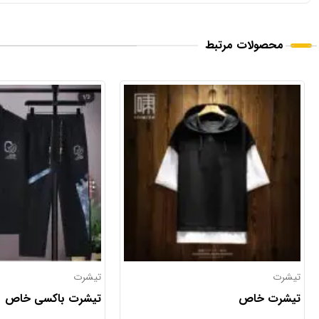
محصولات مرتبط
تیشرت
تیشرت های پرداخت درب 
تیشرت باکسی خاص
تیشرت کلاه دار اسپرت