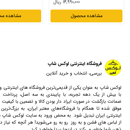
۱۴,۹۹۰,۰۰۰ ریال
مشاهده محصول
مشاهده م
فروشگاه اینترنتی لوکس شاپ
بررسی، انتخاب و خرید آنلاین
لوکس شاپ به عنوان یکی از قدیمی‌ترین فروشگاه های اینترنتی 
با بیش از یک دهه تجربه، با پایبندی به سه اصل، پرداخت 
ضمانت بازگشت در صورت ایراد دار بودن کالا و تضمین با کیفیت ب
موفق شده تا همگام با فروشگاه‌های معتبر ایران، به بزرگ‌ترین 
اینترنتی ایران تبدیل شود. به محض ورود به سایت لوکس شاپ با
از لباس های فشن و به روز رو به رو می‌شوید! هر آنچه که نیاز دا
ذهن شما خطور می‌کند در اینجا پیدا خواهید کرد.