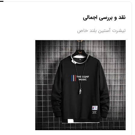
نقد و بررسی اجمالی
تیشرت آستین بلند خاص