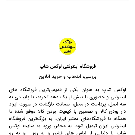
فروشگاه اینترنتی لوکس شاپ
بررسی، انتخاب و خرید آنلاین
لوکس شاپ به عنوان یکی از قدیمی‌ترین فروشگاه های
اینترنتی و حضوری با بیش از یک دهه تجربه، با پایبندی به
سه اصل، پرداخت در محل، ضمانت بازگشت در صورت ایراد
دار بودن کالا و تضمین با کیفیت بودن کالا موفق شده تا
همگام با فروشگاه‌های معتبر ایران، به بزرگ‌ترین فروشگاه
اینترنتی ایران تبدیل شود. به محض ورود به سایت لوکس
شاپ با دنیایی از لباس های فشن و به روز رو به رو