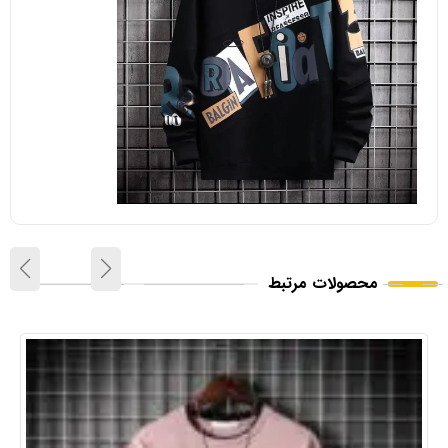
محصولات مرتبط