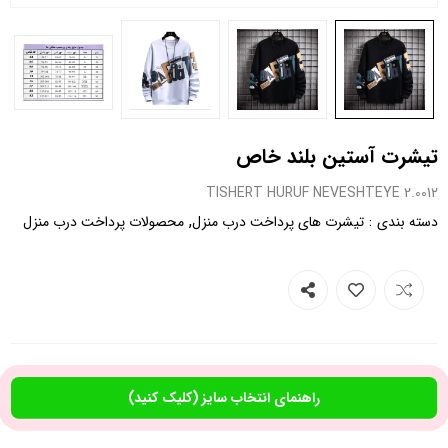
تیشرت آستین بلند خاص
0012.TISHERT HURUF NEVESHTEYE 2
,
:
دسته بندی
تیشرت های پرداخت درب منزل
محصولات پرداخت درب منزل
راهنمای انتخاب سایز (کلیک کنید)