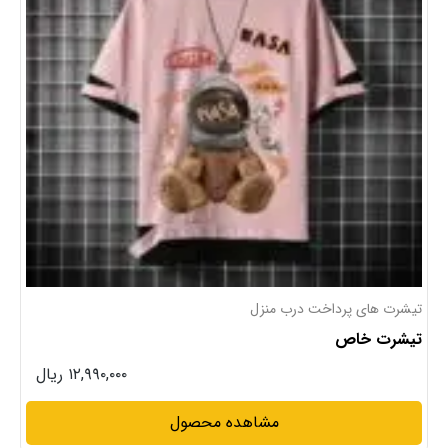
تیشرت های پرداخت درب منزل
تیشرت خاص
۱۲,۹۹۰,۰۰۰ ریال
مشاهده محصول