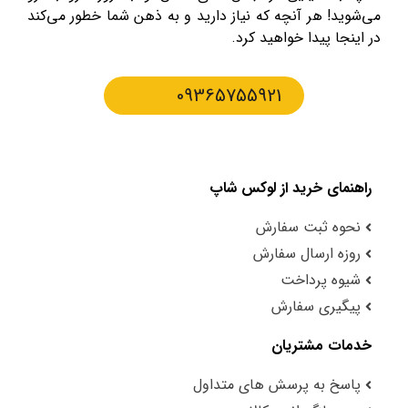
می‌شوید! هر آنچه که نیاز دارید و به ذهن شما خطور می‌کند
در اینجا پیدا خواهید کرد.
09365755921
راهنمای خرید از لوکس شاپ
نحوه ثبت سفارش
روزه ارسال سفارش
شیوه پرداخت
پیگیری سفارش
خدمات مشتریان
پاسخ به پرسش های متداول