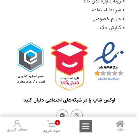
رویه بازگرداندن کالا
شرایط استفاده
حریم خصوصی
گزارش باگ
لوکس شاپ را در شبکه‌های اجتماعی دنبال کنید:
0
خانه
حساب کاربری
سبد خرید