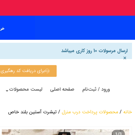
ارسال مرسولات 10 روز کاری میباشد
×
برای دریافت کد رهگیری روی این
ورود / ثبت‌نام
صفحه اصلی
لیست محصولات
خانه
/
محصولات پرداخت درب منزل
/ تیشرت آستین بلند خاص