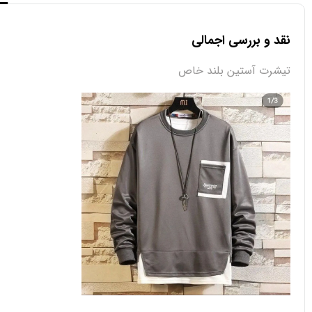
نقد و بررسی اجمالی
تیشرت آستین بلند خاص