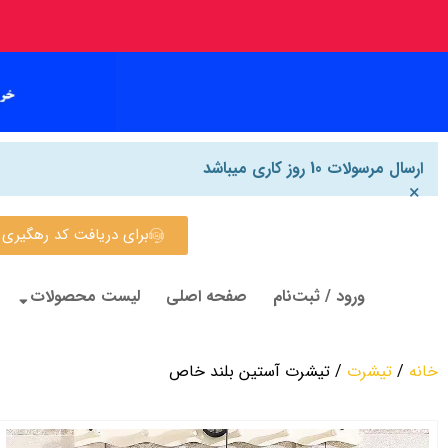
ارسال مرسولات 10 روز کاری میباشد
×
برای دریافت کد رهگیری روی این
ورود / ثبت‌نام
صفحه اصلی
لیست محصولات
خانه
/
تیشرت
/ تیشرت آستین بلند خاص