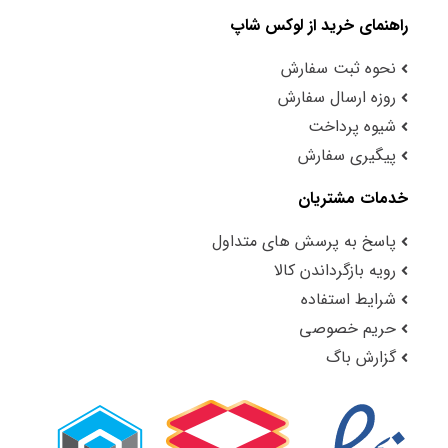
راهنمای خرید از لوکس شاپ
نحوه ثبت سفارش
روزه ارسال سفارش
شیوه پرداخت
پیگیری سفارش
خدمات مشتریان
پاسخ به پرسش های متداول
رویه بازگرداندن کالا
شرایط استفاده
حریم خصوصی
گزارش باگ