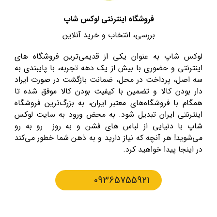
فروشگاه اینترنتی لوکس شاپ
بررسی، انتخاب و خرید آنلاین
لوکس شاپ به عنوان یکی از قدیمی‌ترین فروشگاه های
اینترنتی و حضوری با بیش از یک دهه تجربه، با پایبندی به
سه اصل، پرداخت در محل، ضمانت بازگشت در صورت ایراد
دار بودن کالا و تضمین با کیفیت بودن کالا موفق شده تا
همگام با فروشگاه‌های معتبر ایران، به بزرگ‌ترین فروشگاه
اینترنتی ایران تبدیل شود. به محض ورود به سایت لوکس
شاپ با دنیایی از لباس های فشن و به روز رو به رو
می‌شوید! هر آنچه که نیاز دارید و به ذهن شما خطور می‌کند
در اینجا پیدا خواهید کرد.
09365755921