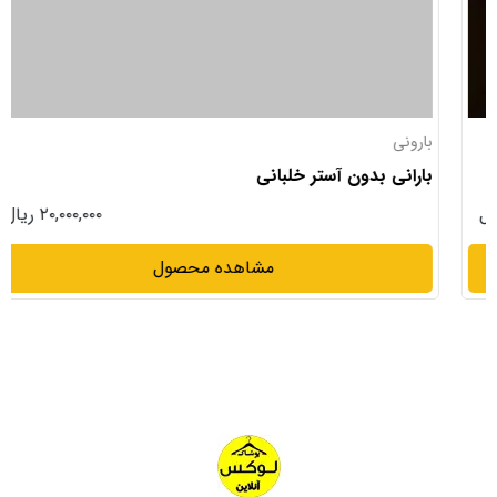
بارونی
بارانی بدون آستر خلبانی
۲۰,۰۰۰,۰۰۰ ریال
مشاهده محصول