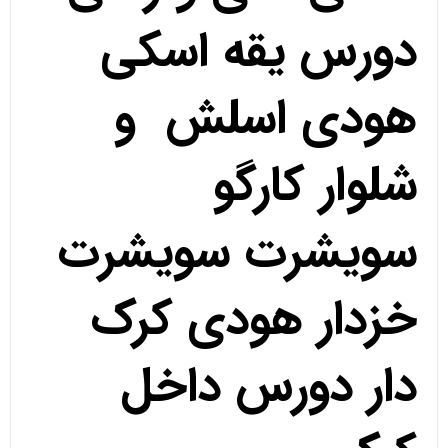
دورس یقه اسکی
هودی اسلش و
شلوار کارگو
سویشرت سویشرت
خزدار هودی کرک
دار دورس داخل