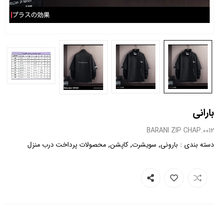
بارانی
0012.BARANI ZIP CHAP
,
,
,
:
دسته بندی
بارونی
سویشرت
کاپشن
محصولات پرداخت درب منزل