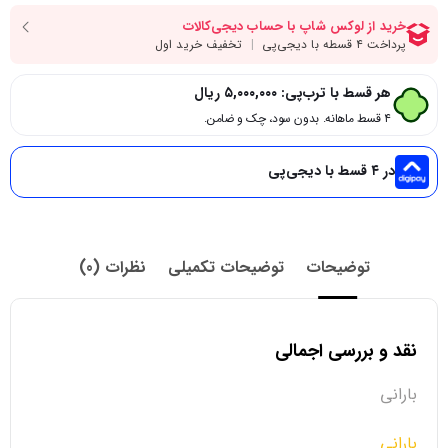
هر قسط با ترب‌پی:
۵,۰۰۰,۰۰۰
ریال
۴ قسط ماهانه. بدون سود، چک و ضامن.
در ۴ قسط با دیجی‌پی
توضیحات
توضیحات تکمیلی
نظرات (0)
نقد و بررسی اجمالی
بارانی
بارانی