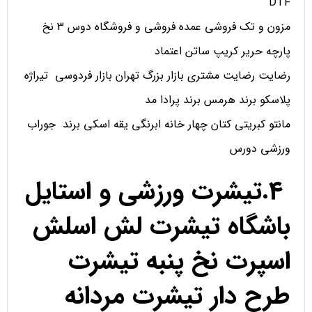
DTF
مزون و تک فروشی عمده فروشی و فروشگاه دوس 3 نخ
پارچه حریر کریپ ساتن اعتماد
رضایت رضایت مشتری بازار بزرگ تهران بازار فردوسی تیراژه
پلاسکو برند هرمس برند پرادا مد
مانتو کبریتی کتان چهار خانه ابرنگی یقه اسکی برند جوراب
ورزشی دورس
4.تیشرت ورزشی و استایل
باشگاه تیشرت لش اسلش
اسپرت نخ پنبه تیشرت
طرح دار تیشرت مردانه