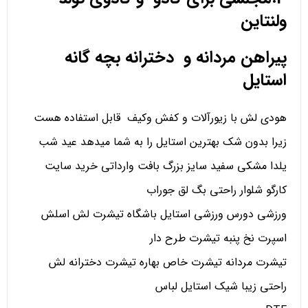
ولنتاین
پیراهن مردانه و دخترانه بچه گانه
استایل
هودی لش با زیورآلات و کفش وکیف قابل استفاده هست
زیرا بدون شک بهترین استایل را به شما میدهد عید شب
یلدا مشکی سفید سایز بزرگ بافت وارداتی خرید سایت
کارگو شلوار راحتی بگ لق جوراب
ورزشی دورس ورزشی استایل باشگاه تیشرت لش اسلش
اسپرت نخ پنبه تیشرت طرح دار
تیشرت مردانه تیشرت خاص بهاره تیشرت دخترانه لش
راحتی زیبا شیک استایل لباس