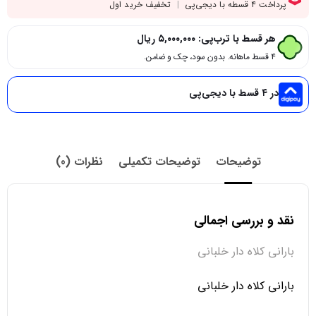
هر قسط با ترب‌پی:
۵,۰۰۰,۰۰۰
ریال
۴ قسط ماهانه. بدون سود، چک و ضامن.
در ۴ قسط با دیجی‌پی
توضیحات
توضیحات تکمیلی
نظرات (0)
نقد و بررسی اجمالی
بارانی کلاه دار خلبانی
بارانی کلاه دار خلبانی