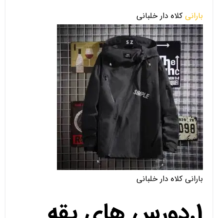
بارانی
کلاه دار خلبانی
بارانی کلاه دار خلبانی
1.دورس های یقه