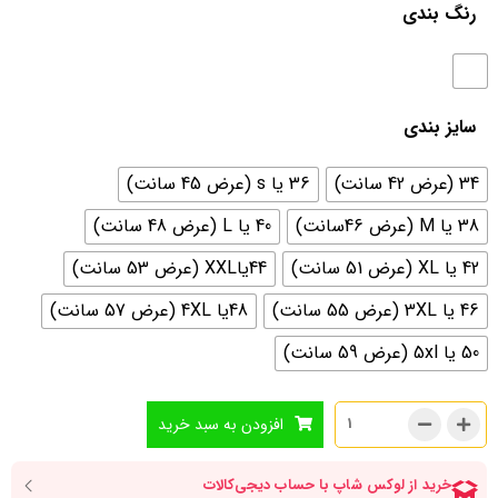
رنگ بندی
سایز بندی
34 (عرض 42 سانت)
36 یا s (عرض 45 سانت)
38 یا M (عرض 46سانت)
40 یا L (عرض 48 سانت)
42 یا XL (عرض 51 سانت)
44یاXXL (عرض 53 سانت)
46 یا 3XL (عرض 55 سانت)
48یا 4XL (عرض 57 سانت)
50 یا 5xl (عرض 59 سانت)
افزودن به سبد خرید