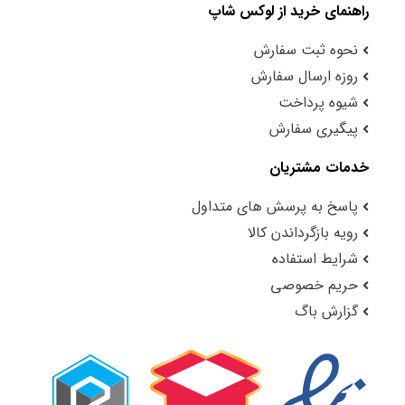
راهنمای خرید از لوکس شاپ
نحوه ثبت سفارش
روزه ارسال سفارش
شیوه پرداخت
پیگیری سفارش
خدمات مشتریان
پاسخ به پرسش های متداول
رویه بازگرداندن کالا
شرایط استفاده
حریم خصوصی
گزارش باگ