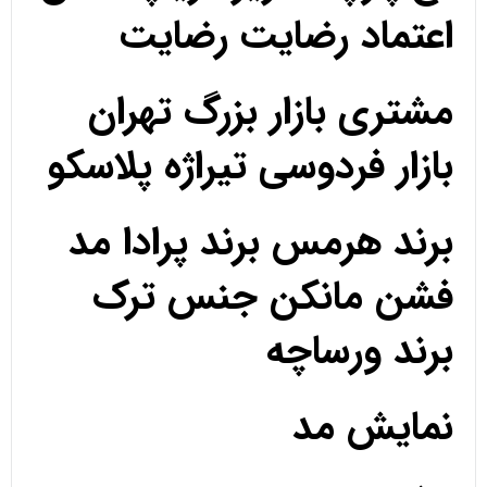
اعتماد رضایت رضایت
مشتری بازار بزرگ تهران
بازار فردوسی تیراژه پلاسکو
برند هرمس برند پرادا مد
فشن مانکن جنس ترک
برند ورساچه
نمایش مد