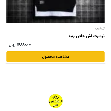
تیشرت های پرداخت درب منزل
تیشرت کلاهدار خاص
۱۳,۹۹۰,۰۰۰ ریال
مشاهده محصول