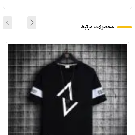
محصولات مرتبط