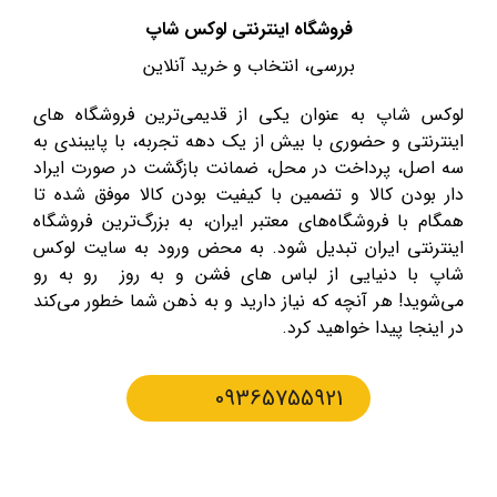
فروشگاه اینترنتی لوکس شاپ
بررسی، انتخاب و خرید آنلاین
لوکس شاپ به عنوان یکی از قدیمی‌ترین فروشگاه های
اینترنتی و حضوری با بیش از یک دهه تجربه، با پایبندی به
سه اصل، پرداخت در محل، ضمانت بازگشت در صورت ایراد
دار بودن کالا و تضمین با کیفیت بودن کالا موفق شده تا
همگام با فروشگاه‌های معتبر ایران، به بزرگ‌ترین فروشگاه
اینترنتی ایران تبدیل شود. به محض ورود به سایت لوکس
شاپ با دنیایی از لباس های فشن و به روز رو به رو
می‌شوید! هر آنچه که نیاز دارید و به ذهن شما خطور می‌کند
در اینجا پیدا خواهید کرد.
09365755921