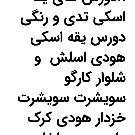
اسکی تدی و رنگی
دورس یقه اسکی
هودی اسلش و
شلوار کارگو
سویشرت سویشرت
خزدار هودی کرک