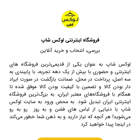
فروشگاه اینترنتی لوکس شاپ
بررسی، انتخاب و خرید آنلاین
لوکس شاپ به عنوان یکی از قدیمی‌ترین فروشگاه های
اینترنتی و حضوری با بیش از یک دهه تجربه، با پایبندی به
سه اصل، پرداخت در محل، ضمانت بازگشت در صورت ایراد
دار بودن کالا و تضمین با کیفیت بودن کالا موفق شده تا
همگام با فروشگاه‌های معتبر ایران، به بزرگ‌ترین فروشگاه
اینترنتی ایران تبدیل شود. به محض ورود به سایت لوکس
شاپ با دنیایی از لباس های فشن و به روز رو به رو
می‌شوید! هر آنچه که نیاز دارید و به ذهن شما خطور می‌کند
در اینجا پیدا خواهید کرد.