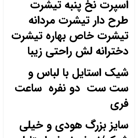
اسپرت نخ پنبه تیشرت
طرح دار تیشرت مردانه
تیشرت خاص بهاره تیشرت
دخترانه لش راحتی زیبا
شیک استایل با لباس و
ست ست دو نفره ساعت
فری
سایز بزرگ هودی و خیلی