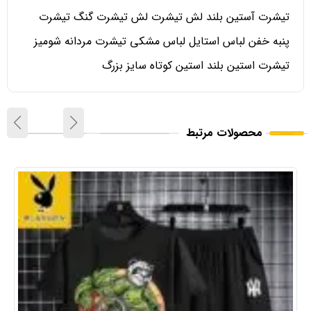
تیشرت آستین بلند لش تیشرت لش تیشرت گنگ تیشرت
پنبه خفن لباس استایل لباس مشکی تیشرت مردانه شومیز
تیشرت استین بلند استین کوتاه سایز بزرگ
محصولات مرتبط