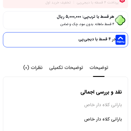
هر قسط با ترب‌پی:
۵,۰۰۰,۰۰۰
ریال
۴ قسط ماهانه. بدون سود، چک و ضامن.
در ۴ قسط با دیجی‌پی
توضیحات
توضیحات تکمیلی
نظرات (0)
نقد و بررسی اجمالی
بارانی کلاه دار خاص
بارانی کلاه دار خاص