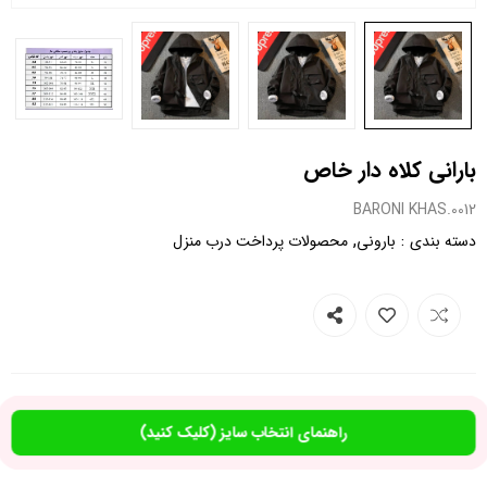
بارانی کلاه دار خاص
0012.BARONI KHAS
,
:
دسته بندی
بارونی
محصولات پرداخت درب منزل
راهنمای انتخاب سایز (کلیک کنید)