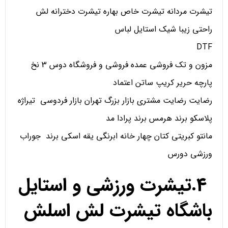
تیشرت مردانه تیشرت خاص بهاره تیشرت دخترانه لش
راحتی زیبا شیک استایل لباس
DTF
مزون و تک فروشی عمده فروشی و فروشگاه دوس 3 نخ
پارچه حریر کریپ ساتن اعتماد
رضایت رضایت مشتری بازار بزرگ تهران بازار فردوسی تیراژه
پلاسکو برند هرمس برند پرادا مد
مانتو کبریتی کتان چهار خانه ابرنگی یقه اسکی برند جوراب
ورزشی دورس
4.تیشرت ورزشی و استایل
باشگاه تیشرت لش اسلش