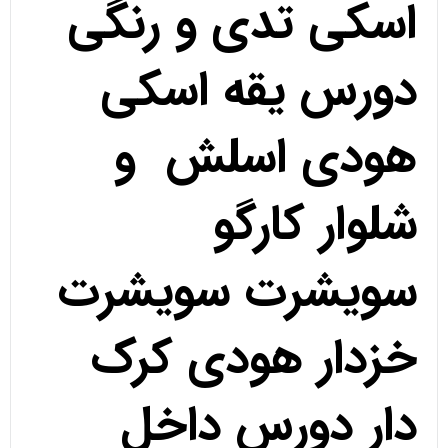
اسکی تدی و رنگی
دورس یقه اسکی
هودی اسلش و
شلوار کارگو
سویشرت سویشرت
خزدار هودی کرک
دار دورس داخل