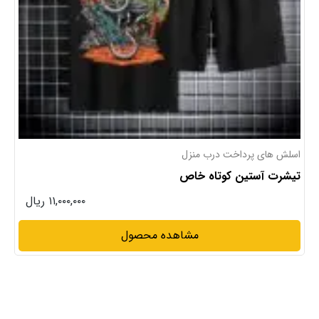
تیشرت آستین بلند
تیشرت آستین بلند بهاره
۱۳,۹۹۰,۰۰۰ ریال
مشاهده محصول