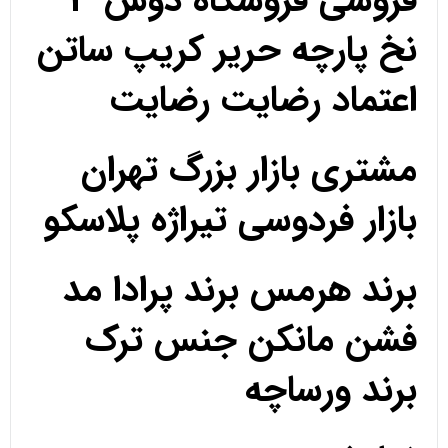
فروشی فروشگاه دوس 3
نخ پارچه حریر کریپ ساتن
اعتماد رضایت رضایت
مشتری بازار بزرگ تهران
بازار فردوسی تیراژه پلاسکو
برند هرمس برند پرادا مد
فشن مانکن جنس ترک
برند ورساچه