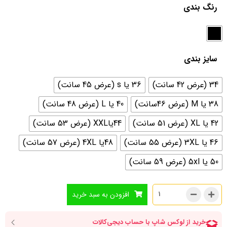
رنگ بندی
سایز بندی
34 (عرض 42 سانت)
36 یا s (عرض 45 سانت)
38 یا M (عرض 46سانت)
40 یا L (عرض 48 سانت)
42 یا XL (عرض 51 سانت)
44یاXXL (عرض 53 سانت)
46 یا 3XL (عرض 55 سانت)
48یا 4XL (عرض 57 سانت)
50 یا 5xl (عرض 59 سانت)
افزودن به سبد خرید