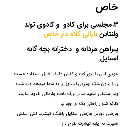
خاص
3.مجلسی برای کادو و کادوی تولد
ولنتاین
بارانی کلاه دار خاص
پیراهن مردانه و دخترانه بچه گانه
استایل
هودی لش با زیورآلات و کفش وکیف قابل استفاده هست
زیرا بدون شک بهترین استایل را به شما میدهد عید شب
یلدا مشکی سفید سایز بزرگ بافت وارداتی خرید سایت
کارگو شلوار راحتی بگ لق جوراب
ورزشی دورس ورزشی استایل باشگاه تیشرت لش اسلش
اسپرت نخ پنبه تیشرت طرح دار