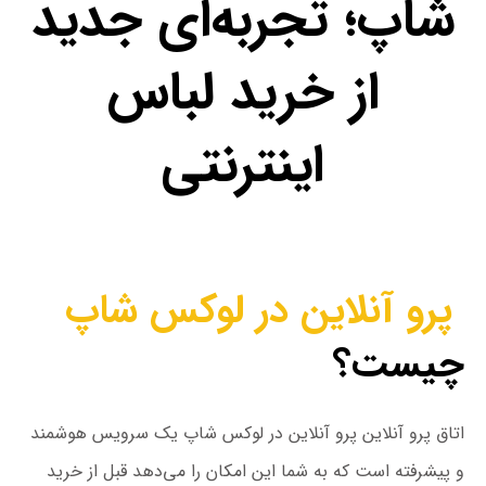
شاپ؛ تجربه‌ای جدید
از خرید لباس
اینترنتی
پرو آنلاین در لوکس شاپ
چیست؟
اتاق پرو آنلاین پرو آنلاین در لوکس شاپ یک سرویس هوشمند
و پیشرفته است که به شما این امکان را می‌دهد قبل از خرید