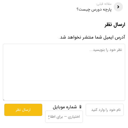
مقاله قبلی:
پارچه دورس چیست؟
ارسال نظر
آدرس ایمیل شما منتشر نخواهد شد.
📱 شماره موبایل