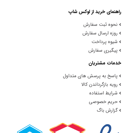
راهنمای خرید از لوکس شاپ
نحوه ثبت سفارش
روزه ارسال سفارش
شیوه پرداخت
پیگیری سفارش
خدمات مشتریان
پاسخ به پرسش های متداول
رویه بازگرداندن کالا
شرایط استفاده
حریم خصوصی
گزارش باگ