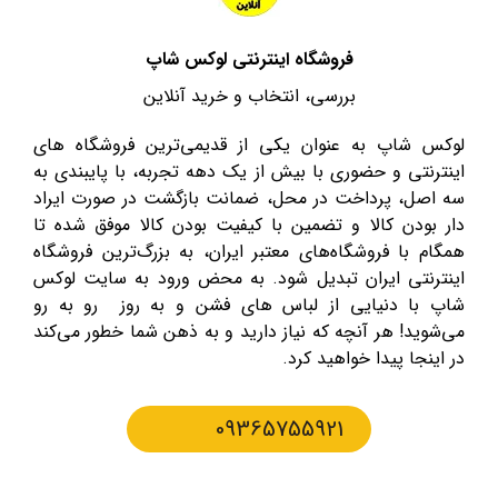
فروشگاه اینترنتی لوکس شاپ
بررسی، انتخاب و خرید آنلاین
لوکس شاپ به عنوان یکی از قدیمی‌ترین فروشگاه های
اینترنتی و حضوری با بیش از یک دهه تجربه، با پایبندی به
سه اصل، پرداخت در محل، ضمانت بازگشت در صورت ایراد
دار بودن کالا و تضمین با کیفیت بودن کالا موفق شده تا
همگام با فروشگاه‌های معتبر ایران، به بزرگ‌ترین فروشگاه
اینترنتی ایران تبدیل شود. به محض ورود به سایت لوکس
شاپ با دنیایی از لباس های فشن و به روز رو به رو
می‌شوید! هر آنچه که نیاز دارید و به ذهن شما خطور می‌کند
در اینجا پیدا خواهید کرد.
09365755921