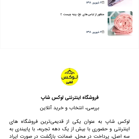
4 شهریور 1398
منظور از لباس‌های نخ-پنبه چیست ؟
4 شهریور 1398
فروشگاه اینترنتی لوکس شاپ
بررسی، انتخاب و خرید آنلاین
لوکس شاپ به عنوان یکی از قدیمی‌ترین فروشگاه های
اینترنتی و حضوری با بیش از یک دهه تجربه، با پایبندی به
سه اصل، پرداخت در محل، ضمانت بازگشت در صورت ایراد