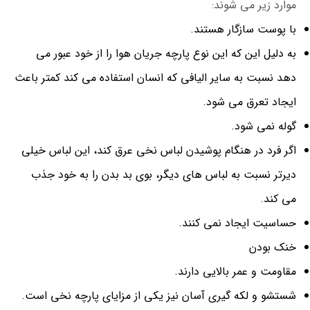
موارد زیر می شوند:
با پوست سازگار هستند.
به دلیل این که این نوع پارچه جریان هوا را از خود عبور می
دهد نسبت به سایر الیافی که انسان استفاده می کند کمتر باعث
ایجاد تعرق می شود.
گوله نمی شود.
اگر فرد در هنگام پوشیدن لباس نخی عرق کند، این لباس خیلی
دیرتر نسبت به لباس های دیگر، بوی بد بدن را به خود جذب
می کند.
حساسیت ایجاد نمی کنند.
خنک بودن
مقاومت و عمر بالایی دارند.
شستشو و لکه گیری آسان نیز یکی از مزایای پارچه نخی است.