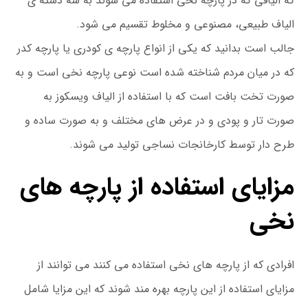
که الیافی که در پارچه نخی استفاده می شوند به سه دسته ی
الیاف طبیعی، مصنوعی و مخلوط تقسیم می شود.
جالب است بدانید که یکی از انواع پارچه ی کودری یا پارچه کدر
که در میان مردم شناخته شده است نوعی پارچه نخی است و به
صورت تخت بافت است که با استفاده از الیاف ویسکوز به
صورت تار و پودی و در عرض های مختلف و به صورت ساده و
طرح دار توسط کارخانجات نساجی تولید می شوند.
مزایای استفاده از پارچه های
نخی
افرادی که از پارچه های نخی استفاده می کنند می توانند از
مزایای استفاده از این پارچه بهره مند شوند که این مزایا شامل