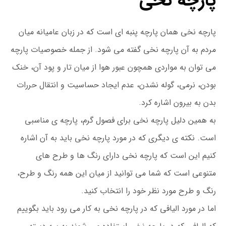
پارچه نخی
پارچه نخی همان پارچه پنبه ای است که در زبان عامیانه میان
مردم به آن پارچه نخی گفته می شود. از جمله خصوصیات پارچه
می توان به مواردی همچون عبور هوا از میان تار و پود آن، خنک
بودن، نرمی، گوله نشدن، عدم ایجاد حساسیت و انتقال حررات
بدن به بیرون اشاره کرد.
به همین دلیل پارچه نخی برای فصول گرم، پارچه ی مناسبی
است. نکته ی دیگری که در مورد پارچه نخی باید به آن اشاره
کنیم این است که پارچه نخی دارای رنگ ها و طرح های
متنوعی است که شما می توانید از میان این همه رنگ و طرح،
رنگ و طرح مورد نظر خود را انتخاب کنید.
اما در مورد الیافی که در پارچه نخی به کار می رود باید بگوییم