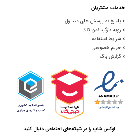
خدمات مشتریان
پاسخ به پرسش های متداول
رویه بازگرداندن کالا
شرایط استفاده
حریم خصوصی
گزارش باگ
لوکس شاپ را در شبکه‌های اجتماعی دنبال کنید: