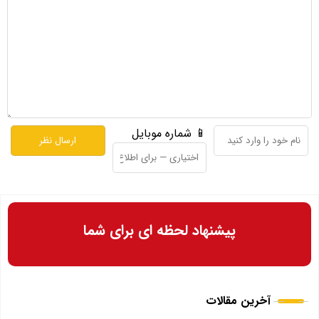
📱 شماره موبایل
پیشنهاد لحظه ای برای شما
آخرین مقالات