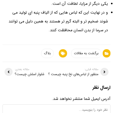
یکی دیگر از مزایا، لطافت آن است.
و در نهایت این که لباس هایی که از الیاف پنبه ای تولید می
شوند ضخیم تر و البته گرم تر هستند به همین دلیل می توانند
در سرما از بدن انسان محافظت کنند.
برگشت به مقالات
بلاگ
مقاله قبلی:
مقاله بعدی:
منظور از لباس‌های نخ-پنبه چیست ؟
شلوار اسلش چیست؟
ارسال نظر
آدرس ایمیل شما منتشر نخواهد شد.