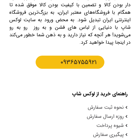
دار بودن کالا و تضمین با کیفیت بودن کالا موفق شده تا
همگام با فروشگاه‌های معتبر ایران، به بزرگ‌ترین فروشگاه
اینترنتی ایران تبدیل شود. به محض ورود به سایت لوکس
شاپ با دنیایی از لباس های فشن و به روز رو به رو
می‌شوید! هر آنچه که نیاز دارید و به ذهن شما خطور می‌کند
در اینجا پیدا خواهید کرد.
09365755921
راهنمای خرید از لوکس شاپ
نحوه ثبت سفارش
روزه ارسال سفارش
شیوه پرداخت
پیگیری سفارش