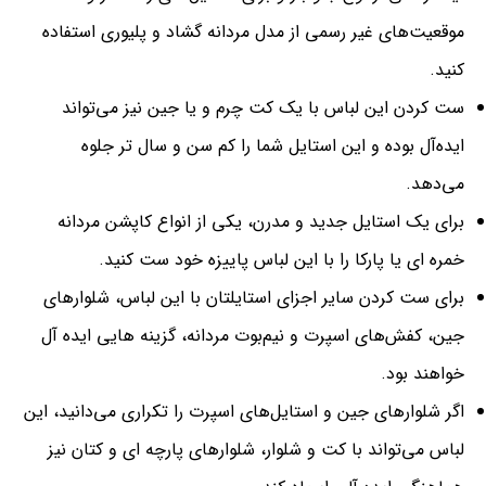
موقعیت‌های غیر رسمی از مدل مردانه گشاد و پلیوری استفاده
کنید.
ست کردن این لباس با یک کت چرم و یا جین نیز می‌تواند
ایده‌آل بوده و این استایل شما را کم سن و سال تر جلوه
می‌دهد.
برای یک استایل جدید و مدرن، یکی از انواع کاپشن مردانه
خمره ای یا پارکا را با این لباس پاییزه خود ست کنید.
برای ست کردن سایر اجزای استایلتان با این لباس، شلوارهای
جین، کفش‌های اسپرت و نیم‌بوت مردانه، گزینه هایی ایده آل
خواهند بود.
اگر شلوارهای جین و استایل‌های اسپرت را تکراری می‌دانید، این
لباس می‌تواند با کت و شلوار، شلوارهای پارچه ای و کتان نیز