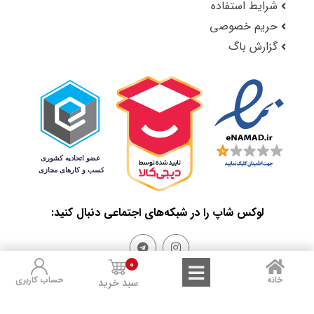
شرایط استفاده
حریم خصوصی
گزارش باگ
لوکس شاپ را در شبکه‌های اجتماعی دنبال کنید:
0
خانه
حساب کاربری
سبد خرید
Sales and Refunds
Terms of Use
Privacy Policy