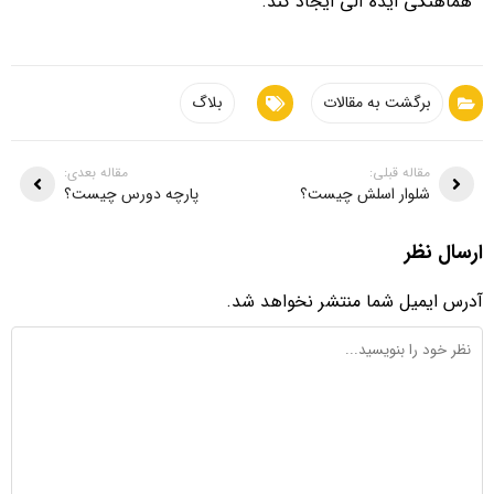
هماهنگی ایده آلی ایجاد کند.
برگشت به مقالات
بلاگ
مقاله قبلی:
مقاله بعدی:
شلوار اسلش چیست؟
پارچه دورس چیست؟
ارسال نظر
آدرس ایمیل شما منتشر نخواهد شد.