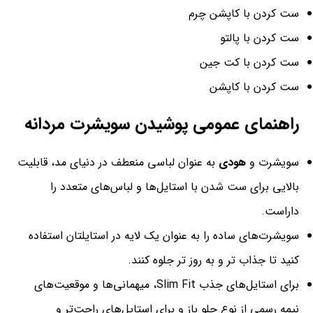
ست کردن با کاپشن چرم
ست کردن با پالتو
ست کردن با کت جین
ست کردن با کاپشن
راهنمای عمومی پوشیدن سویشرت مردانه
سویشرت و
هودی
به عنوان لباسی منعطف در دنیای مد، قابلیت
بالایی برای ست شدن با استایل‌ها و لباس‌های متعدد را
داراست.
سویشرت‌های ساده را به عنوان یک لایه در استایلتان استفاده
کنید تا جذاب تر و به روز تر جلوه کنند.
برای استایل‌های جذب Slim Fit، میهمانی‌ها و موقعیت‌های
نیمه رسمی از نوع جلو باز و برای استایل‌های راحت‌تر و