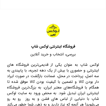
فروشگاه اینترنتی لوکس شاپ
بررسی، انتخاب و خرید آنلاین
لوکس شاپ به عنوان یکی از قدیمی‌ترین فروشگاه های
اینترنتی و حضوری با بیش از یک دهه تجربه، با پایبندی به
سه اصل، پرداخت در محل، ضمانت بازگشت در صورت ایراد
دار بودن کالا و تضمین با کیفیت بودن کالا موفق شده تا
همگام با فروشگاه‌های معتبر ایران، به بزرگ‌ترین فروشگاه
اینترنتی ایران تبدیل شود. به محض ورود به سایت لوکس
شاپ با دنیایی از لباس های فشن و به روز رو به رو
می‌شوید! هر آنچه که نیاز دارید و به ذهن شما خطور می‌کند