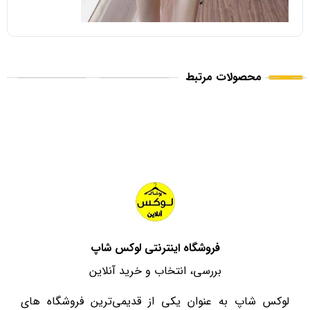
محصولات مرتبط
فروشگاه اینترنتی لوکس شاپ
بررسی، انتخاب و خرید آنلاین
لوکس شاپ به عنوان یکی از قدیمی‌ترین فروشگاه های