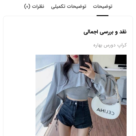
توضیحات
توضیحات تکمیلی
نظرات (0)
نقد و بررسی اجمالی
کراپ دورس بهاره