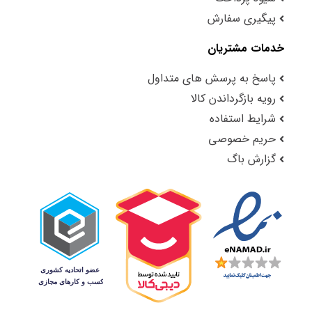
پیگیری سفارش
خدمات مشتریان
پاسخ به پرسش های متداول
رویه بازگرداندن کالا
شرایط استفاده
حریم خصوصی
گزارش باگ