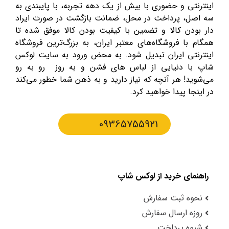
اینترنتی و حضوری با بیش از یک دهه تجربه، با پایبندی به
سه اصل، پرداخت در محل، ضمانت بازگشت در صورت ایراد
دار بودن کالا و تضمین با کیفیت بودن کالا موفق شده تا
همگام با فروشگاه‌های معتبر ایران، به بزرگ‌ترین فروشگاه
اینترنتی ایران تبدیل شود. به محض ورود به سایت لوکس
شاپ با دنیایی از لباس های فشن و به روز رو به رو
می‌شوید! هر آنچه که نیاز دارید و به ذهن شما خطور می‌کند
در اینجا پیدا خواهید کرد.
09365755921
راهنمای خرید از لوکس شاپ
نحوه ثبت سفارش
روزه ارسال سفارش
شیوه پرداخت